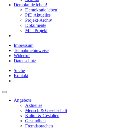
Demokratie leben!
Demokratie leben!
PfD Aktuelles
Projekt-Archiv
Dokumente
MIT-Projekt
Impressum
Teilnahmehinweise
Widerruf
Datenschutz
Suche
Kontakt
Angebote
Aktuelles
Mensch & Gesellschaft
Kultur & Gestalten
Gesundheit
Fremdsprachen