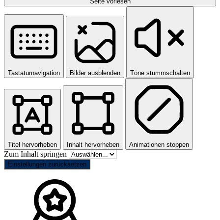
Seite vorlesen
Tastaturnavigation
Bilder ausblenden
Töne stummschalten
Titel hervorheben
Inhalt hervorheben
Animationen stoppen
Zum Inhalt springen
Einstellungen zurücksetzen