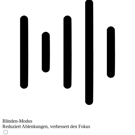
Blinden-Modus
Reduziert Ablenkungen, verbessert den Fokus
Blinden-Modus