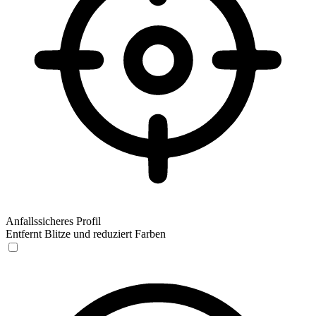
Anfallssicheres Profil
Entfernt Blitze und reduziert Farben
Anfallssicheres Profil