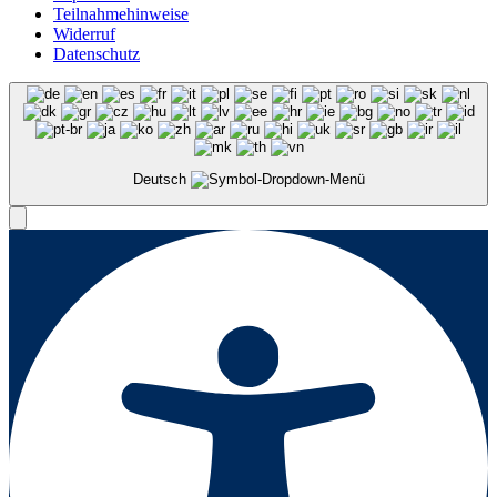
Teilnahmehinweise
Widerruf
Datenschutz
Deutsch