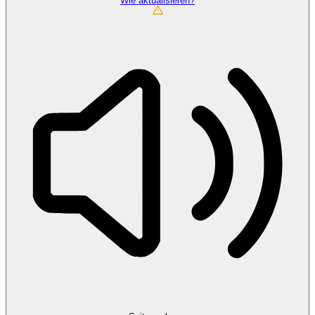
Wie aktualisieren?