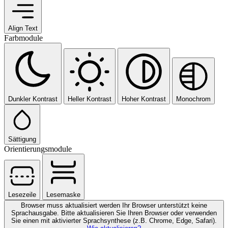
Align Text
Farbmodule
Dunkler Kontrast
Heller Kontrast
Hoher Kontrast
Monochrom
Sättigung
Orientierungsmodule
Lesezeile
Lesemaske
Browser muss aktualisiert werden
Ihr Browser unterstützt keine
Sprachausgabe. Bitte aktualisieren Sie Ihren Browser oder verwenden
Sie einen mit aktivierter Sprachsynthese (z.B. Chrome, Edge, Safari).