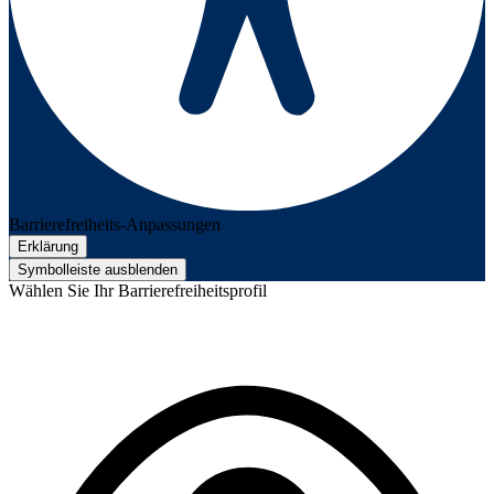
Barrierefreiheits-Anpassungen
Erklärung
Symbolleiste ausblenden
Wählen Sie Ihr Barrierefreiheitsprofil