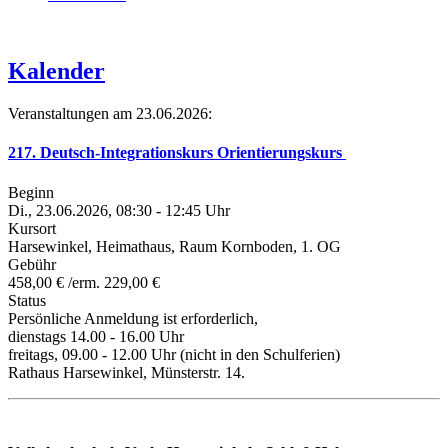
Kalender
Veranstaltungen am 23.06.2026:
217. Deutsch-Integrationskurs Orientierungskurs
Beginn
Di., 23.06.2026, 08:30 - 12:45 Uhr
Kursort
Harsewinkel, Heimathaus, Raum Kornboden, 1. OG
Gebühr
458,00 € /erm. 229,00 €
Status
Persönliche Anmeldung ist erforderlich,
dienstags 14.00 - 16.00 Uhr
freitags, 09.00 - 12.00 Uhr (nicht in den Schulferien)
Rathaus Harsewinkel, Münsterstr. 14.