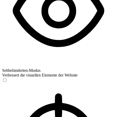
Sehbehinderten-Modus
Verbessert die visuellen Elemente der Website
Sehbehinderten-Modus