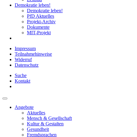
Demokratie leben!
Demokratie leben!
PfD Aktuelles
Projekt-Archiv
Dokumente
MIT-Projekt
Impressum
Teilnahmehinweise
Widerruf
Datenschutz
Suche
Kontakt
Angebote
Aktuelles
Mensch & Gesellschaft
Kultur & Gestalten
Gesundheit
Fremdsprachen