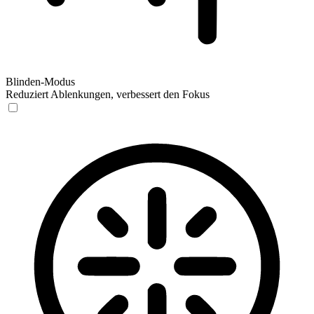
Blinden-Modus
Reduziert Ablenkungen, verbessert den Fokus
Blinden-Modus