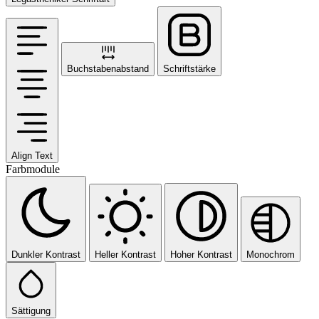
Buchstabenabstand
Schriftstärke
Align Text
Farbmodule
Dunkler Kontrast
Heller Kontrast
Hoher Kontrast
Monochrom
Sättigung