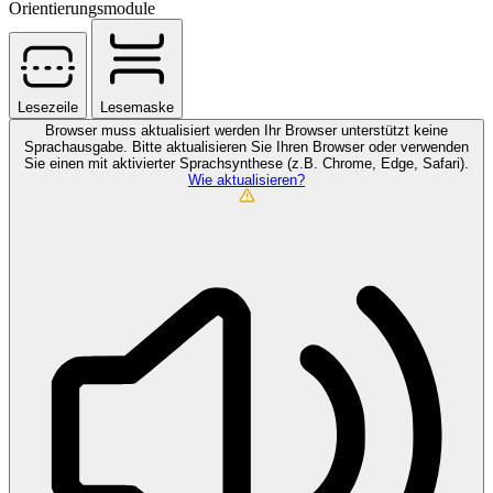
Orientierungsmodule
Lesezeile
Lesemaske
Browser muss aktualisiert werden
Ihr Browser unterstützt keine
Sprachausgabe. Bitte aktualisieren Sie Ihren Browser oder verwenden
Sie einen mit aktivierter Sprachsynthese (z.B. Chrome, Edge, Safari).
Wie aktualisieren?