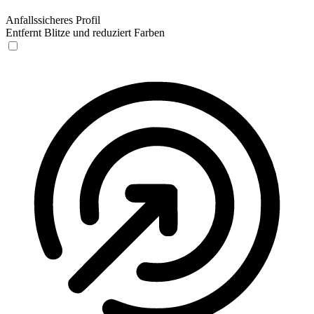
Anfallssicheres Profil
Entfernt Blitze und reduziert Farben
Anfallssicheres Profil