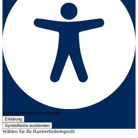
Barrierefreiheits-Anpassungen
Erklärung
Symbolleiste ausblenden
Wählen Sie Ihr Barrierefreiheitsprofil