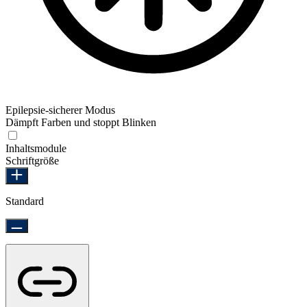
Epilepsie-sicherer Modus
Dämpft Farben und stoppt Blinken
Epilepsie-sicherer Modus
Inhaltsmodule
Schriftgröße
Standard