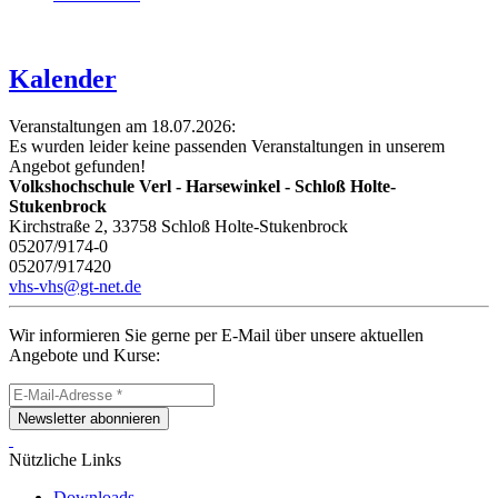
Kalender
Veranstaltungen am 18.07.2026:
Es wurden leider keine passenden Veranstaltungen in unserem
Angebot gefunden!
Volkshochschule Verl - Harsewinkel - Schloß Holte-
Stukenbrock
Kirchstraße 2, 33758 Schloß Holte-Stukenbrock
05207/9174-0
05207/917420
vhs-vhs@gt-net.de
Wir informieren Sie gerne per E-Mail über unsere aktuellen
Angebote und Kurse:
Newsletter abonnieren
Nützliche Links
Downloads