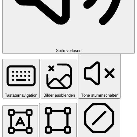
Seite vorlesen
Tastaturnavigation
Bilder ausblenden
Töne stummschalten