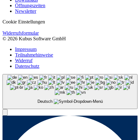
Öffnungszeiten
Newsletter
Cookie Einstellungen
Widerrufsformular
© 2026 Kubus Software GmbH
Impressum
Teilnahmehinweise
Widerruf
Datenschutz
Deutsch