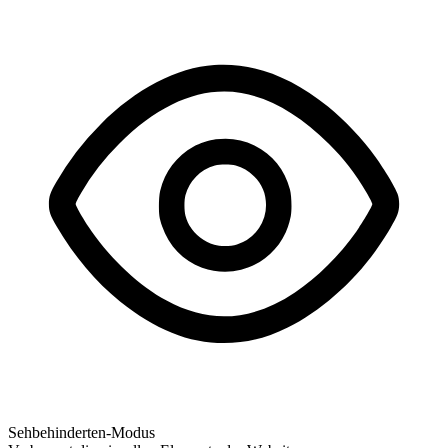
Sehbehinderten-Modus