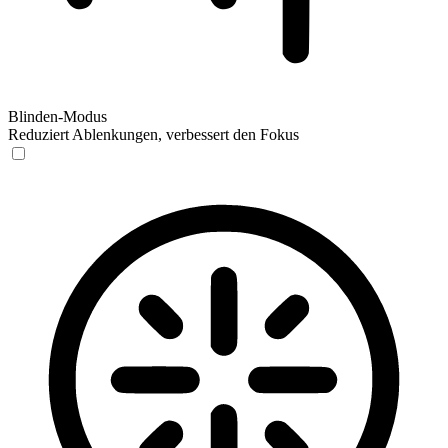
Blinden-Modus
Reduziert Ablenkungen, verbessert den Fokus
Blinden-Modus