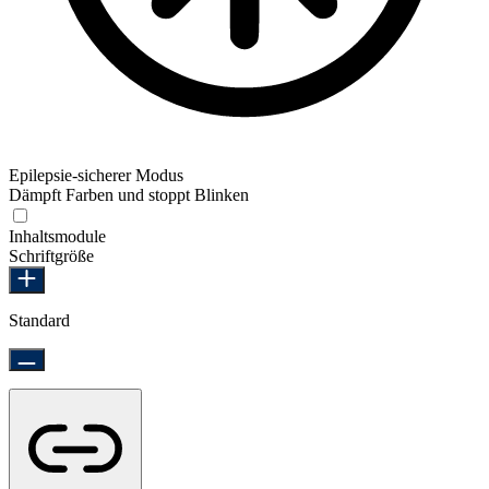
Epilepsie-sicherer Modus
Dämpft Farben und stoppt Blinken
Epilepsie-sicherer Modus
Inhaltsmodule
Schriftgröße
Standard