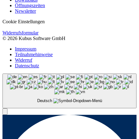
Öffnungszeiten
Newsletter
Cookie Einstellungen
Widerrufsformular
© 2026 Kubus Software GmbH
Impressum
Teilnahmehinweise
Widerruf
Datenschutz
Deutsch