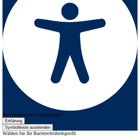
Barrierefreiheits-Anpassungen
Erklärung
Symbolleiste ausblenden
Wählen Sie Ihr Barrierefreiheitsprofil