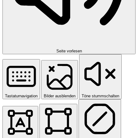
Seite vorlesen
Tastaturnavigation
Bilder ausblenden
Töne stummschalten