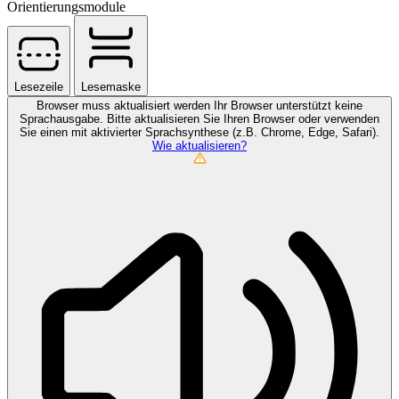
Orientierungsmodule
Lesezeile
Lesemaske
Browser muss aktualisiert werden
Ihr Browser unterstützt keine
Sprachausgabe. Bitte aktualisieren Sie Ihren Browser oder verwenden
Sie einen mit aktivierter Sprachsynthese (z.B. Chrome, Edge, Safari).
Wie aktualisieren?