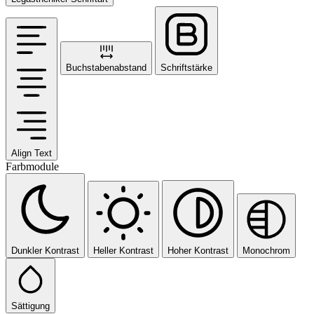
Buchstabenabstand
Schriftstärke
Align Text
Farbmodule
Dunkler Kontrast
Heller Kontrast
Hoher Kontrast
Monochrom
Sättigung