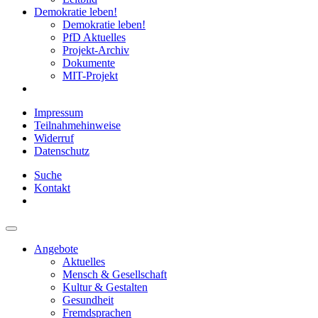
Demokratie leben!
Demokratie leben!
PfD Aktuelles
Projekt-Archiv
Dokumente
MIT-Projekt
Impressum
Teilnahmehinweise
Widerruf
Datenschutz
Suche
Kontakt
Angebote
Aktuelles
Mensch & Gesellschaft
Kultur & Gestalten
Gesundheit
Fremdsprachen