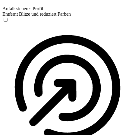
Anfallssicheres Profil
Entfernt Blitze und reduziert Farben
Anfallssicheres Profil