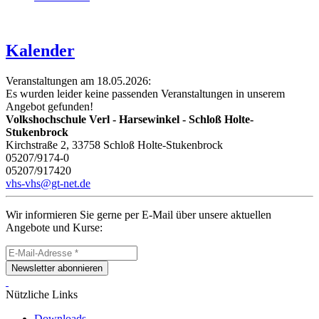
Kalender
Veranstaltungen am 18.05.2026:
Es wurden leider keine passenden Veranstaltungen in unserem
Angebot gefunden!
Volkshochschule Verl - Harsewinkel - Schloß Holte-
Stukenbrock
Kirchstraße 2, 33758 Schloß Holte-Stukenbrock
05207/9174-0
05207/917420
vhs-vhs@gt-net.de
Wir informieren Sie gerne per E-Mail über unsere aktuellen
Angebote und Kurse:
Newsletter abonnieren
Nützliche Links
Downloads