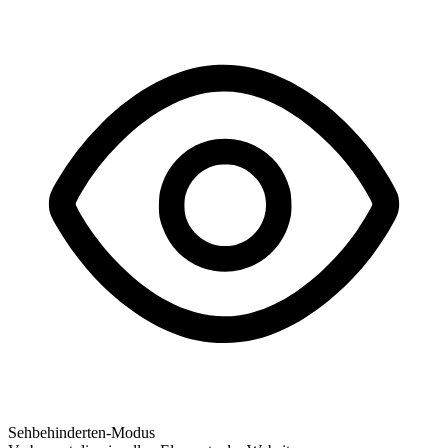
Sehbehinderten-Modus