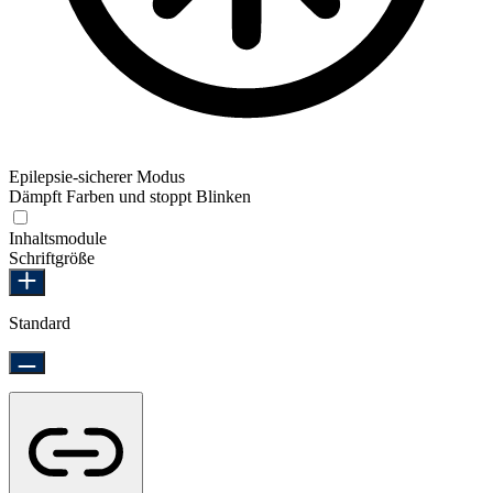
Epilepsie-sicherer Modus
Dämpft Farben und stoppt Blinken
Epilepsie-sicherer Modus
Inhaltsmodule
Schriftgröße
Standard