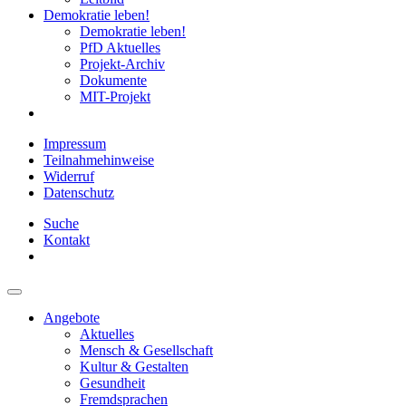
Demokratie leben!
Demokratie leben!
PfD Aktuelles
Projekt-Archiv
Dokumente
MIT-Projekt
Impressum
Teilnahmehinweise
Widerruf
Datenschutz
Suche
Kontakt
Angebote
Aktuelles
Mensch & Gesellschaft
Kultur & Gestalten
Gesundheit
Fremdsprachen