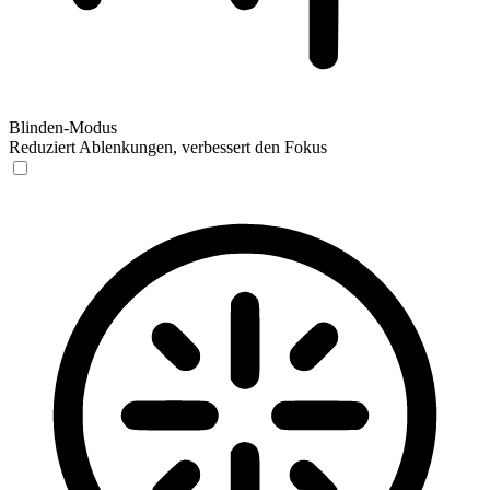
Blinden-Modus
Reduziert Ablenkungen, verbessert den Fokus
Blinden-Modus