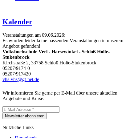
Kalender
Veranstaltungen am 09.06.2026:
Es wurden leider keine passenden Veranstaltungen in unserem
Angebot gefunden!
Volkshochschule Verl - Harsewinkel - Schloß Holte-
Stukenbrock
Kirchstraße 2, 33758 Schloß Holte-Stukenbrock
05207/9174-0
05207/917420
vhs-vhs@gt-net.de
Wir informieren Sie gerne per E-Mail über unsere aktuellen
Angebote und Kurse:
Newsletter abonnieren
Nützliche Links
Downloads