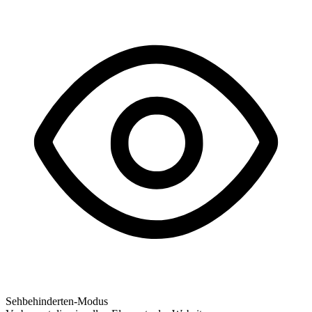
Sehbehinderten-Modus