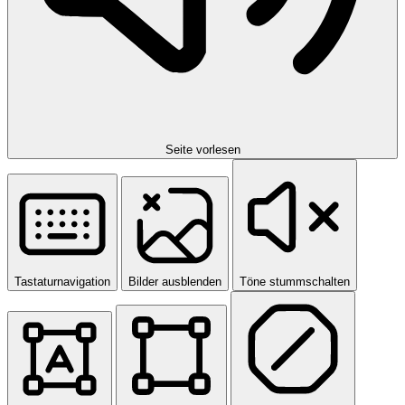
Seite vorlesen
Tastaturnavigation
Bilder ausblenden
Töne stummschalten