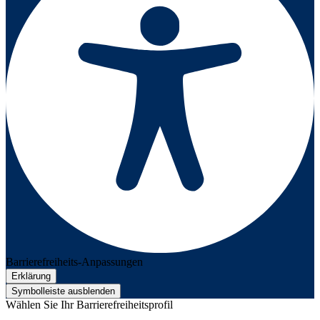
Barrierefreiheits-Anpassungen
Erklärung
Symbolleiste ausblenden
Wählen Sie Ihr Barrierefreiheitsprofil