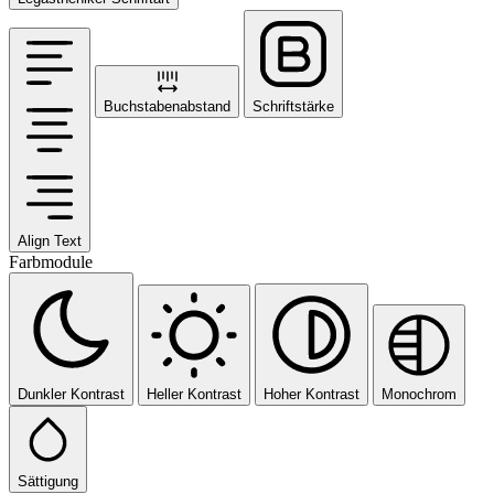
Buchstabenabstand
Schriftstärke
Align Text
Farbmodule
Dunkler Kontrast
Heller Kontrast
Hoher Kontrast
Monochrom
Sättigung