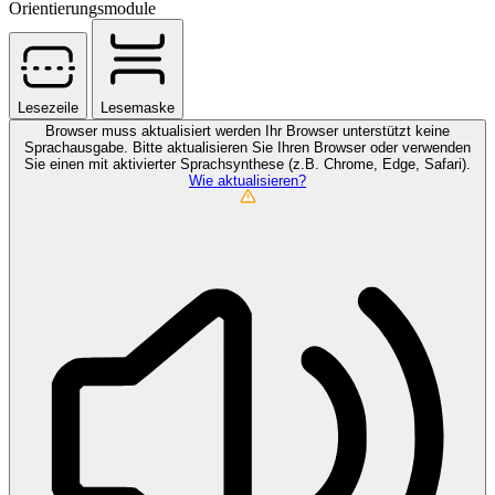
Orientierungsmodule
Lesezeile
Lesemaske
Browser muss aktualisiert werden
Ihr Browser unterstützt keine
Sprachausgabe. Bitte aktualisieren Sie Ihren Browser oder verwenden
Sie einen mit aktivierter Sprachsynthese (z.B. Chrome, Edge, Safari).
Wie aktualisieren?