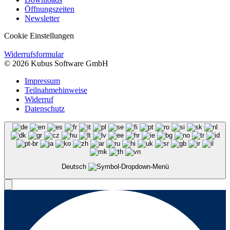
Öffnungszeiten
Newsletter
Cookie Einstellungen
Widerrufsformular
© 2026 Kubus Software GmbH
Impressum
Teilnahmehinweise
Widerruf
Datenschutz
Deutsch