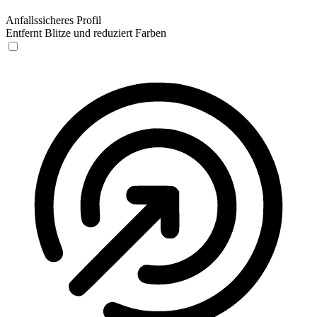
Anfallssicheres Profil
Entfernt Blitze und reduziert Farben
Anfallssicheres Profil