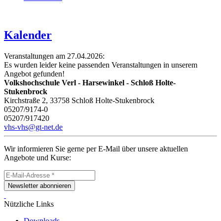
Kalender
Veranstaltungen am 27.04.2026:
Es wurden leider keine passenden Veranstaltungen in unserem
Angebot gefunden!
Volkshochschule Verl - Harsewinkel - Schloß Holte-
Stukenbrock
Kirchstraße 2, 33758 Schloß Holte-Stukenbrock
05207/9174-0
05207/917420
vhs-vhs@gt-net.de
Wir informieren Sie gerne per E-Mail über unsere aktuellen
Angebote und Kurse:
Newsletter abonnieren
Nützliche Links
Downloads