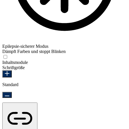
Epilepsie-sicherer Modus
Dämpft Farben und stoppt Blinken
Epilepsie-sicherer Modus
Inhaltsmodule
Schriftgröße
Standard