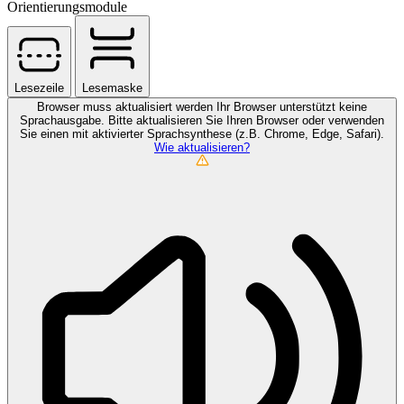
Orientierungsmodule
Lesezeile
Lesemaske
Browser muss aktualisiert werden
Ihr Browser unterstützt keine
Sprachausgabe. Bitte aktualisieren Sie Ihren Browser oder verwenden
Sie einen mit aktivierter Sprachsynthese (z.B. Chrome, Edge, Safari).
Wie aktualisieren?