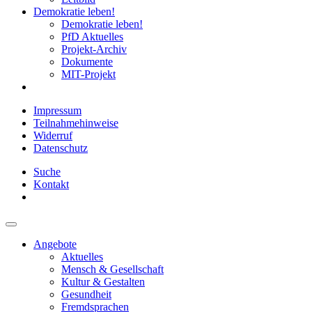
Demokratie leben!
Demokratie leben!
PfD Aktuelles
Projekt-Archiv
Dokumente
MIT-Projekt
Impressum
Teilnahmehinweise
Widerruf
Datenschutz
Suche
Kontakt
Angebote
Aktuelles
Mensch & Gesellschaft
Kultur & Gestalten
Gesundheit
Fremdsprachen