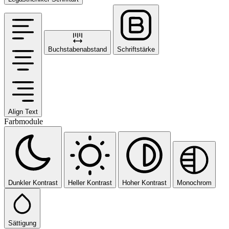
Buchstabenabstand
Schriftstärke
Align Text
Farbmodule
Dunkler Kontrast
Heller Kontrast
Hoher Kontrast
Monochrom
Sättigung