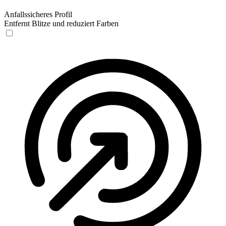
Anfallssicheres Profil
Entfernt Blitze und reduziert Farben
Anfallssicheres Profil