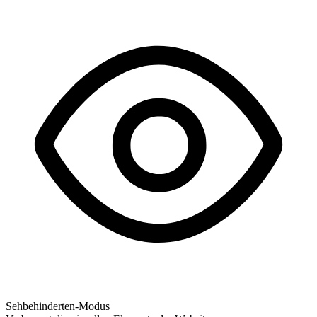
Sehbehinderten-Modus