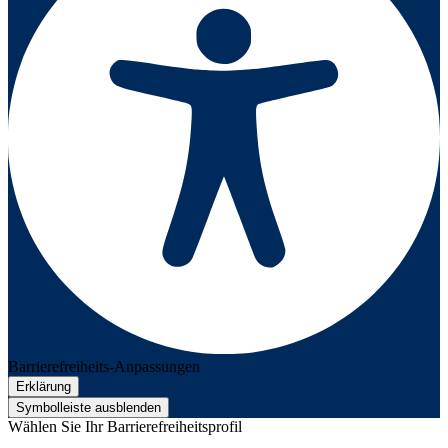
Barrierefreiheits-Anpassungen
Erklärung
Symbolleiste ausblenden
Wählen Sie Ihr Barrierefreiheitsprofil