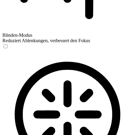
Blinden-Modus
Reduziert Ablenkungen, verbessert den Fokus
Blinden-Modus