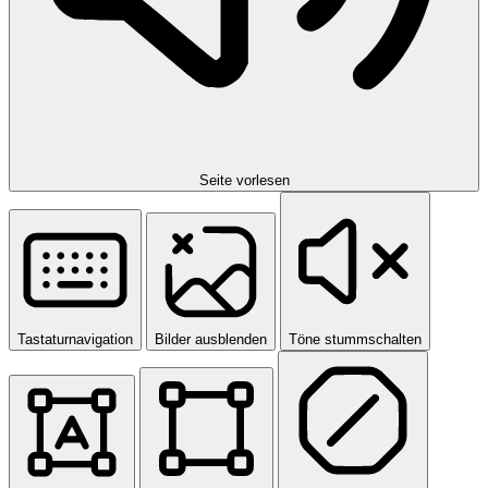
Seite vorlesen
Tastaturnavigation
Bilder ausblenden
Töne stummschalten