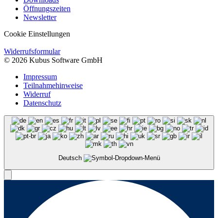
Öffnungszeiten
Newsletter
Cookie Einstellungen
Widerrufsformular
© 2026 Kubus Software GmbH
Impressum
Teilnahmehinweise
Widerruf
Datenschutz
Deutsch