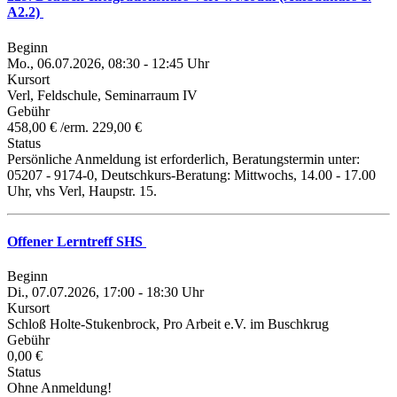
A2.2)
Beginn
Mo., 06.07.2026, 08:30 - 12:45 Uhr
Kursort
Verl, Feldschule, Seminarraum IV
Gebühr
458,00 € /erm. 229,00 €
Status
Persönliche Anmeldung ist erforderlich, Beratungstermin unter:
05207 - 9174-0, Deutschkurs-Beratung: Mittwochs, 14.00 - 17.00
Uhr, vhs Verl, Haupstr. 15.
Offener Lerntreff SHS
Beginn
Di., 07.07.2026, 17:00 - 18:30 Uhr
Kursort
Schloß Holte-Stukenbrock, Pro Arbeit e.V. im Buschkrug
Gebühr
0,00 €
Status
Ohne Anmeldung!