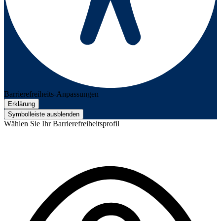
Barrierefreiheits-Anpassungen
Erklärung
Symbolleiste ausblenden
Wählen Sie Ihr Barrierefreiheitsprofil