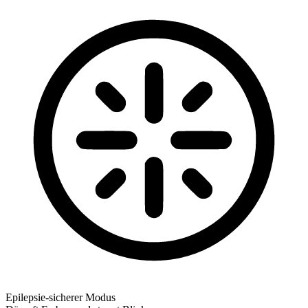
Epilepsie-sicherer Modus