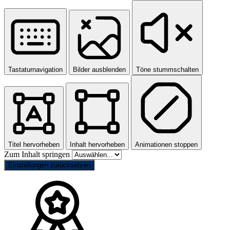
Tastaturnavigation
Bilder ausblenden
Töne stummschalten
Titel hervorheben
Inhalt hervorheben
Animationen stoppen
Zum Inhalt springen
Einstellungen zurücksetzen