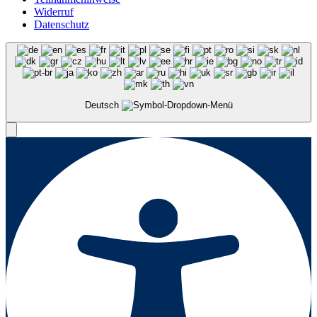
Widerruf
Datenschutz
Deutsch