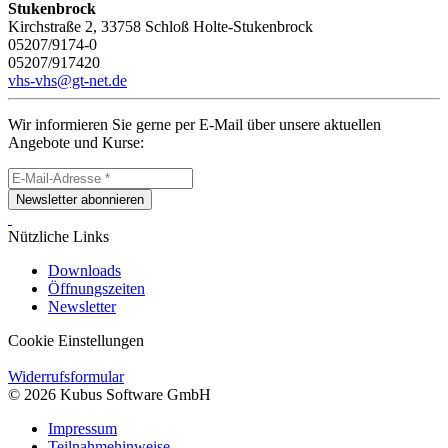
Stukenbrock
Kirchstraße 2, 33758 Schloß Holte-Stukenbrock
05207/9174-0
05207/917420
vhs-vhs@gt-net.de
Wir informieren Sie gerne per E-Mail über unsere aktuellen
Angebote und Kurse:
Newsletter abonnieren
Nützliche Links
Downloads
Öffnungszeiten
Newsletter
Cookie Einstellungen
Widerrufsformular
© 2026 Kubus Software GmbH
Impressum
Teilnahmehinweise