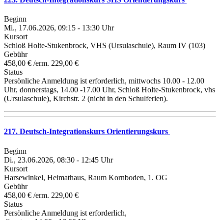
Beginn
Mi., 17.06.2026, 09:15 - 13:30 Uhr
Kursort
Schloß Holte-Stukenbrock, VHS (Ursulaschule), Raum IV (103)
Gebühr
458,00 € /erm. 229,00 €
Status
Persönliche Anmeldung ist erforderlich, mittwochs 10.00 - 12.00
Uhr, donnerstags, 14.00 -17.00 Uhr, Schloß Holte-Stukenbrock, vhs
(Ursulaschule), Kirchstr. 2 (nicht in den Schulferien).
217. Deutsch-Integrationskurs Orientierungskurs
Beginn
Di., 23.06.2026, 08:30 - 12:45 Uhr
Kursort
Harsewinkel, Heimathaus, Raum Kornboden, 1. OG
Gebühr
458,00 € /erm. 229,00 €
Status
Persönliche Anmeldung ist erforderlich,