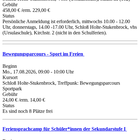
Gebühr
458,00 € /erm. 229,00 €
Status
Persönliche Anmeldung ist erforderlich, mittwochs 10.00 - 12.00
Uhr, donnerstags, 14.00 -17.00 Uhr, Schloß Holte-Stukenbrock, vhs
(Ursulaschule), Kirchstr. 2 (nicht in den Schulferien).
Bewegungsparcours - Sport im Freien
Beginn
Mo., 17.08.2026, 09:00 - 10:00 Uhr
Kursort
Schloß Holte-Stukenbrock, Treffpunk: Bewegungsparcours
Sportpark
Gebühr
24,00 € /erm. 14,00 €
Status
Es sind noch 8 Plätze frei
Feriensprachcamp für Schüler*innen der Sekundarstufe I