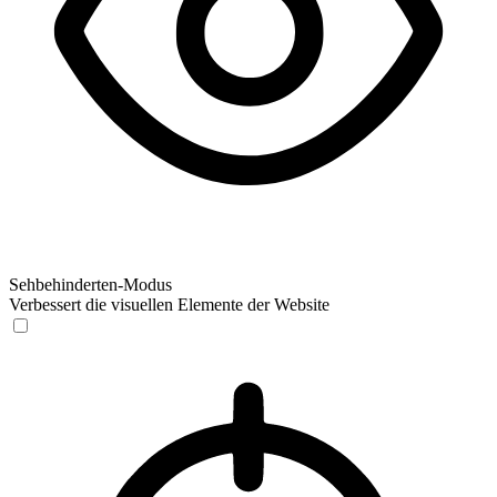
Sehbehinderten-Modus
Verbessert die visuellen Elemente der Website
Sehbehinderten-Modus