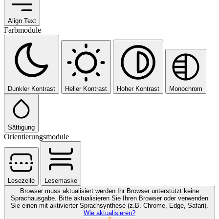
Align Text
Farbmodule
Dunkler Kontrast
Heller Kontrast
Hoher Kontrast
Monochrom
Sättigung
Orientierungsmodule
Lesezeile
Lesemaske
Browser muss aktualisiert werden
Ihr Browser unterstützt keine
Sprachausgabe. Bitte aktualisieren Sie Ihren Browser oder verwenden
Sie einen mit aktivierter Sprachsynthese (z.B. Chrome, Edge, Safari).
Wie aktualisieren?