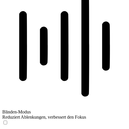
Blinden-Modus
Reduziert Ablenkungen, verbessert den Fokus
Blinden-Modus