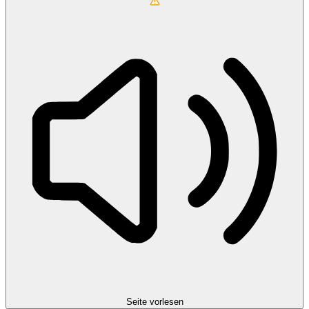
Seite vorlesen