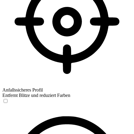
Anfallssicheres Profil
Entfernt Blitze und reduziert Farben
Anfallssicheres Profil