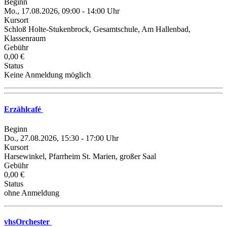
Beginn
Mo., 17.08.2026, 09:00 - 14:00 Uhr
Kursort
Schloß Holte-Stukenbrock, Gesamtschule, Am Hallenbad,
Klassenraum
Gebühr
0,00 €
Status
Keine Anmeldung möglich
Erzählcafé
Beginn
Do., 27.08.2026, 15:30 - 17:00 Uhr
Kursort
Harsewinkel, Pfarrheim St. Marien, großer Saal
Gebühr
0,00 €
Status
ohne Anmeldung
vhsOrchester