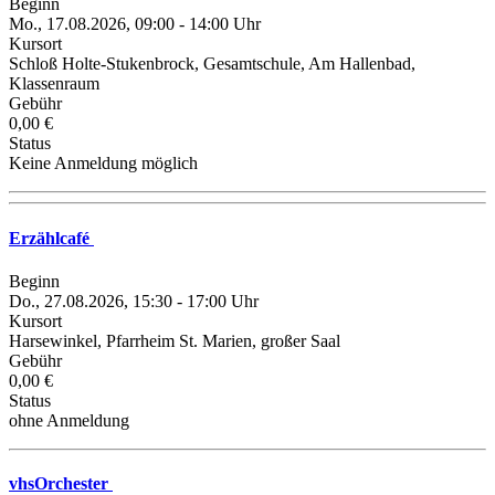
Beginn
Mo., 17.08.2026, 09:00 - 14:00 Uhr
Kursort
Schloß Holte-Stukenbrock, Gesamtschule, Am Hallenbad,
Klassenraum
Gebühr
0,00 €
Status
Keine Anmeldung möglich
Erzählcafé
Beginn
Do., 27.08.2026, 15:30 - 17:00 Uhr
Kursort
Harsewinkel, Pfarrheim St. Marien, großer Saal
Gebühr
0,00 €
Status
ohne Anmeldung
vhsOrchester