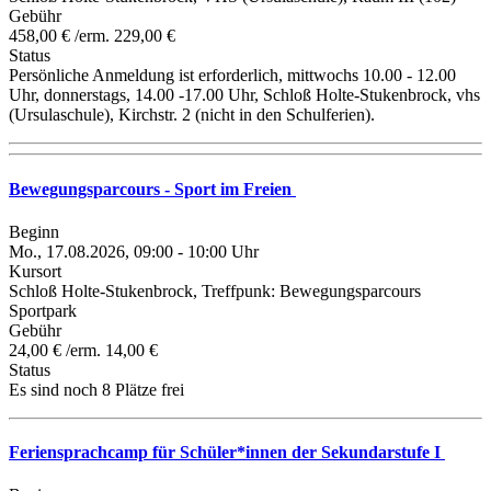
Gebühr
458,00 € /erm. 229,00 €
Status
Persönliche Anmeldung ist erforderlich, mittwochs 10.00 - 12.00
Uhr, donnerstags, 14.00 -17.00 Uhr, Schloß Holte-Stukenbrock, vhs
(Ursulaschule), Kirchstr. 2 (nicht in den Schulferien).
Bewegungsparcours - Sport im Freien
Beginn
Mo., 17.08.2026, 09:00 - 10:00 Uhr
Kursort
Schloß Holte-Stukenbrock, Treffpunk: Bewegungsparcours
Sportpark
Gebühr
24,00 € /erm. 14,00 €
Status
Es sind noch 8 Plätze frei
Feriensprachcamp für Schüler*innen der Sekundarstufe I