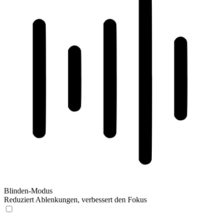
Blinden-Modus
Reduziert Ablenkungen, verbessert den Fokus
Blinden-Modus