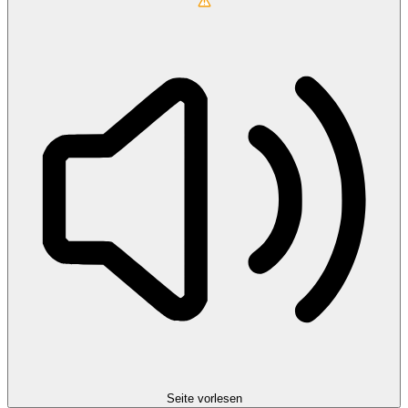
Seite vorlesen