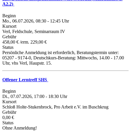
A2.2)
Beginn
Mo., 06.07.2026, 08:30 - 12:45 Uhr
Kursort
Verl, Feldschule, Seminarraum IV
Gebühr
458,00 € /erm. 229,00 €
Status
Persönliche Anmeldung ist erforderlich, Beratungstermin unter:
05207 - 9174-0, Deutschkurs-Beratung: Mittwochs, 14.00 - 17.00
Uhr, vhs Verl, Haupstr. 15.
Offener Lerntreff SHS
Beginn
Di., 07.07.2026, 17:00 - 18:30 Uhr
Kursort
Schloß Holte-Stukenbrock, Pro Arbeit e.V. im Buschkrug
Gebühr
0,00 €
Status
Ohne Anmeldung!