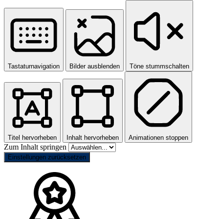
Tastaturnavigation
Bilder ausblenden
Töne stummschalten
Titel hervorheben
Inhalt hervorheben
Animationen stoppen
Zum Inhalt springen
Einstellungen zurücksetzen