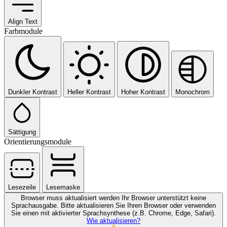
Align Text
Farbmodule
Dunkler Kontrast
Heller Kontrast
Hoher Kontrast
Monochrom
Sättigung
Orientierungsmodule
Lesezeile
Lesemaske
Browser muss aktualisiert werden
Ihr Browser unterstützt keine
Sprachausgabe. Bitte aktualisieren Sie Ihren Browser oder verwenden
Sie einen mit aktivierter Sprachsynthese (z.B. Chrome, Edge, Safari).
Wie aktualisieren?