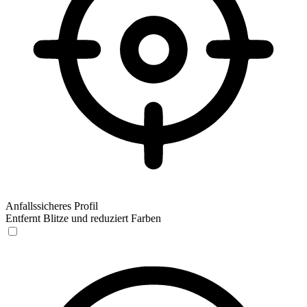
Anfallssicheres Profil
Entfernt Blitze und reduziert Farben
Anfallssicheres Profil