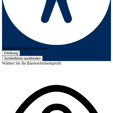
Barrierefreiheits-Anpassungen
Erklärung
Symbolleiste ausblenden
Wählen Sie Ihr Barrierefreiheitsprofil