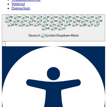
Widerruf
Datenschutz
Deutsch