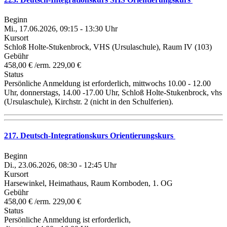
Beginn
Mi., 17.06.2026, 09:15 - 13:30 Uhr
Kursort
Schloß Holte-Stukenbrock, VHS (Ursulaschule), Raum IV (103)
Gebühr
458,00 € /erm. 229,00 €
Status
Persönliche Anmeldung ist erforderlich, mittwochs 10.00 - 12.00
Uhr, donnerstags, 14.00 -17.00 Uhr, Schloß Holte-Stukenbrock, vhs
(Ursulaschule), Kirchstr. 2 (nicht in den Schulferien).
217. Deutsch-Integrationskurs Orientierungskurs
Beginn
Di., 23.06.2026, 08:30 - 12:45 Uhr
Kursort
Harsewinkel, Heimathaus, Raum Kornboden, 1. OG
Gebühr
458,00 € /erm. 229,00 €
Status
Persönliche Anmeldung ist erforderlich,