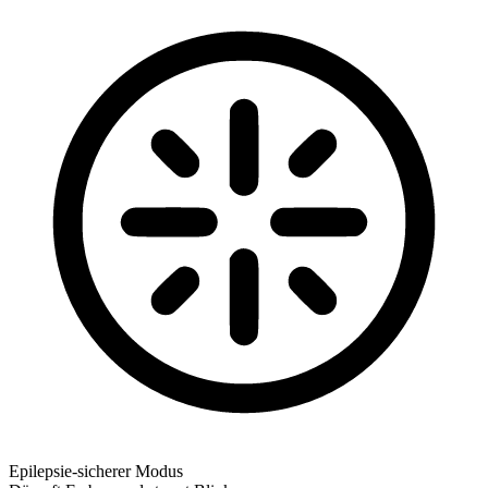
Epilepsie-sicherer Modus