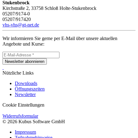
Stukenbrock
Kirchstraße 2, 33758 Schloß Holte-Stukenbrock
05207/9174-0
05207/917420
vhs-vhs@gt-net.de
Wir informieren Sie gerne per E-Mail über unsere aktuellen
Angebote und Kurse:
Newsletter abonnieren
Nützliche Links
Downloads
Öffnungszeiten
Newsletter
Cookie Einstellungen
Widerrufsformular
© 2026 Kubus Software GmbH
Impressum
Teilnahmehinweise