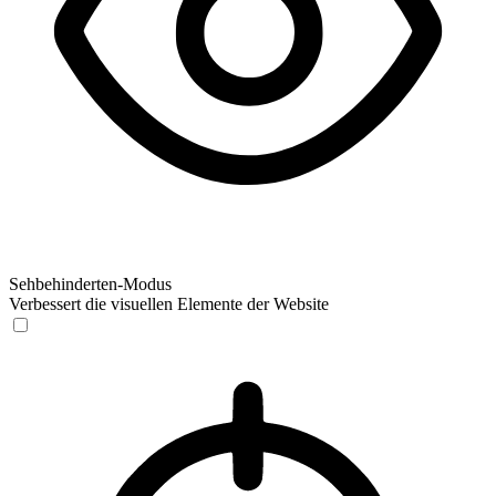
Sehbehinderten-Modus
Verbessert die visuellen Elemente der Website
Sehbehinderten-Modus