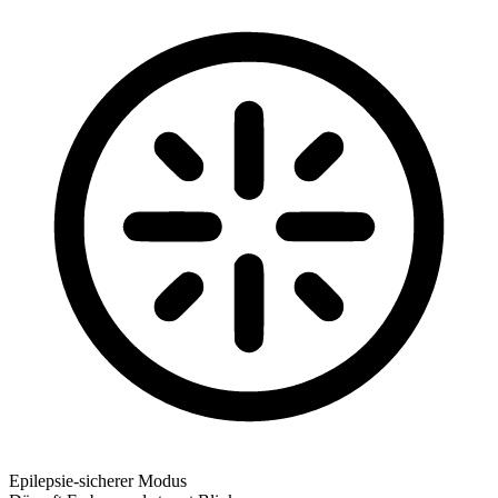
Epilepsie-sicherer Modus