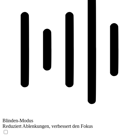
Blinden-Modus
Reduziert Ablenkungen, verbessert den Fokus
Blinden-Modus