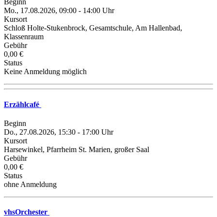
Beginn
Mo., 17.08.2026, 09:00 - 14:00 Uhr
Kursort
Schloß Holte-Stukenbrock, Gesamtschule, Am Hallenbad,
Klassenraum
Gebühr
0,00 €
Status
Keine Anmeldung möglich
Erzählcafé
Beginn
Do., 27.08.2026, 15:30 - 17:00 Uhr
Kursort
Harsewinkel, Pfarrheim St. Marien, großer Saal
Gebühr
0,00 €
Status
ohne Anmeldung
vhsOrchester