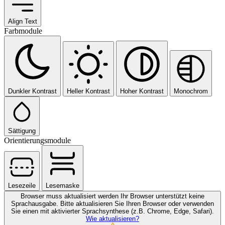
Align Text
Farbmodule
Dunkler Kontrast
Heller Kontrast
Hoher Kontrast
Monochrom
Sättigung
Orientierungsmodule
Lesezeile
Lesemaske
Browser muss aktualisiert werden
Ihr Browser unterstützt keine
Sprachausgabe. Bitte aktualisieren Sie Ihren Browser oder verwenden
Sie einen mit aktivierter Sprachsynthese (z.B. Chrome, Edge, Safari).
Wie aktualisieren?