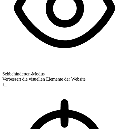
Sehbehinderten-Modus
Verbessert die visuellen Elemente der Website
Sehbehinderten-Modus