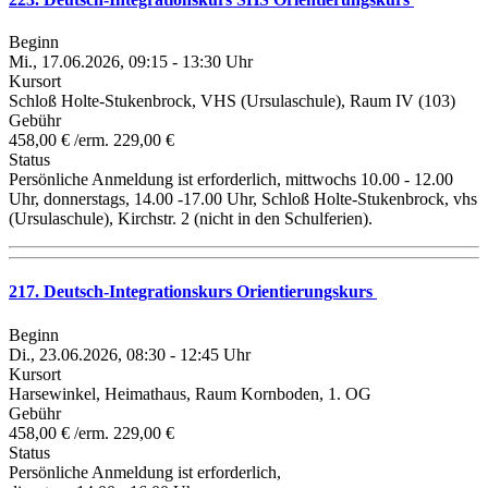
Beginn
Mi., 17.06.2026, 09:15 - 13:30 Uhr
Kursort
Schloß Holte-Stukenbrock, VHS (Ursulaschule), Raum IV (103)
Gebühr
458,00 € /erm. 229,00 €
Status
Persönliche Anmeldung ist erforderlich, mittwochs 10.00 - 12.00
Uhr, donnerstags, 14.00 -17.00 Uhr, Schloß Holte-Stukenbrock, vhs
(Ursulaschule), Kirchstr. 2 (nicht in den Schulferien).
217. Deutsch-Integrationskurs Orientierungskurs
Beginn
Di., 23.06.2026, 08:30 - 12:45 Uhr
Kursort
Harsewinkel, Heimathaus, Raum Kornboden, 1. OG
Gebühr
458,00 € /erm. 229,00 €
Status
Persönliche Anmeldung ist erforderlich,