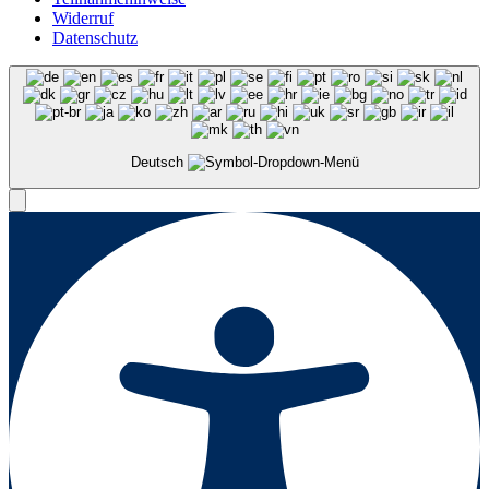
Widerruf
Datenschutz
Deutsch