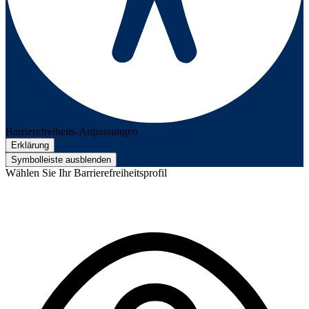
Barrierefreiheits-Anpassungen
Erklärung
Symbolleiste ausblenden
Wählen Sie Ihr Barrierefreiheitsprofil