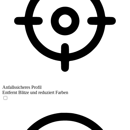
Anfallssicheres Profil
Entfernt Blitze und reduziert Farben
Anfallssicheres Profil