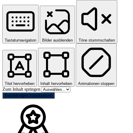
Tastaturnavigation
Bilder ausblenden
Töne stummschalten
Titel hervorheben
Inhalt hervorheben
Animationen stoppen
Zum Inhalt springen
Einstellungen zurücksetzen