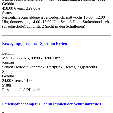
Gebühr
458,00 € /erm. 229,00 €
Status
Persönliche Anmeldung ist erforderlich, mittwochs 10.00 - 12.00
Uhr, donnerstags, 14.00 -17.00 Uhr, Schloß Holte-Stukenbrock, vhs
(Ursulaschule), Kirchstr. 2 (nicht in den Schulferien).
Bewegungsparcours - Sport im Freien
Beginn
Mo., 17.08.2026, 09:00 - 10:00 Uhr
Kursort
Schloß Holte-Stukenbrock, Treffpunk: Bewegungsparcours
Sportpark
Gebühr
24,00 € /erm. 14,00 €
Status
Es sind noch 8 Plätze frei
Feriensprachcamp für Schüler*innen der Sekundarstufe I