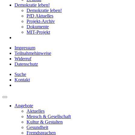
Demokratie leben!
Demokratie leben!
PfD Aktuelles
Projekt-Archiv
Dokumente
MIT-Projekt
Impressum
Teilnahmehinweise
Widerruf
Datenschutz
Suche
Kontakt
Angebote
Aktuelles
Mensch & Gesellschaft
Kultur & Gestalten
Gesundheit
Fremdsprachen