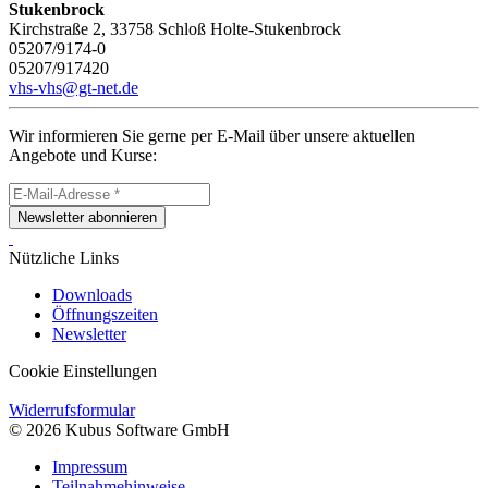
Stukenbrock
Kirchstraße 2, 33758 Schloß Holte-Stukenbrock
05207/9174-0
05207/917420
vhs-vhs@gt-net.de
Wir informieren Sie gerne per E-Mail über unsere aktuellen
Angebote und Kurse:
Newsletter abonnieren
Nützliche Links
Downloads
Öffnungszeiten
Newsletter
Cookie Einstellungen
Widerrufsformular
© 2026 Kubus Software GmbH
Impressum
Teilnahmehinweise