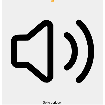
Seite vorlesen