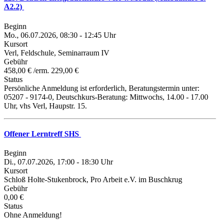
A2.2)
Beginn
Mo., 06.07.2026, 08:30 - 12:45 Uhr
Kursort
Verl, Feldschule, Seminarraum IV
Gebühr
458,00 € /erm. 229,00 €
Status
Persönliche Anmeldung ist erforderlich, Beratungstermin unter:
05207 - 9174-0, Deutschkurs-Beratung: Mittwochs, 14.00 - 17.00
Uhr, vhs Verl, Haupstr. 15.
Offener Lerntreff SHS
Beginn
Di., 07.07.2026, 17:00 - 18:30 Uhr
Kursort
Schloß Holte-Stukenbrock, Pro Arbeit e.V. im Buschkrug
Gebühr
0,00 €
Status
Ohne Anmeldung!