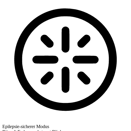
Epilepsie-sicherer Modus