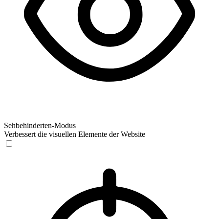
Sehbehinderten-Modus
Verbessert die visuellen Elemente der Website
Sehbehinderten-Modus