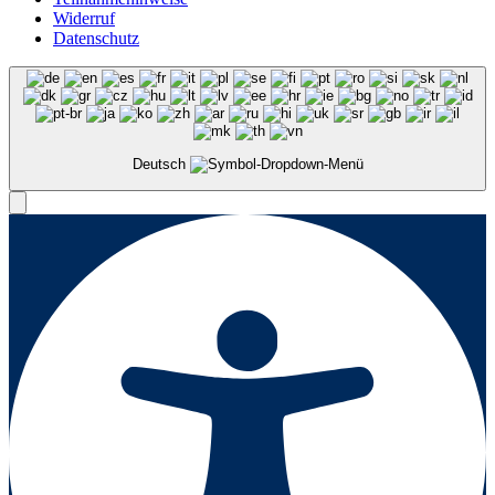
Widerruf
Datenschutz
Deutsch