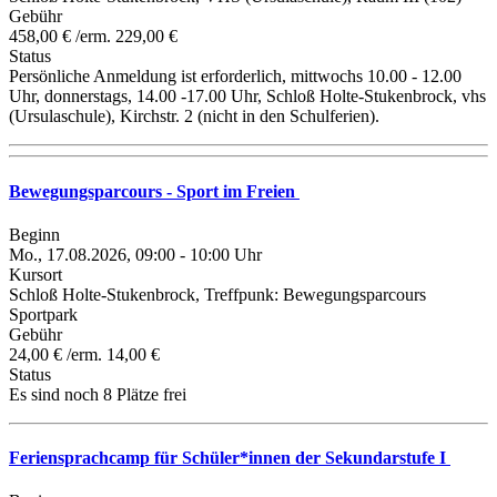
Gebühr
458,00 € /erm. 229,00 €
Status
Persönliche Anmeldung ist erforderlich, mittwochs 10.00 - 12.00
Uhr, donnerstags, 14.00 -17.00 Uhr, Schloß Holte-Stukenbrock, vhs
(Ursulaschule), Kirchstr. 2 (nicht in den Schulferien).
Bewegungsparcours - Sport im Freien
Beginn
Mo., 17.08.2026, 09:00 - 10:00 Uhr
Kursort
Schloß Holte-Stukenbrock, Treffpunk: Bewegungsparcours
Sportpark
Gebühr
24,00 € /erm. 14,00 €
Status
Es sind noch 8 Plätze frei
Feriensprachcamp für Schüler*innen der Sekundarstufe I