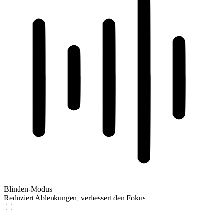
Blinden-Modus
Reduziert Ablenkungen, verbessert den Fokus
Blinden-Modus