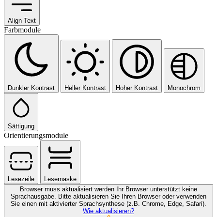
Align Text
Farbmodule
Dunkler Kontrast
Heller Kontrast
Hoher Kontrast
Monochrom
Sättigung
Orientierungsmodule
Lesezeile
Lesemaske
Browser muss aktualisiert werden
Ihr Browser unterstützt keine
Sprachausgabe. Bitte aktualisieren Sie Ihren Browser oder verwenden
Sie einen mit aktivierter Sprachsynthese (z.B. Chrome, Edge, Safari).
Wie aktualisieren?