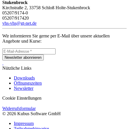
Stukenbrock
Kirchstraße 2, 33758 Schloß Holte-Stukenbrock
05207/9174-0
05207/917420
vhs-vhs@gt-net.de
Wir informieren Sie gerne per E-Mail über unsere aktuellen
Angebote und Kurse:
Newsletter abonnieren
Nützliche Links
Downloads
Öffnungszeiten
Newsletter
Cookie Einstellungen
Widerrufsformular
© 2026 Kubus Software GmbH
Impressum
Teilnahmehinweise