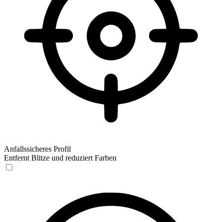
Anfallssicheres Profil
Entfernt Blitze und reduziert Farben
Anfallssicheres Profil