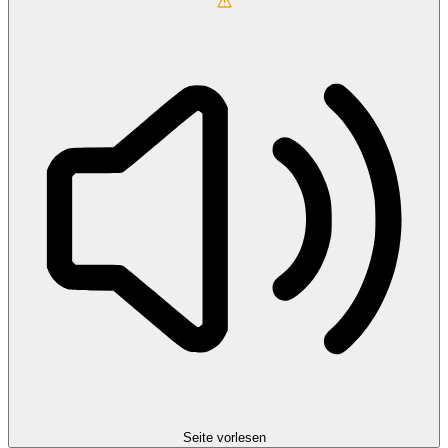
Seite vorlesen