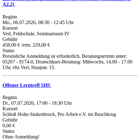
A2.2)
Beginn
Mo., 06.07.2026, 08:30 - 12:45 Uhr
Kursort
Verl, Feldschule, Seminarraum IV
Gebühr
458,00 € /erm. 229,00 €
Status
Persönliche Anmeldung ist erforderlich, Beratungstermin unter:
05207 - 9174-0, Deutschkurs-Beratung: Mittwochs, 14.00 - 17.00
Uhr, vhs Verl, Haupstr. 15.
Offener Lerntreff SHS
Beginn
Di., 07.07.2026, 17:00 - 18:30 Uhr
Kursort
Schloß Holte-Stukenbrock, Pro Arbeit e.V. im Buschkrug
Gebühr
0,00 €
Status
Ohne Anmeldung!