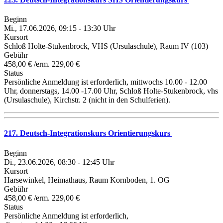
Beginn
Mi., 17.06.2026, 09:15 - 13:30 Uhr
Kursort
Schloß Holte-Stukenbrock, VHS (Ursulaschule), Raum IV (103)
Gebühr
458,00 € /erm. 229,00 €
Status
Persönliche Anmeldung ist erforderlich, mittwochs 10.00 - 12.00
Uhr, donnerstags, 14.00 -17.00 Uhr, Schloß Holte-Stukenbrock, vhs
(Ursulaschule), Kirchstr. 2 (nicht in den Schulferien).
217. Deutsch-Integrationskurs Orientierungskurs
Beginn
Di., 23.06.2026, 08:30 - 12:45 Uhr
Kursort
Harsewinkel, Heimathaus, Raum Kornboden, 1. OG
Gebühr
458,00 € /erm. 229,00 €
Status
Persönliche Anmeldung ist erforderlich,