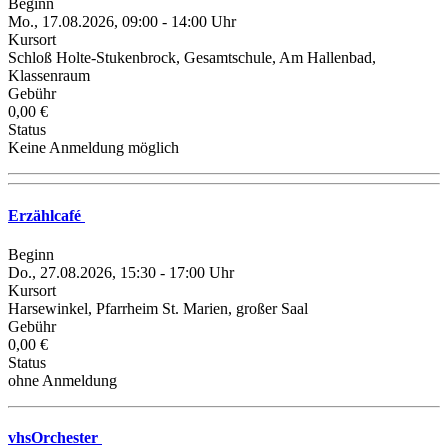
Beginn
Mo., 17.08.2026, 09:00 - 14:00 Uhr
Kursort
Schloß Holte-Stukenbrock, Gesamtschule, Am Hallenbad,
Klassenraum
Gebühr
0,00 €
Status
Keine Anmeldung möglich
Erzählcafé
Beginn
Do., 27.08.2026, 15:30 - 17:00 Uhr
Kursort
Harsewinkel, Pfarrheim St. Marien, großer Saal
Gebühr
0,00 €
Status
ohne Anmeldung
vhsOrchester