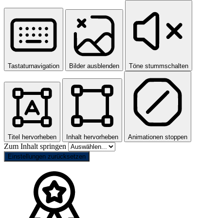
Tastaturnavigation
Bilder ausblenden
Töne stummschalten
Titel hervorheben
Inhalt hervorheben
Animationen stoppen
Zum Inhalt springen
Einstellungen zurücksetzen