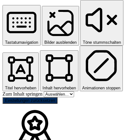
Tastaturnavigation
Bilder ausblenden
Töne stummschalten
Titel hervorheben
Inhalt hervorheben
Animationen stoppen
Zum Inhalt springen
Einstellungen zurücksetzen