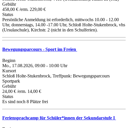
Gebühr
458,00 € /erm. 229,00 €
Status
Persönliche Anmeldung ist erforderlich, mittwochs 10.00 - 12.00
Uhr, donnerstags, 14.00 -17.00 Uhr, Schloß Holte-Stukenbrock, vhs
(Ursulaschule), Kirchstr. 2 (nicht in den Schulferien).
Bewegungsparcours - Sport im Freien
Beginn
Mo., 17.08.2026, 09:00 - 10:00 Uhr
Kursort
Schloß Holte-Stukenbrock, Treffpunk: Bewegungsparcours
Sportpark
Gebühr
24,00 € /erm. 14,00 €
Status
Es sind noch 8 Plätze frei
Feriensprachcamp für Schüler*innen der Sekundarstufe I