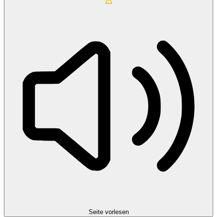
Seite vorlesen