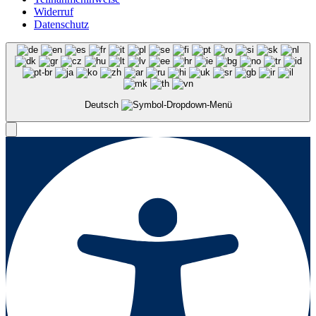
Widerruf
Datenschutz
Deutsch