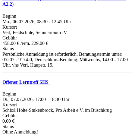
A2.2)
Beginn
Mo., 06.07.2026, 08:30 - 12:45 Uhr
Kursort
Verl, Feldschule, Seminarraum IV
Gebühr
458,00 € /erm. 229,00 €
Status
Persönliche Anmeldung ist erforderlich, Beratungstermin unter:
05207 - 9174-0, Deutschkurs-Beratung: Mittwochs, 14.00 - 17.00
Uhr, vhs Verl, Haupstr. 15.
Offener Lerntreff SHS
Beginn
Di., 07.07.2026, 17:00 - 18:30 Uhr
Kursort
Schloß Holte-Stukenbrock, Pro Arbeit e.V. im Buschkrug
Gebühr
0,00 €
Status
Ohne Anmeldung!