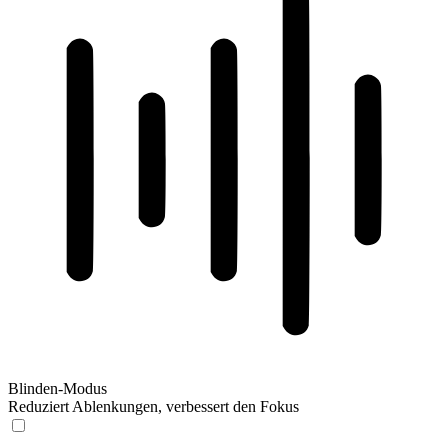
Blinden-Modus
Reduziert Ablenkungen, verbessert den Fokus
Blinden-Modus