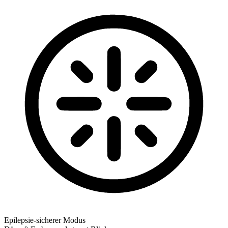
Epilepsie-sicherer Modus