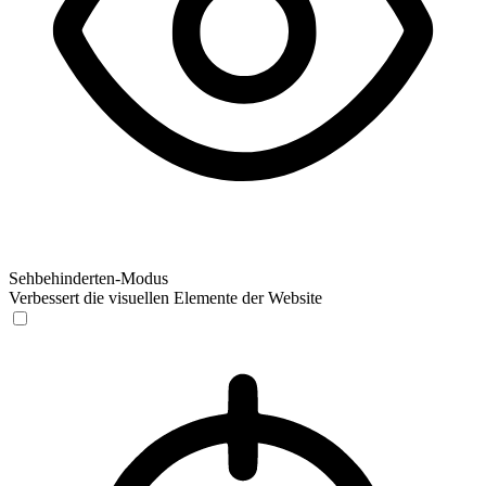
Sehbehinderten-Modus
Verbessert die visuellen Elemente der Website
Sehbehinderten-Modus