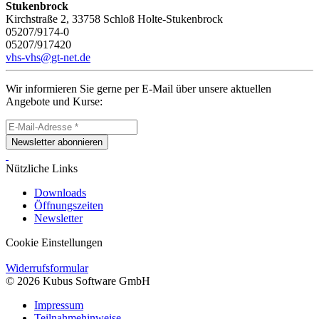
Stukenbrock
Kirchstraße 2, 33758 Schloß Holte-Stukenbrock
05207/9174-0
05207/917420
vhs-vhs@gt-net.de
Wir informieren Sie gerne per E-Mail über unsere aktuellen
Angebote und Kurse:
Newsletter abonnieren
Nützliche Links
Downloads
Öffnungszeiten
Newsletter
Cookie Einstellungen
Widerrufsformular
© 2026 Kubus Software GmbH
Impressum
Teilnahmehinweise