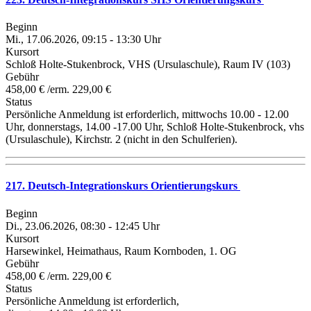
Beginn
Mi., 17.06.2026, 09:15 - 13:30 Uhr
Kursort
Schloß Holte-Stukenbrock, VHS (Ursulaschule), Raum IV (103)
Gebühr
458,00 € /erm. 229,00 €
Status
Persönliche Anmeldung ist erforderlich, mittwochs 10.00 - 12.00
Uhr, donnerstags, 14.00 -17.00 Uhr, Schloß Holte-Stukenbrock, vhs
(Ursulaschule), Kirchstr. 2 (nicht in den Schulferien).
217. Deutsch-Integrationskurs Orientierungskurs
Beginn
Di., 23.06.2026, 08:30 - 12:45 Uhr
Kursort
Harsewinkel, Heimathaus, Raum Kornboden, 1. OG
Gebühr
458,00 € /erm. 229,00 €
Status
Persönliche Anmeldung ist erforderlich,