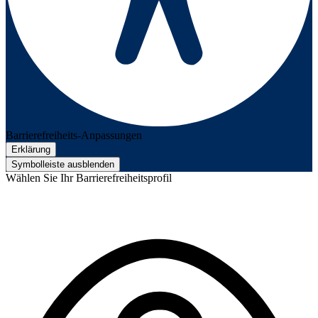
Barrierefreiheits-Anpassungen
Erklärung
Symbolleiste ausblenden
Wählen Sie Ihr Barrierefreiheitsprofil