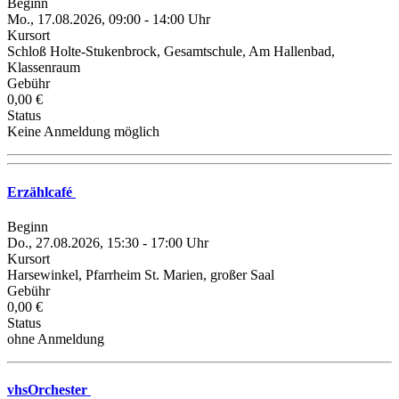
Beginn
Mo., 17.08.2026, 09:00 - 14:00 Uhr
Kursort
Schloß Holte-Stukenbrock, Gesamtschule, Am Hallenbad,
Klassenraum
Gebühr
0,00 €
Status
Keine Anmeldung möglich
Erzählcafé
Beginn
Do., 27.08.2026, 15:30 - 17:00 Uhr
Kursort
Harsewinkel, Pfarrheim St. Marien, großer Saal
Gebühr
0,00 €
Status
ohne Anmeldung
vhsOrchester