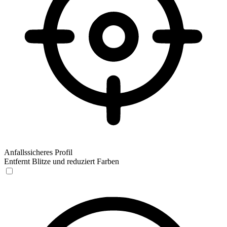
Anfallssicheres Profil
Entfernt Blitze und reduziert Farben
Anfallssicheres Profil