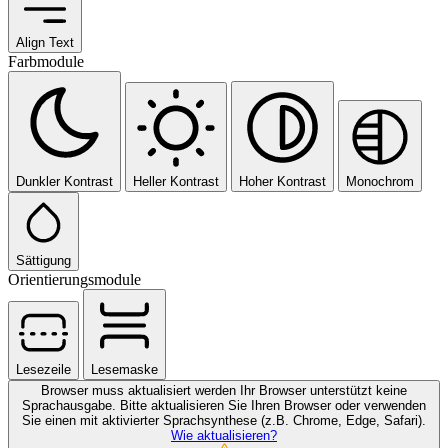
Align Text
Farbmodule
Dunkler Kontrast
Heller Kontrast
Hoher Kontrast
Monochrom
Sättigung
Orientierungsmodule
Lesezeile
Lesemaske
Browser muss aktualisiert werden
Ihr Browser unterstützt keine
Sprachausgabe. Bitte aktualisieren Sie Ihren Browser oder verwenden
Sie einen mit aktivierter Sprachsynthese (z.B. Chrome, Edge, Safari).
Wie aktualisieren?