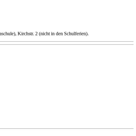
hule), Kirchstr. 2 (nicht in den Schulferien).