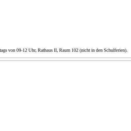
itags von 09-12 Uhr, Rathaus II, Raum 102 (nicht in den Schulferien).