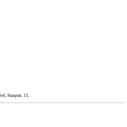
rl, Haupstr. 15.