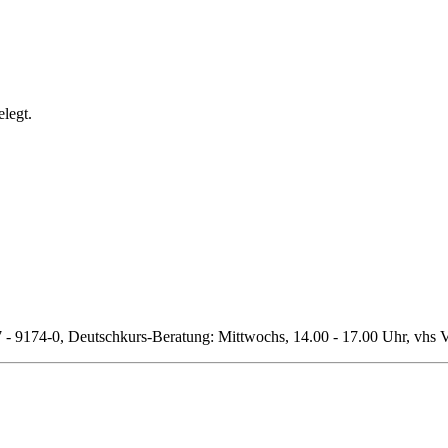
legt.
7 - 9174-0, Deutschkurs-Beratung: Mittwochs, 14.00 - 17.00 Uhr, vhs Ve