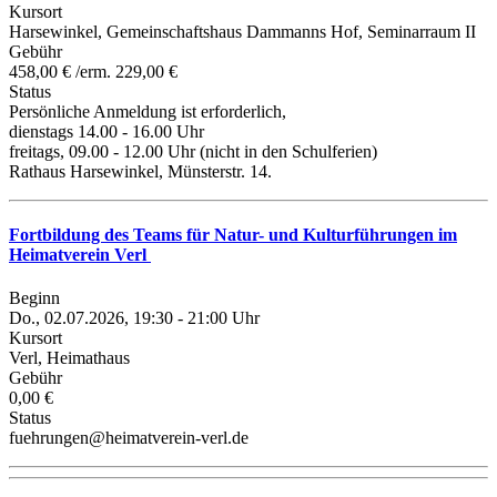
Kursort
Harsewinkel, Gemeinschaftshaus Dammanns Hof, Seminarraum II
Gebühr
458,00 € /erm. 229,00 €
Status
Persönliche Anmeldung ist erforderlich,
dienstags 14.00 - 16.00 Uhr
freitags, 09.00 - 12.00 Uhr (nicht in den Schulferien)
Rathaus Harsewinkel, Münsterstr. 14.
Fortbildung des Teams für Natur- und Kulturführungen im
Heimatverein Verl
Beginn
Do., 02.07.2026, 19:30 - 21:00 Uhr
Kursort
Verl, Heimathaus
Gebühr
0,00 €
Status
fuehrungen@heimatverein-verl.de