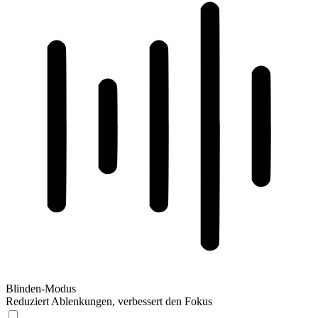
Blinden-Modus
Reduziert Ablenkungen, verbessert den Fokus
Blinden-Modus