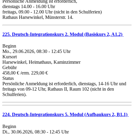
Persönliche Anmeldung ist erforderlich,
dienstags 14.00 - 16.00 Uhr
freitags, 09.00 - 12.00 Uhr (nicht in den Schulferien)
Rathaus Harsewinkel, Münsterstr. 14.
225. Deutsch-Integrationskurs 2. Modul (Basiskurs 2, A1.2)
Beginn
Mo., 29.06.2026, 08:30 - 12:45 Uhr
Kursort
Harsewinkel, Heimathaus, Kaminzimmer
Gebühr
458,00 € /erm. 229,00 €
Status
Persönliche Anmeldung ist erforderlich, dienstags, 14-16 Uhr und
freitags von 09-12 Uhr, Rathaus II, Raum 102 (nicht in den
Schulferien).
224. Deutsch-Integrationskurs 5. Modul (Aufbaukurs 2, B1.1)
Beginn
Di., 30.06.2026, 08:30 - 12:45 Uhr