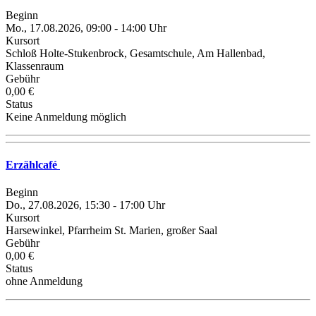
Beginn
Mo., 17.08.2026, 09:00 - 14:00 Uhr
Kursort
Schloß Holte-Stukenbrock, Gesamtschule, Am Hallenbad,
Klassenraum
Gebühr
0,00 €
Status
Keine Anmeldung möglich
Erzählcafé
Beginn
Do., 27.08.2026, 15:30 - 17:00 Uhr
Kursort
Harsewinkel, Pfarrheim St. Marien, großer Saal
Gebühr
0,00 €
Status
ohne Anmeldung