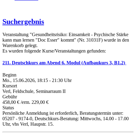
Suchergebnis
Veranstaltung "Gesundheitsrisiko: Einsamkeit - Psychische Stärke
kann man lernen "Doc Esser" kommt" (Nr. 31031F) wurde in den
Warenkorb gelegt.
Es wurden folgende Kurse/Veranstaltungen gefunden:
211. Deutschkurs am Abend 6. Modul (Aufbaukurs 3, B1.2)
Beginn
Mo., 15.06.2026, 18:15 - 21:30 Uhr
Kursort
Verl, Feldschule, Seminarraum II
Gebühr
458,00 € /erm. 229,00 €
Status
Persönliche Anmeldung ist erforderlich, Beratungstermin unter:
05207 - 9174-0, Deutschkurs-Beratung: Mittwochs, 14.00 - 17.00
Uhr, vhs Verl, Haupstr. 15.