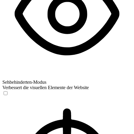
Sehbehinderten-Modus
Verbessert die visuellen Elemente der Website
Sehbehinderten-Modus