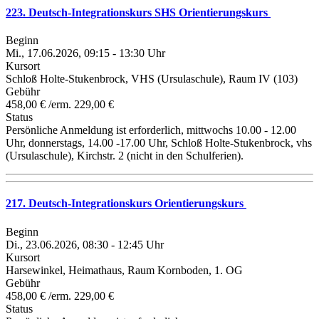
223. Deutsch-Integrationskurs SHS Orientierungskurs
Beginn
Mi., 17.06.2026, 09:15 - 13:30 Uhr
Kursort
Schloß Holte-Stukenbrock, VHS (Ursulaschule), Raum IV (103)
Gebühr
458,00 € /erm. 229,00 €
Status
Persönliche Anmeldung ist erforderlich, mittwochs 10.00 - 12.00
Uhr, donnerstags, 14.00 -17.00 Uhr, Schloß Holte-Stukenbrock, vhs
(Ursulaschule), Kirchstr. 2 (nicht in den Schulferien).
217. Deutsch-Integrationskurs Orientierungskurs
Beginn
Di., 23.06.2026, 08:30 - 12:45 Uhr
Kursort
Harsewinkel, Heimathaus, Raum Kornboden, 1. OG
Gebühr
458,00 € /erm. 229,00 €
Status