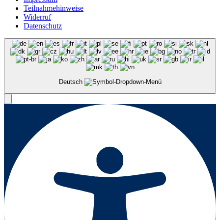
Teilnahmehinweise
Widerruf
Datenschutz
Deutsch