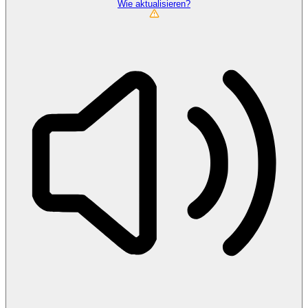
Wie aktualisieren?