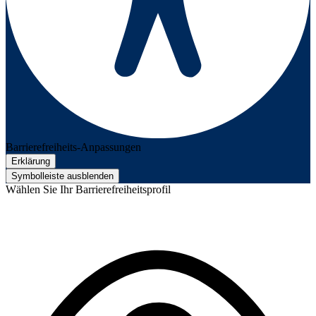
Barrierefreiheits-Anpassungen
Erklärung
Symbolleiste ausblenden
Wählen Sie Ihr Barrierefreiheitsprofil