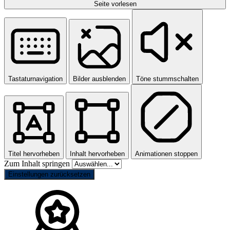
Seite vorlesen
Tastaturnavigation
Bilder ausblenden
Töne stummschalten
Titel hervorheben
Inhalt hervorheben
Animationen stoppen
Zum Inhalt springen
Einstellungen zurücksetzen