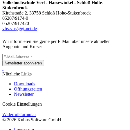
Volkshochschule Verl - Harsewinkel - Schloß Holte-
Stukenbrock
Kirchstraße 2, 33758 Schloß Holte-Stukenbrock
05207/9174-0
05207/917420
vhs-vhs@gt-net.de
Wir informieren Sie gerne per E-Mail über unsere aktuellen
Angebote und Kurse:
Newsletter abonnieren
Nützliche Links
Downloads
Öffnungszeiten
Newsletter
Cookie Einstellungen
Widerrufsformular
© 2026 Kubus Software GmbH
Impressum