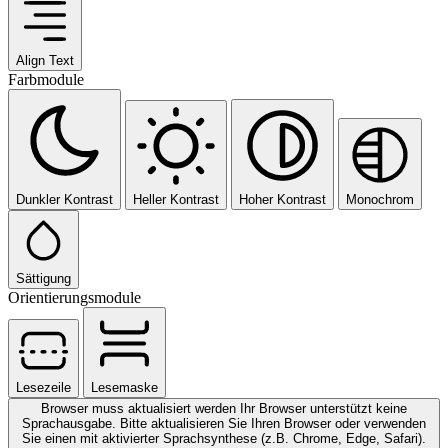
Align Text
Farbmodule
Dunkler Kontrast
Heller Kontrast
Hoher Kontrast
Monochrom
Sättigung
Orientierungsmodule
Lesezeile
Lesemaske
Browser muss aktualisiert werden
Ihr Browser unterstützt keine
Sprachausgabe. Bitte aktualisieren Sie Ihren Browser oder verwenden
Sie einen mit aktivierter Sprachsynthese (z.B. Chrome, Edge, Safari).