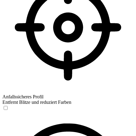
Anfallssicheres Profil
Entfernt Blitze und reduziert Farben
Anfallssicheres Profil