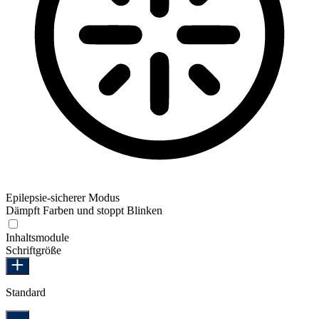
Epilepsie-sicherer Modus
Dämpft Farben und stoppt Blinken
Epilepsie-sicherer Modus
Inhaltsmodule
Schriftgröße
Standard