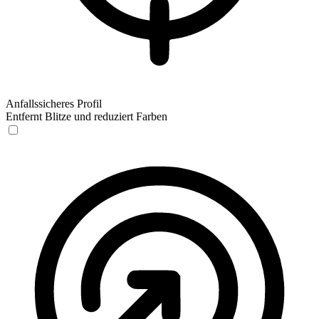
Anfallssicheres Profil
Entfernt Blitze und reduziert Farben
Anfallssicheres Profil