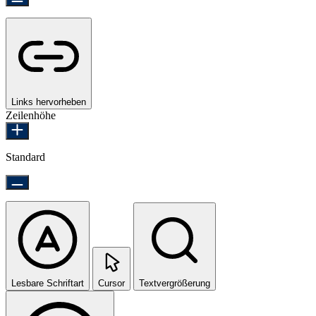
Links hervorheben
Zeilenhöhe
Standard
Lesbare Schriftart
Cursor
Textvergrößerung