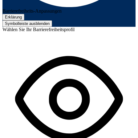
Barrierefreiheits-Anpassungen
Erklärung
Symbolleiste ausblenden
Wählen Sie Ihr Barrierefreiheitsprofil