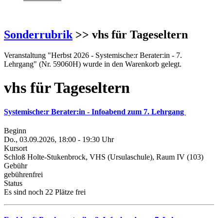
Sonderrubrik
>> vhs für Tageseltern
Veranstaltung "Herbst 2026 - Systemische:r Berater:in - 7.
Lehrgang" (Nr. 59060H) wurde in den Warenkorb gelegt.
vhs für Tageseltern
Systemische:r Berater:in - Infoabend zum 7. Lehrgang
Beginn
Do., 03.09.2026, 18:00 - 19:30 Uhr
Kursort
Schloß Holte-Stukenbrock, VHS (Ursulaschule), Raum IV (103)
Gebühr
gebührenfrei
Status
Es sind noch 22 Plätze frei