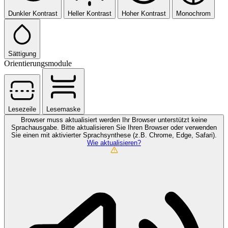
Dunkler Kontrast
Heller Kontrast
Hoher Kontrast
Monochrom
Sättigung
Orientierungsmodule
Lesezeile
Lesemaske
Browser muss aktualisiert werden
Ihr Browser unterstützt keine
Sprachausgabe. Bitte aktualisieren Sie Ihren Browser oder verwenden
Sie einen mit aktivierter Sprachsynthese (z.B. Chrome, Edge, Safari).
Wie aktualisieren?