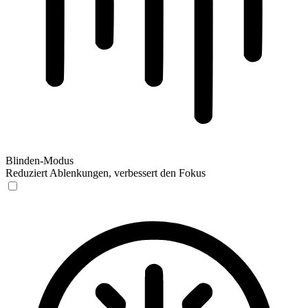
Blinden-Modus
Reduziert Ablenkungen, verbessert den Fokus
Blinden-Modus