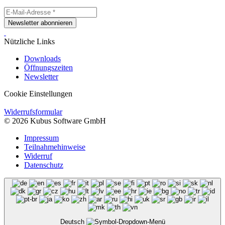
Newsletter abonnieren
Nützliche Links
Downloads
Öffnungszeiten
Newsletter
Cookie Einstellungen
Widerrufsformular
© 2026 Kubus Software GmbH
Impressum
Teilnahmehinweise
Widerruf
Datenschutz
Deutsch