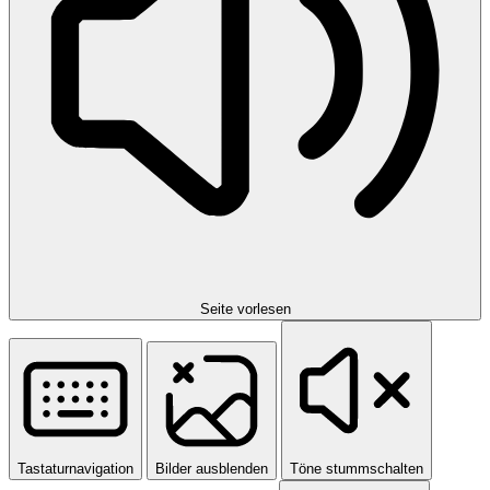
Seite vorlesen
Tastaturnavigation
Bilder ausblenden
Töne stummschalten