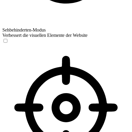
Sehbehinderten-Modus
Verbessert die visuellen Elemente der Website
Sehbehinderten-Modus