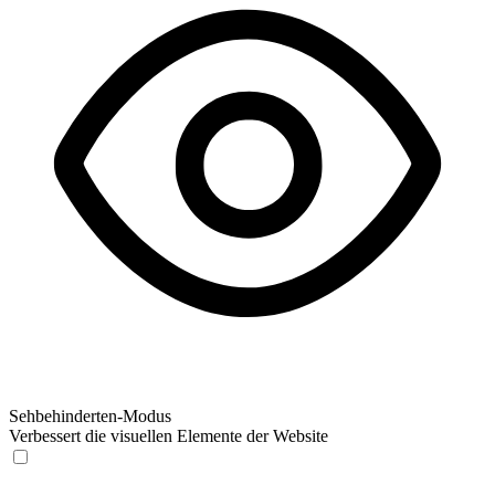
Sehbehinderten-Modus
Verbessert die visuellen Elemente der Website
Sehbehinderten-Modus