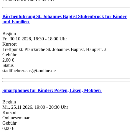
Kirchenführung St. Johannes Baptist Stukenbrock für Kinder
und Familien
Beginn
Fr., 30.10.2026, 16:30 - 18:00 Uhr
Kursort
Treffpunkt: Pfarrkirche St. Johannes Baptist, Hauptstr. 3
Gebühr
2,00 €
Status
stadtfuehrer-shs@t-online.de
Smartphones für Kinder: Posten, Liken, Mobben
Beginn
Mi., 25.11.2026, 19:00 - 20:30 Uhr
Kursort
Onlineseminar
Gebühr
0,00 €