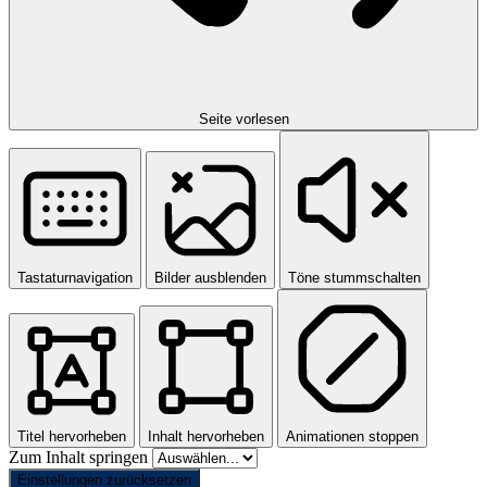
Seite vorlesen
Tastaturnavigation
Bilder ausblenden
Töne stummschalten
Titel hervorheben
Inhalt hervorheben
Animationen stoppen
Zum Inhalt springen
Einstellungen zurücksetzen