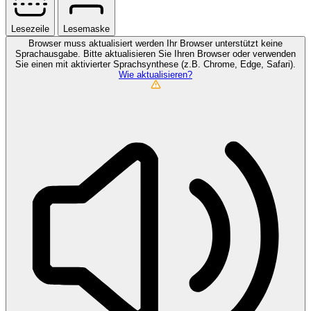
Lesezeile
Lesemaske
Browser muss aktualisiert werden
Ihr Browser unterstützt keine
Sprachausgabe. Bitte aktualisieren Sie Ihren Browser oder verwenden
Sie einen mit aktivierter Sprachsynthese (z.B. Chrome, Edge, Safari).
Wie aktualisieren?