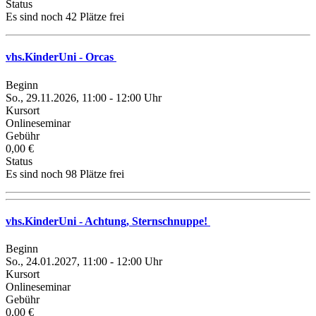
Status
Es sind noch 42 Plätze frei
vhs.KinderUni - Orcas
Beginn
So., 29.11.2026, 11:00 - 12:00 Uhr
Kursort
Onlineseminar
Gebühr
0,00 €
Status
Es sind noch 98 Plätze frei
vhs.KinderUni - Achtung, Sternschnuppe!
Beginn
So., 24.01.2027, 11:00 - 12:00 Uhr
Kursort
Onlineseminar
Gebühr
0,00 €