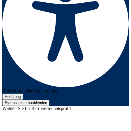
Barrierefreiheits-Anpassungen
Erklärung
Symbolleiste ausblenden
Wählen Sie Ihr Barrierefreiheitsprofil