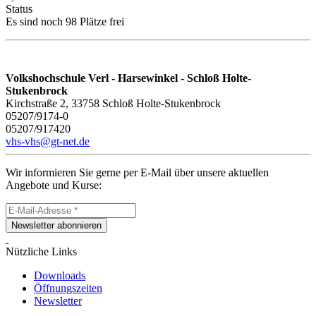
Status
Es sind noch 98 Plätze frei
Volkshochschule Verl - Harsewinkel - Schloß Holte-
Stukenbrock
Kirchstraße 2, 33758 Schloß Holte-Stukenbrock
05207/9174-0
05207/917420
vhs-vhs@gt-net.de
Wir informieren Sie gerne per E-Mail über unsere aktuellen
Angebote und Kurse:
Newsletter abonnieren
Nützliche Links
Downloads
Öffnungszeiten
Newsletter