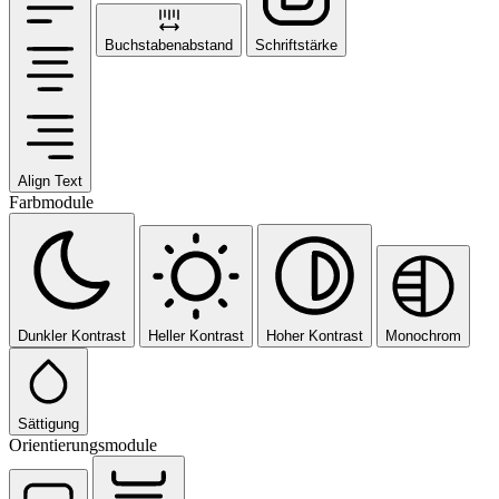
Buchstabenabstand
Schriftstärke
Align Text
Farbmodule
Dunkler Kontrast
Heller Kontrast
Hoher Kontrast
Monochrom
Sättigung
Orientierungsmodule