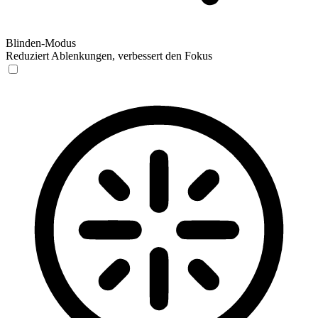
Blinden-Modus
Reduziert Ablenkungen, verbessert den Fokus
Blinden-Modus