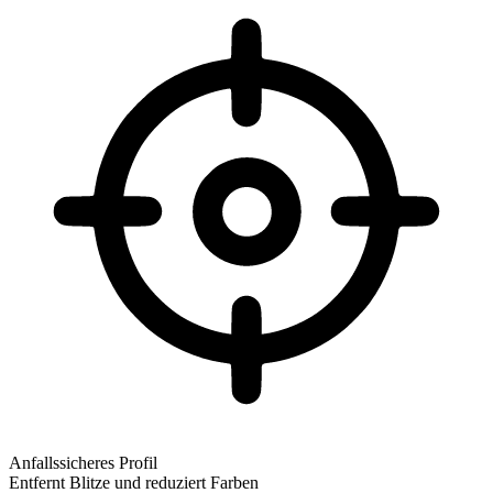
Anfallssicheres Profil
Entfernt Blitze und reduziert Farben