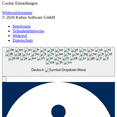
Cookie Einstellungen
Widerrufsformular
© 2026 Kubus Software GmbH
Impressum
Teilnahmehinweise
Widerruf
Datenschutz
Deutsch