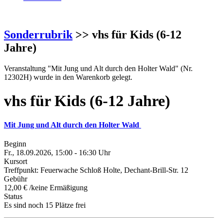
Sonderrubrik
>> vhs für Kids (6-12
Jahre)
Veranstaltung "Mit Jung und Alt durch den Holter Wald" (Nr.
12302H) wurde in den Warenkorb gelegt.
vhs für Kids (6-12 Jahre)
Mit Jung und Alt durch den Holter Wald
Beginn
Fr., 18.09.2026, 15:00 - 16:30 Uhr
Kursort
Treffpunkt: Feuerwache Schloß Holte, Dechant-Brill-Str. 12
Gebühr
12,00 € /keine Ermäßigung
Status
Es sind noch 15 Plätze frei