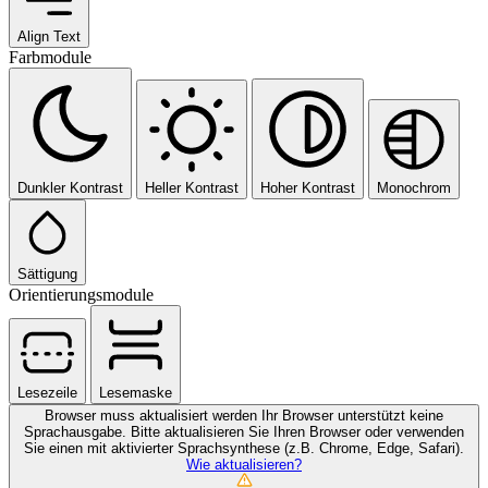
Align Text
Farbmodule
Dunkler Kontrast
Heller Kontrast
Hoher Kontrast
Monochrom
Sättigung
Orientierungsmodule
Lesezeile
Lesemaske
Browser muss aktualisiert werden
Ihr Browser unterstützt keine
Sprachausgabe. Bitte aktualisieren Sie Ihren Browser oder verwenden
Sie einen mit aktivierter Sprachsynthese (z.B. Chrome, Edge, Safari).
Wie aktualisieren?