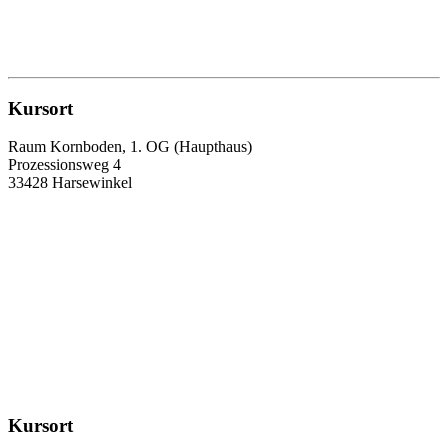
Kursort
Raum Kornboden, 1. OG (Haupthaus)
Prozessionsweg 4
33428 Harsewinkel
Kursort