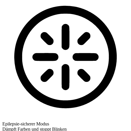
Epilepsie-sicherer Modus
Dämpft Farben und stoppt Blinken