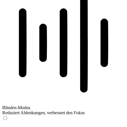
Blinden-Modus
Reduziert Ablenkungen, verbessert den Fokus
Blinden-Modus