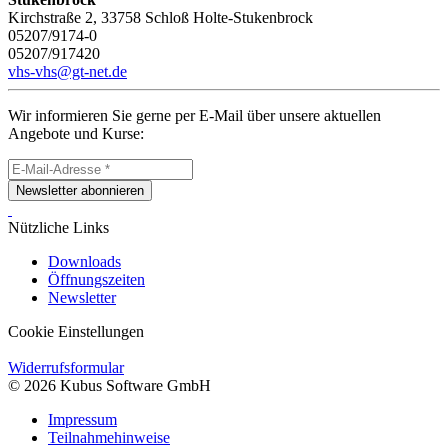
Kirchstraße 2, 33758 Schloß Holte-Stukenbrock
05207/9174-0
05207/917420
vhs-vhs@gt-net.de
Wir informieren Sie gerne per E-Mail über unsere aktuellen
Angebote und Kurse:
Newsletter abonnieren
Nützliche Links
Downloads
Öffnungszeiten
Newsletter
Cookie Einstellungen
Widerrufsformular
© 2026 Kubus Software GmbH
Impressum
Teilnahmehinweise