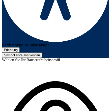
Barrierefreiheits-Anpassungen
Erklärung
Symbolleiste ausblenden
Wählen Sie Ihr Barrierefreiheitsprofil