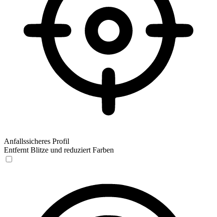
Anfallssicheres Profil
Entfernt Blitze und reduziert Farben
Anfallssicheres Profil