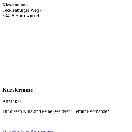
Klassenraum
Tecklenburger Weg 4
33428 Harsewinkel
Kurstermine
Anzahl: 0
Für diesen Kurs sind keine (weiteren) Termine vorhanden.
Download der Kurstermine