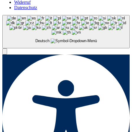
Widerruf
Datenschutz
Deutsch