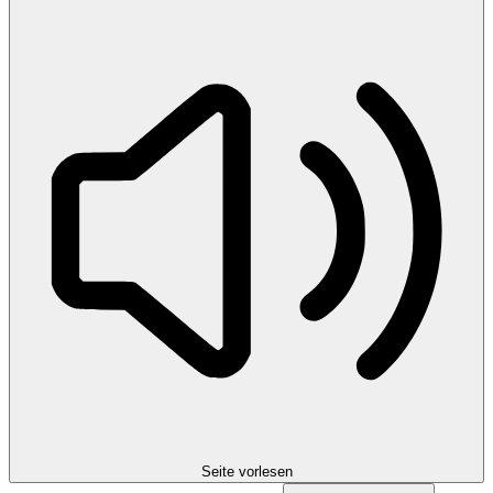
Seite vorlesen