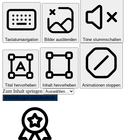
Tastaturnavigation
Bilder ausblenden
Töne stummschalten
Titel hervorheben
Inhalt hervorheben
Animationen stoppen
Zum Inhalt springen
Einstellungen zurücksetzen