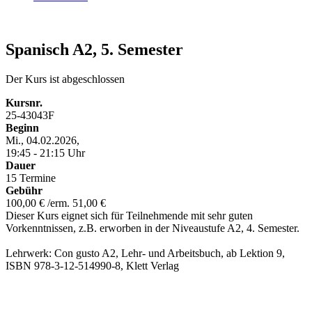
Spanisch A2, 5. Semester
Der Kurs ist abgeschlossen
Kursnr.
25-43043F
Beginn
Mi., 04.02.2026,
19:45 - 21:15 Uhr
Dauer
15 Termine
Gebühr
100,00 € /erm. 51,00 €
Dieser Kurs eignet sich für Teilnehmende mit sehr guten
Vorkenntnissen, z.B. erworben in der Niveaustufe A2, 4. Semester.
Lehrwerk: Con gusto A2, Lehr- und Arbeitsbuch, ab Lektion 9,
ISBN 978-3-12-514990-8, Klett Verlag