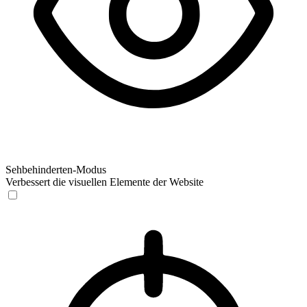
Sehbehinderten-Modus
Verbessert die visuellen Elemente der Website
Sehbehinderten-Modus