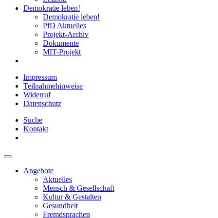
Demokratie leben!
Demokratie leben!
PfD Aktuelles
Projekt-Archiv
Dokumente
MIT-Projekt
Impressum
Teilnahmehinweise
Widerruf
Datenschutz
Suche
Kontakt
Angebote
Aktuelles
Mensch & Gesellschaft
Kultur & Gestalten
Gesundheit
Fremdsprachen