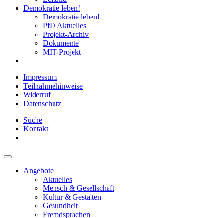
Demokratie leben!
Demokratie leben!
PfD Aktuelles
Projekt-Archiv
Dokumente
MIT-Projekt
Impressum
Teilnahmehinweise
Widerruf
Datenschutz
Suche
Kontakt
Angebote
Aktuelles
Mensch & Gesellschaft
Kultur & Gestalten
Gesundheit
Fremdsprachen