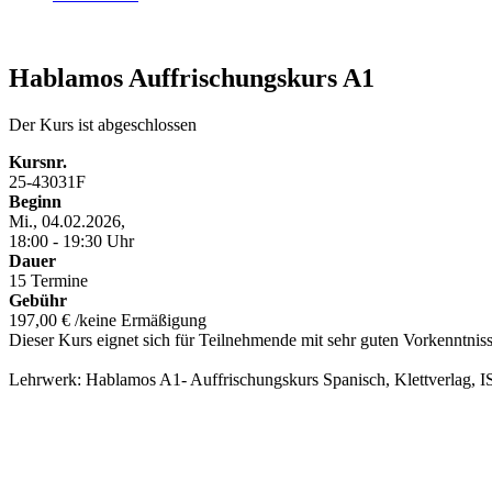
Hablamos Auffrischungskurs A1
Der Kurs ist abgeschlossen
Kursnr.
25-43031F
Beginn
Mi., 04.02.2026,
18:00 - 19:30 Uhr
Dauer
15 Termine
Gebühr
197,00 € /keine Ermäßigung
Dieser Kurs eignet sich für Teilnehmende mit sehr guten Vorkenntniss
Lehrwerk: Hablamos A1- Auffrischungskurs Spanisch, Klettverlag, 