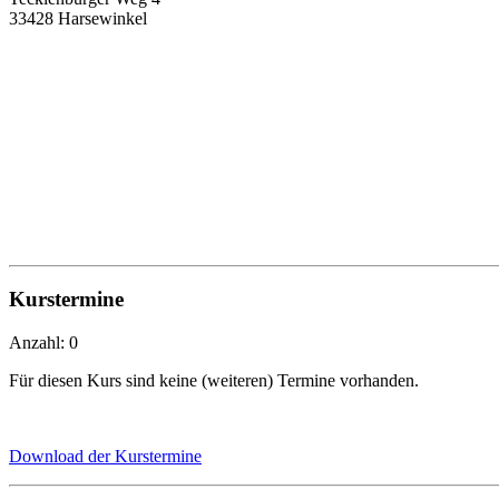
33428 Harsewinkel
Kurstermine
Anzahl: 0
Für diesen Kurs sind keine (weiteren) Termine vorhanden.
Download der Kurstermine