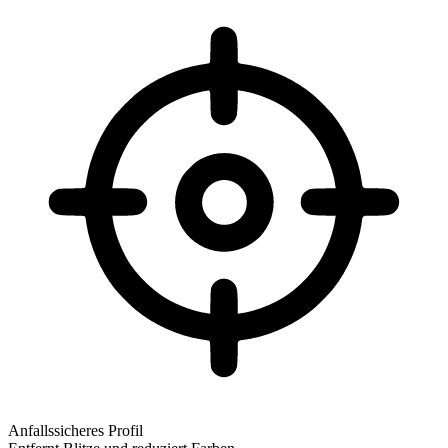
Anfallssicheres Profil