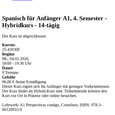
Spanisch für Anfänger A1, 4. Semester -
Hybridkurs - 14-tägig
Der Kurs ist abgeschlossen
Kursnr.
25-43030F
Beginn
Mi., 04.02.2026,
18:00 - 19:30 Uhr
Dauer
9 Termine
Gebühr
96,00 € /keine Ermäßigung
Dieser Kurs eignet sich für Anfänger mit geringen Vorkenntnissen.
Der Kurs findet als Hybrid-Kurs statt. Teilnehmende können den
Kurs vor Ort in Präsenz oder online besuchen.
Lehrwerk: A1 Perspectivas contigo, Cornelsen, ISBN: 978-3-
06120933-9