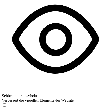
Sehbehinderten-Modus
Verbessert die visuellen Elemente der Website
Sehbehinderten-Modus