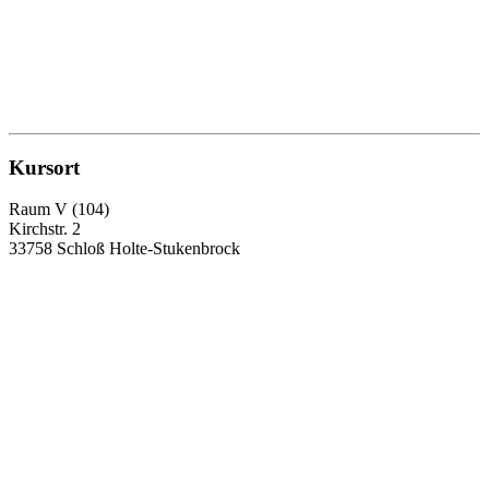
Kursort
Raum V (104)
Kirchstr. 2
33758 Schloß Holte-Stukenbrock