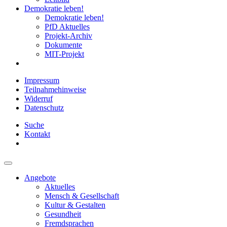
Demokratie leben!
Demokratie leben!
PfD Aktuelles
Projekt-Archiv
Dokumente
MIT-Projekt
Impressum
Teilnahmehinweise
Widerruf
Datenschutz
Suche
Kontakt
Angebote
Aktuelles
Mensch & Gesellschaft
Kultur & Gestalten
Gesundheit
Fremdsprachen