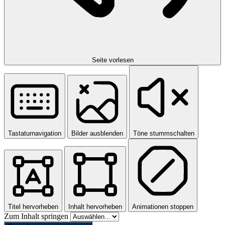
Seite vorlesen
Tastaturnavigation
Bilder ausblenden
Töne stummschalten
Titel hervorheben
Inhalt hervorheben
Animationen stoppen
Zum Inhalt springen