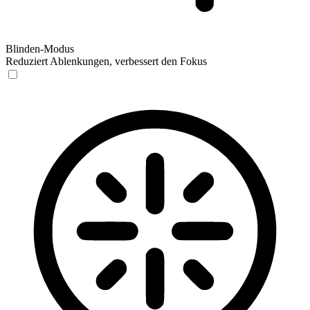
Blinden-Modus
Reduziert Ablenkungen, verbessert den Fokus
Blinden-Modus