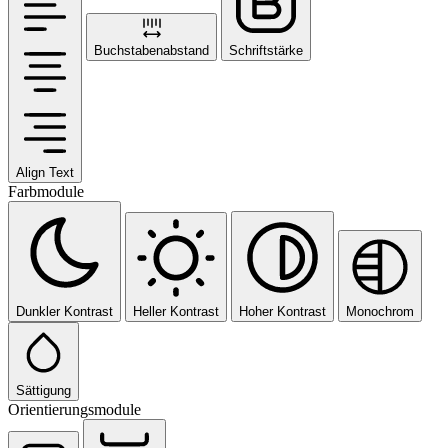
Buchstabenabstand
Schriftstärke
Align Text
Farbmodule
Dunkler Kontrast
Heller Kontrast
Hoher Kontrast
Monochrom
Sättigung
Orientierungsmodule