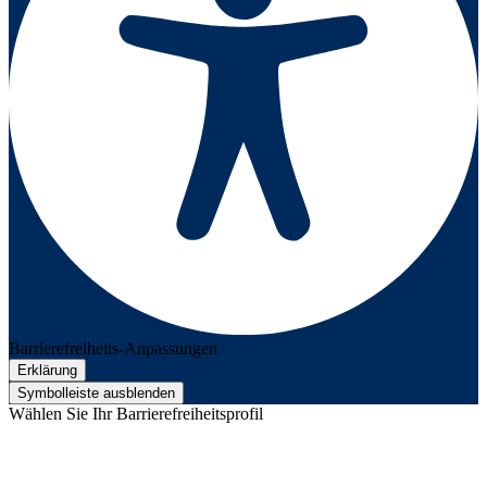
Barrierefreiheits-Anpassungen
Erklärung
Symbolleiste ausblenden
Wählen Sie Ihr Barrierefreiheitsprofil