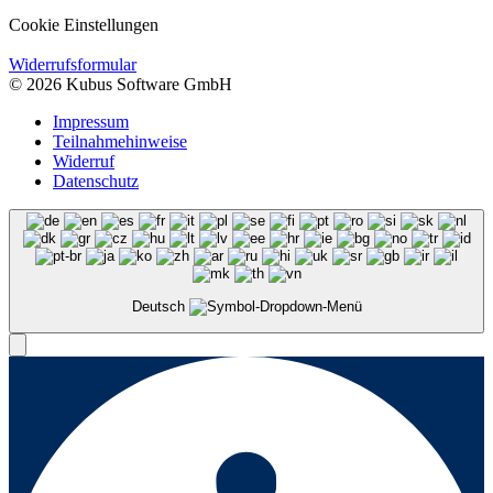
Cookie Einstellungen
Widerrufsformular
© 2026 Kubus Software GmbH
Impressum
Teilnahmehinweise
Widerruf
Datenschutz
Deutsch