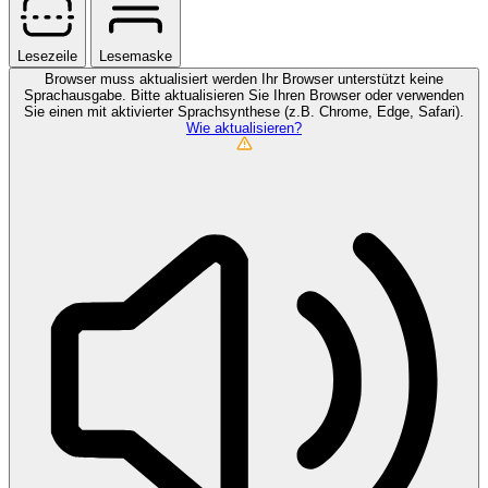
Lesezeile
Lesemaske
Browser muss aktualisiert werden
Ihr Browser unterstützt keine
Sprachausgabe. Bitte aktualisieren Sie Ihren Browser oder verwenden
Sie einen mit aktivierter Sprachsynthese (z.B. Chrome, Edge, Safari).
Wie aktualisieren?