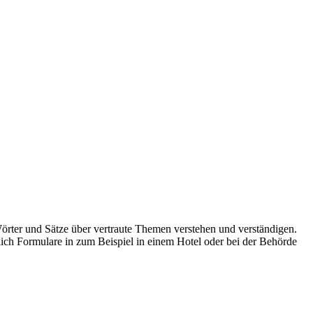
rter und Sätze über vertraute Themen verstehen und verständigen.
lich Formulare in zum Beispiel in einem Hotel oder bei der Behörde