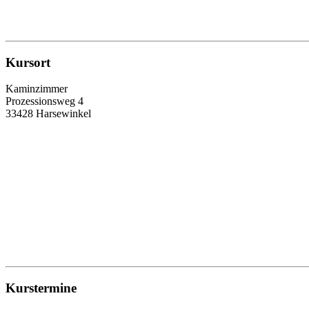
Kursort
Kaminzimmer
Prozessionsweg 4
33428 Harsewinkel
Kurstermine