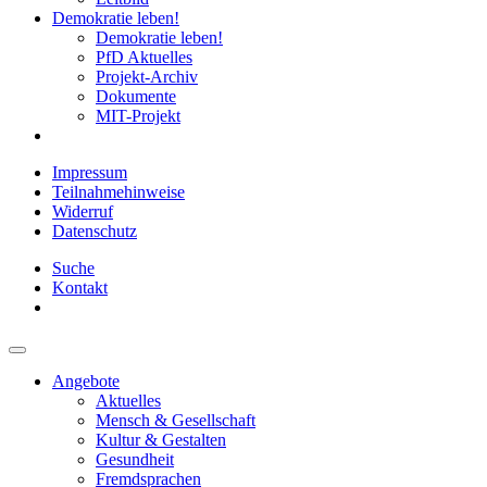
Demokratie leben!
Demokratie leben!
PfD Aktuelles
Projekt-Archiv
Dokumente
MIT-Projekt
Impressum
Teilnahmehinweise
Widerruf
Datenschutz
Suche
Kontakt
Angebote
Aktuelles
Mensch & Gesellschaft
Kultur & Gestalten
Gesundheit
Fremdsprachen