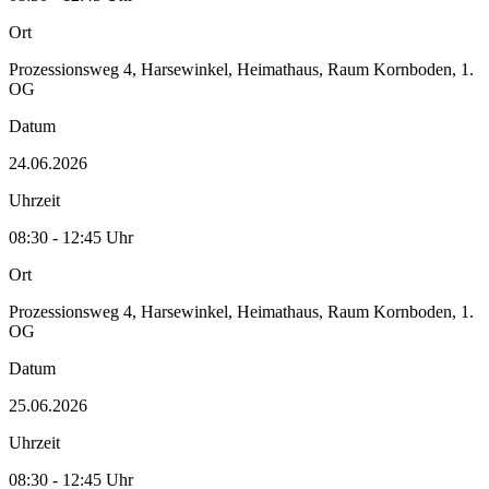
Ort
Prozessionsweg 4, Harsewinkel, Heimathaus, Raum Kornboden, 1.
OG
Datum
24.06.2026
Uhrzeit
08:30 - 12:45 Uhr
Ort
Prozessionsweg 4, Harsewinkel, Heimathaus, Raum Kornboden, 1.
OG
Datum
25.06.2026
Uhrzeit
08:30 - 12:45 Uhr