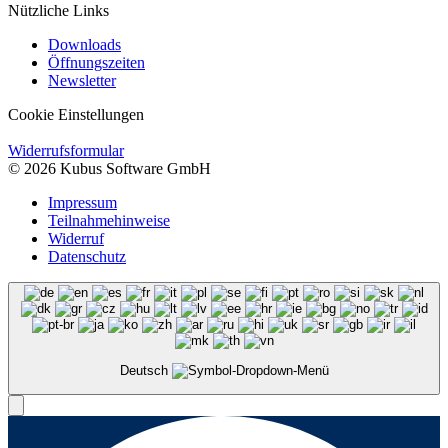
Nützliche Links
Downloads
Öffnungszeiten
Newsletter
Cookie Einstellungen
Widerrufsformular
© 2026 Kubus Software GmbH
Impressum
Teilnahmehinweise
Widerruf
Datenschutz
Deutsch