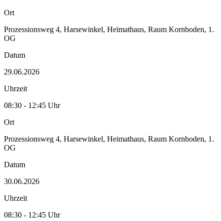
Ort
Prozessionsweg 4, Harsewinkel, Heimathaus, Raum Kornboden, 1.
OG
Datum
29.06.2026
Uhrzeit
08:30 - 12:45 Uhr
Ort
Prozessionsweg 4, Harsewinkel, Heimathaus, Raum Kornboden, 1.
OG
Datum
30.06.2026
Uhrzeit
08:30 - 12:45 Uhr