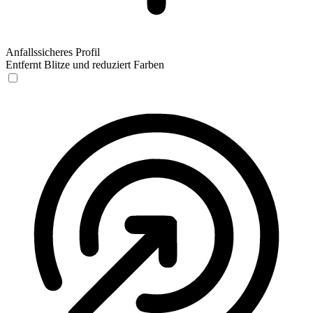
Anfallssicheres Profil
Entfernt Blitze und reduziert Farben
Anfallssicheres Profil