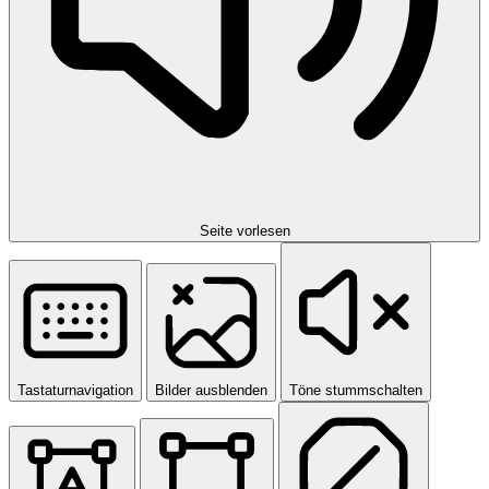
Seite vorlesen
Tastaturnavigation
Bilder ausblenden
Töne stummschalten