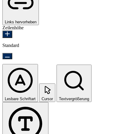
Links hervorheben
Zeilenhöhe
Standard
Lesbare Schriftart
Cursor
Textvergrößerung