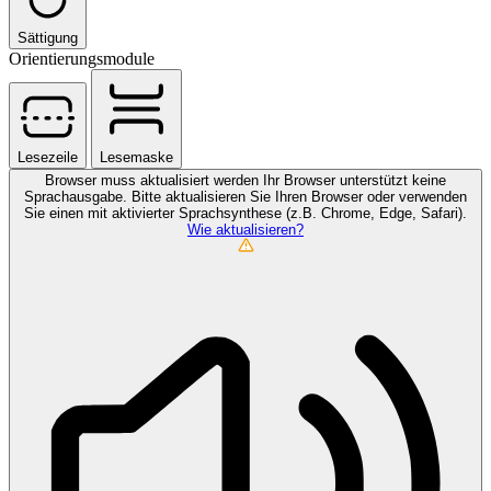
Sättigung
Orientierungsmodule
Lesezeile
Lesemaske
Browser muss aktualisiert werden
Ihr Browser unterstützt keine
Sprachausgabe. Bitte aktualisieren Sie Ihren Browser oder verwenden
Sie einen mit aktivierter Sprachsynthese (z.B. Chrome, Edge, Safari).
Wie aktualisieren?