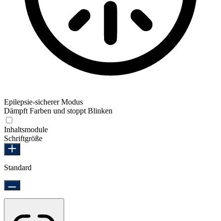
Epilepsie-sicherer Modus
Dämpft Farben und stoppt Blinken
Epilepsie-sicherer Modus
Inhaltsmodule
Schriftgröße
Standard