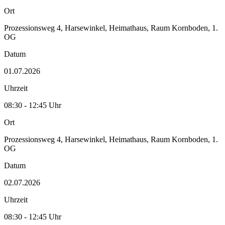
Ort
Prozessionsweg 4, Harsewinkel, Heimathaus, Raum Kornboden, 1.
OG
Datum
01.07.2026
Uhrzeit
08:30 - 12:45 Uhr
Ort
Prozessionsweg 4, Harsewinkel, Heimathaus, Raum Kornboden, 1.
OG
Datum
02.07.2026
Uhrzeit
08:30 - 12:45 Uhr