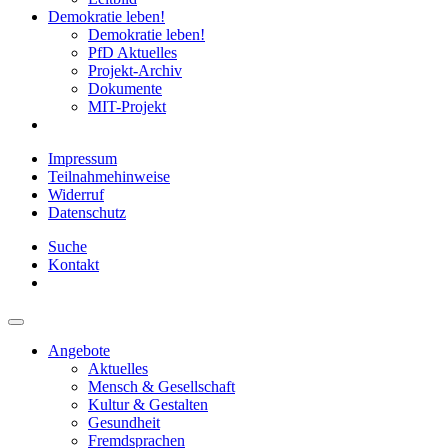
Demokratie leben!
Demokratie leben!
PfD Aktuelles
Projekt-Archiv
Dokumente
MIT-Projekt
Impressum
Teilnahmehinweise
Widerruf
Datenschutz
Suche
Kontakt
Angebote
Aktuelles
Mensch & Gesellschaft
Kultur & Gestalten
Gesundheit
Fremdsprachen