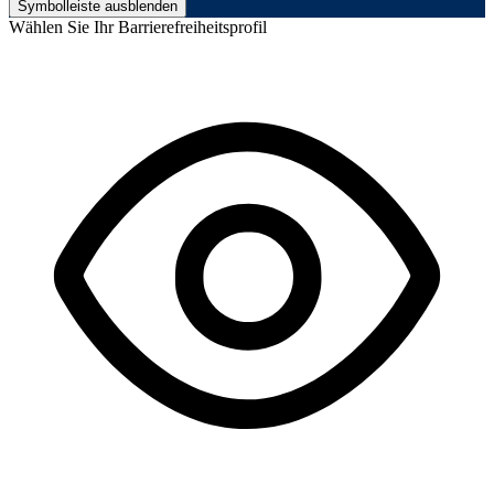
Symbolleiste ausblenden
Wählen Sie Ihr Barrierefreiheitsprofil