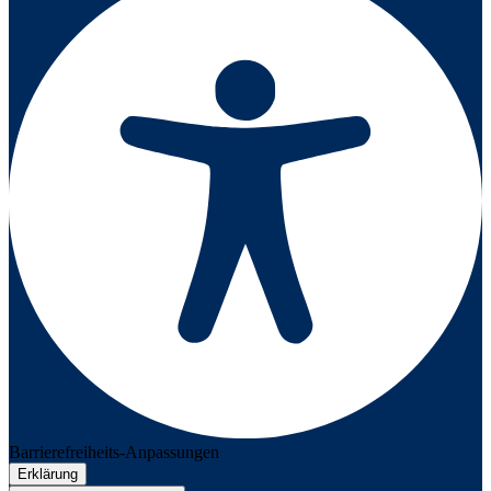
Barrierefreiheits-Anpassungen
Erklärung