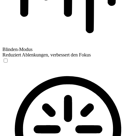
Blinden-Modus
Reduziert Ablenkungen, verbessert den Fokus
Blinden-Modus