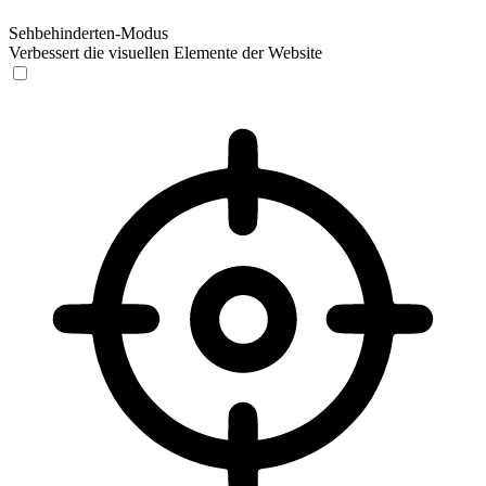
Sehbehinderten-Modus
Verbessert die visuellen Elemente der Website
Sehbehinderten-Modus