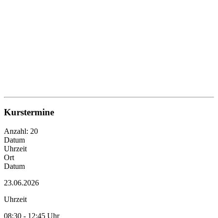
Kurstermine
Anzahl: 20
Datum
Uhrzeit
Ort
Datum
23.06.2026
Uhrzeit
08:30 - 12:45 Uhr