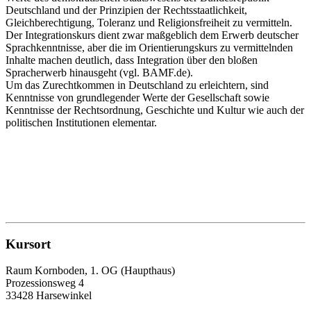
Deutschland und der Prinzipien der Rechtsstaatlichkeit,
Gleichberechtigung, Toleranz und Religionsfreiheit zu vermitteln.
Der Integrationskurs dient zwar maßgeblich dem Erwerb deutscher
Sprachkenntnisse, aber die im Orientierungskurs zu vermittelnden
Inhalte machen deutlich, dass Integration über den bloßen
Spracherwerb hinausgeht (vgl. BAMF.de).
Um das Zurechtkommen in Deutschland zu erleichtern, sind
Kenntnisse von grundlegender Werte der Gesellschaft sowie
Kenntnisse der Rechtsordnung, Geschichte und Kultur wie auch der
politischen Institutionen elementar.
Kursort
Raum Kornboden, 1. OG (Haupthaus)
Prozessionsweg 4
33428 Harsewinkel