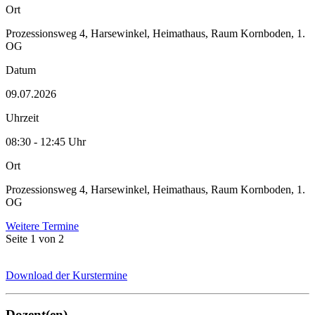
Ort
Prozessionsweg 4, Harsewinkel, Heimathaus, Raum Kornboden, 1.
OG
Datum
09.07.2026
Uhrzeit
08:30 - 12:45 Uhr
Ort
Prozessionsweg 4, Harsewinkel, Heimathaus, Raum Kornboden, 1.
OG
Weitere Termine
Seite 1 von 2
Download der Kurstermine
Dozent(en)