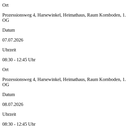
Ort
Prozessionsweg 4, Harsewinkel, Heimathaus, Raum Kornboden, 1.
OG
Datum
07.07.2026
Uhrzeit
08:30 - 12:45 Uhr
Ort
Prozessionsweg 4, Harsewinkel, Heimathaus, Raum Kornboden, 1.
OG
Datum
08.07.2026
Uhrzeit
08:30 - 12:45 Uhr