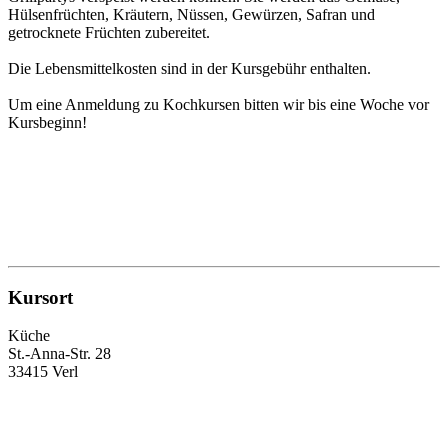
Hülsenfrüchten, Kräutern, Nüssen, Gewürzen, Safran und
getrocknete Früchten zubereitet.
Die Lebensmittelkosten sind in der Kursgebühr enthalten.
Um eine Anmeldung zu Kochkursen bitten wir bis eine Woche vor
Kursbeginn!
Kursort
Küche
St.-Anna-Str. 28
33415 Verl