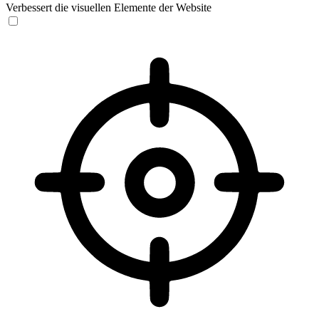
Verbessert die visuellen Elemente der Website
Sehbehinderten-Modus