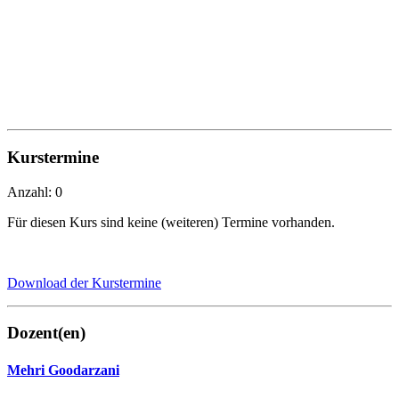
Kurstermine
Anzahl: 0
Für diesen Kurs sind keine (weiteren) Termine vorhanden.
Download der Kurstermine
Dozent(en)
Mehri Goodarzani