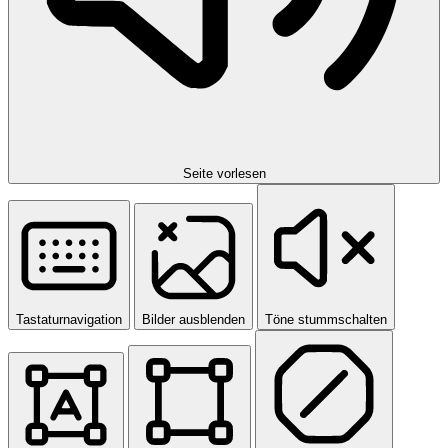
Seite vorlesen
Tastaturnavigation
Bilder ausblenden
Töne stummschalten