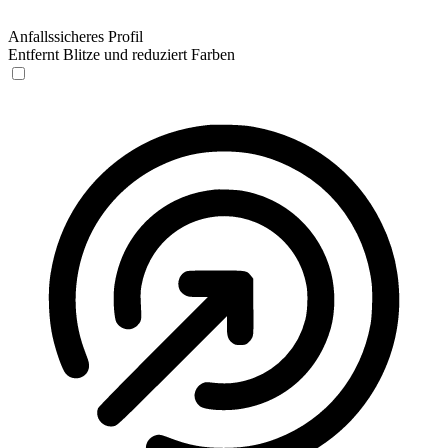
Anfallssicheres Profil
Entfernt Blitze und reduziert Farben
Anfallssicheres Profil