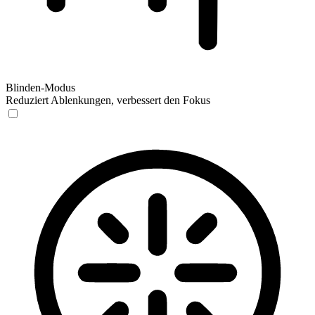
Blinden-Modus
Reduziert Ablenkungen, verbessert den Fokus
Blinden-Modus