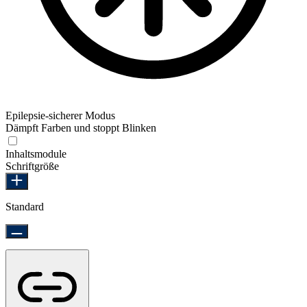
Epilepsie-sicherer Modus
Dämpft Farben und stoppt Blinken
Epilepsie-sicherer Modus
Inhaltsmodule
Schriftgröße
Standard