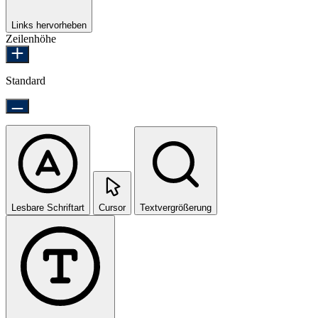
Links hervorheben
Zeilenhöhe
Standard
Lesbare Schriftart
Cursor
Textvergrößerung