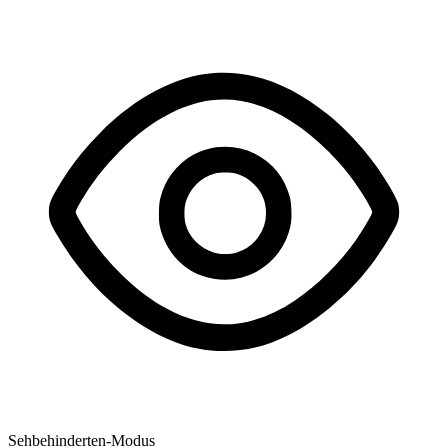
Sehbehinderten-Modus