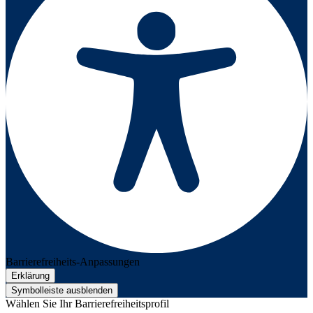
Barrierefreiheits-Anpassungen
Erklärung
Symbolleiste ausblenden
Wählen Sie Ihr Barrierefreiheitsprofil