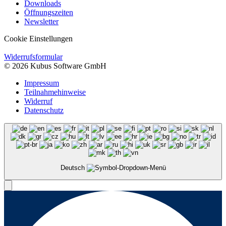
Downloads
Öffnungszeiten
Newsletter
Cookie Einstellungen
Widerrufsformular
© 2026 Kubus Software GmbH
Impressum
Teilnahmehinweise
Widerruf
Datenschutz
Deutsch