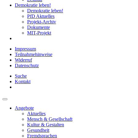
Demokratie leben!
Demokratie leben!
PfD Aktuelles
Projekt-Archiv
Dokumente
MIT-Projekt
Impressum
Teilnahmehinweise
Widerruf
Datenschutz
Suche
Kontakt
Angebote
Aktuelles
Mensch & Gesellschaft
Kultur & Gestalten
Gesundheit
Fremdsprachen