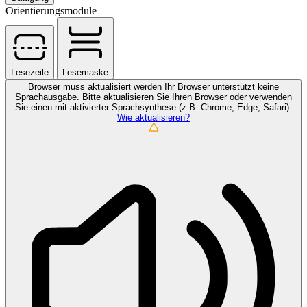
Orientierungsmodule
Lesezeile
Lesemaske
Browser muss aktualisiert werden
Ihr Browser unterstützt keine
Sprachausgabe. Bitte aktualisieren Sie Ihren Browser oder verwenden
Sie einen mit aktivierter Sprachsynthese (z.B. Chrome, Edge, Safari).
Wie aktualisieren?