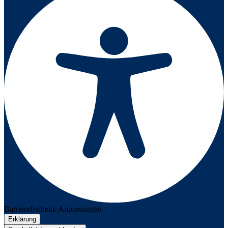
Barrierefreiheits-Anpassungen
Erklärung