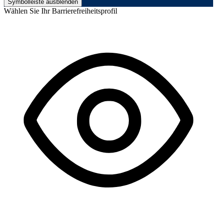
Symbolleiste ausblenden
Wählen Sie Ihr Barrierefreiheitsprofil