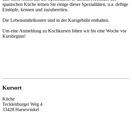
spanischen Küche lernen Sie einige dieser Spezialitäten, u.a. deftige
Eintöpfe, kennen und zuzubereiten.
Die Lebensmittelkosten sind in der Kursgebühr enthalten.
Um eine Anmeldung zu Kochkursen bitten wir bis eine Woche vor
Kursbeginn!
Kursort
Küche
Tecklenburger Weg 4
33428 Harsewinkel