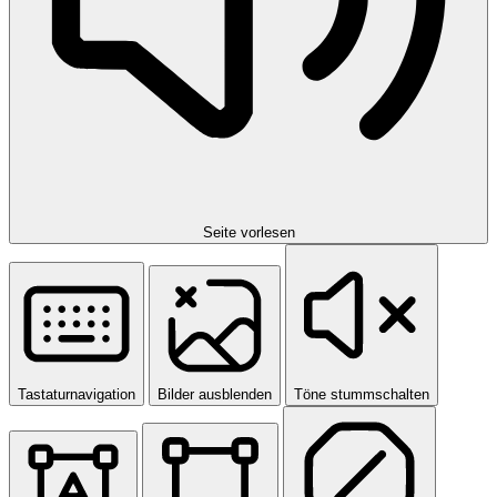
Seite vorlesen
Tastaturnavigation
Bilder ausblenden
Töne stummschalten