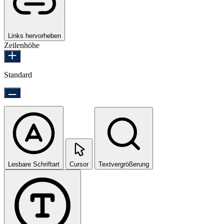
Links hervorheben
Zeilenhöhe
Standard
Lesbare Schriftart
Cursor
Textvergrößerung