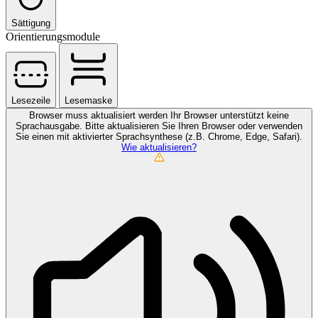
Sättigung
Orientierungsmodule
Lesezeile
Lesemaske
Browser muss aktualisiert werden
Ihr Browser unterstützt keine
Sprachausgabe. Bitte aktualisieren Sie Ihren Browser oder verwenden
Sie einen mit aktivierter Sprachsynthese (z.B. Chrome, Edge, Safari).
Wie aktualisieren?