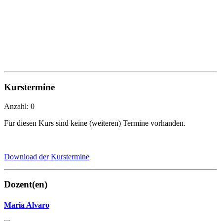
Kurstermine
Anzahl: 0
Für diesen Kurs sind keine (weiteren) Termine vorhanden.
Download der Kurstermine
Dozent(en)
Maria Alvaro