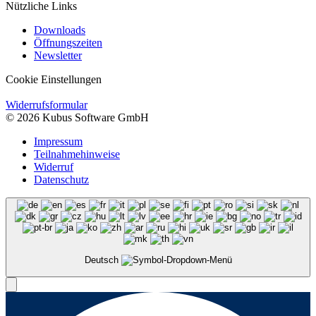
Nützliche Links
Downloads
Öffnungszeiten
Newsletter
Cookie Einstellungen
Widerrufsformular
© 2026 Kubus Software GmbH
Impressum
Teilnahmehinweise
Widerruf
Datenschutz
Deutsch