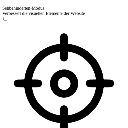
Sehbehinderten-Modus
Verbessert die visuellen Elemente der Website
Sehbehinderten-Modus