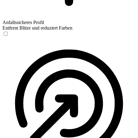
Anfallssicheres Profil
Entfernt Blitze und reduziert Farben
Anfallssicheres Profil