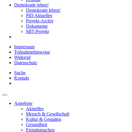
Demokratie leben!
Demokratie leben!
PfD Aktuelles
Projekt-Archiv
Dokumente
MIT-Projekt
Impressum
Teilnahmehinweise
Widerruf
Datenschutz
Suche
Kontakt
Angebote
Aktuelles
Mensch & Gesellschaft
Kultur & Gestalten
Gesundheit
Fremdsprachen