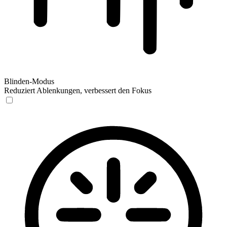
Blinden-Modus
Reduziert Ablenkungen, verbessert den Fokus
Blinden-Modus