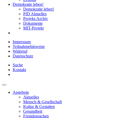
Demokratie leben!
Demokratie leben!
PfD Aktuelles
Projekt-Archiv
Dokumente
MIT-Projekt
Impressum
Teilnahmehinweise
Widerruf
Datenschutz
Suche
Kontakt
Angebote
Aktuelles
Mensch & Gesellschaft
Kultur & Gestalten
Gesundheit
Fremdsprachen