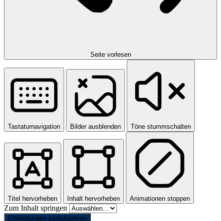
Seite vorlesen
Tastaturnavigation
Bilder ausblenden
Töne stummschalten
Titel hervorheben
Inhalt hervorheben
Animationen stoppen
Zum Inhalt springen
Einstellungen zurücksetzen