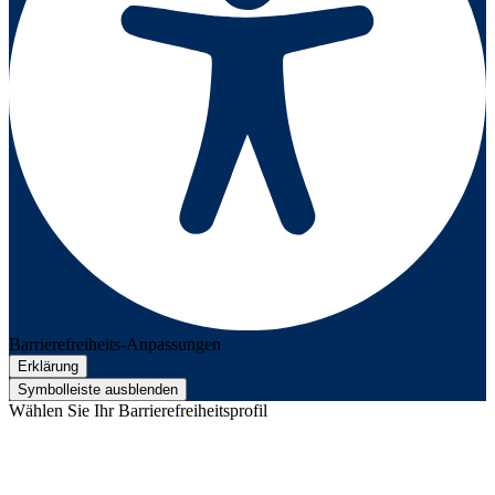
Barrierefreiheits-Anpassungen
Erklärung
Symbolleiste ausblenden
Wählen Sie Ihr Barrierefreiheitsprofil