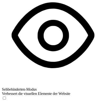
Sehbehinderten-Modus
Verbessert die visuellen Elemente der Website
Sehbehinderten-Modus