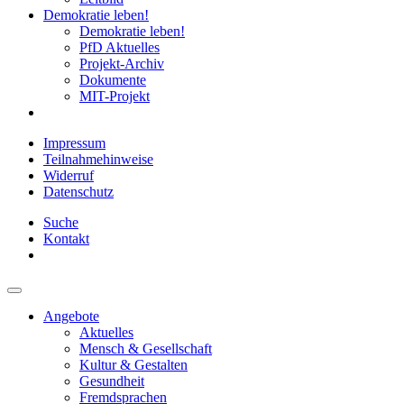
Demokratie leben!
Demokratie leben!
PfD Aktuelles
Projekt-Archiv
Dokumente
MIT-Projekt
Impressum
Teilnahmehinweise
Widerruf
Datenschutz
Suche
Kontakt
Angebote
Aktuelles
Mensch & Gesellschaft
Kultur & Gestalten
Gesundheit
Fremdsprachen