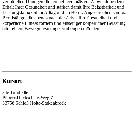
vermittelten Übungen dienen bei regelmäßiger Anwendung dem
Erhalt Ihrer Gesundheit und stärken damit Ihre Belastbarkeit und
Leistungsfähigkeit im Alltag und im Beruf. Angesprochen sind u.a.
Berufstätige, die abends nach der Arbeit ihre Gesundheit und
körperliche Fitness fördern und einseitiger körperlicher Belastung
oder einem Bewegungsmangel vorbeugen möchten.
Kursort
alte Turnhalle
Pfarrer-Huckschlag-Weg 7
33758 Schloß Holte-Stukenbrock