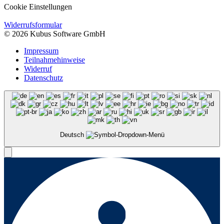
Cookie Einstellungen
Widerrufsformular
© 2026 Kubus Software GmbH
Impressum
Teilnahmehinweise
Widerruf
Datenschutz
Deutsch