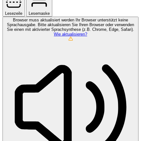
Lesezeile
Lesemaske
Browser muss aktualisiert werden
Ihr Browser unterstützt keine
Sprachausgabe. Bitte aktualisieren Sie Ihren Browser oder verwenden
Sie einen mit aktivierter Sprachsynthese (z.B. Chrome, Edge, Safari).
Wie aktualisieren?