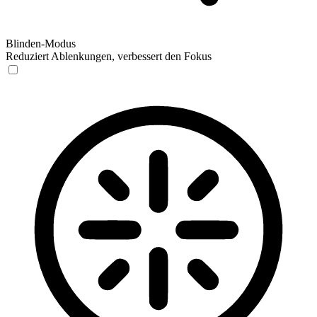
Blinden-Modus
Reduziert Ablenkungen, verbessert den Fokus
Blinden-Modus