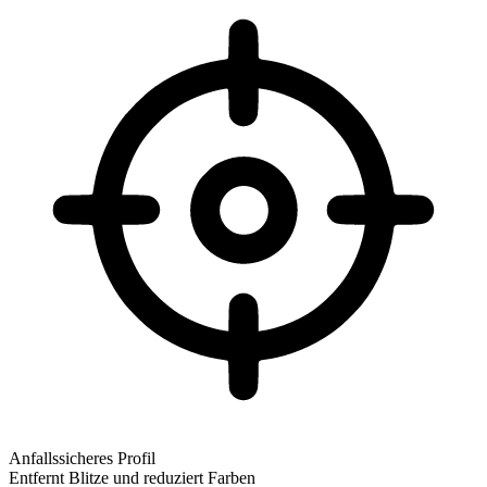
Anfallssicheres Profil
Entfernt Blitze und reduziert Farben