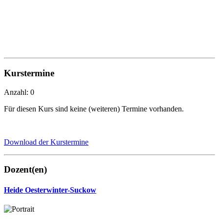
Kurstermine
Anzahl: 0
Für diesen Kurs sind keine (weiteren) Termine vorhanden.
Download der Kurstermine
Dozent(en)
Heide Oesterwinter-Suckow