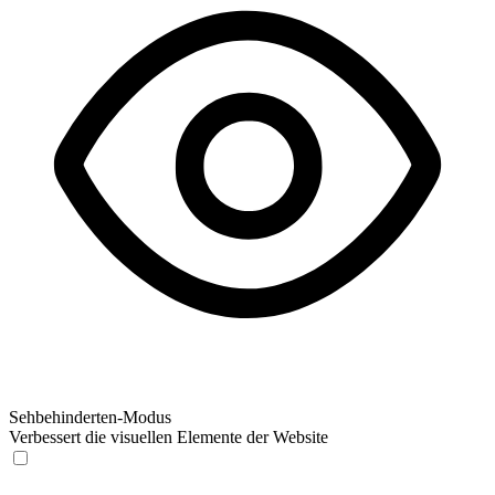
Sehbehinderten-Modus
Verbessert die visuellen Elemente der Website
Sehbehinderten-Modus