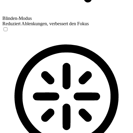
Blinden-Modus
Reduziert Ablenkungen, verbessert den Fokus
Blinden-Modus