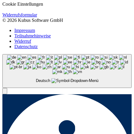
Cookie Einstellungen
Widerrufsformular
© 2026 Kubus Software GmbH
Impressum
Teilnahmehinweise
Widerruf
Datenschutz
Deutsch