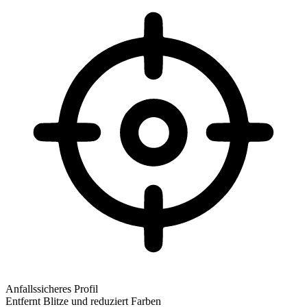
Anfallssicheres Profil
Entfernt Blitze und reduziert Farben