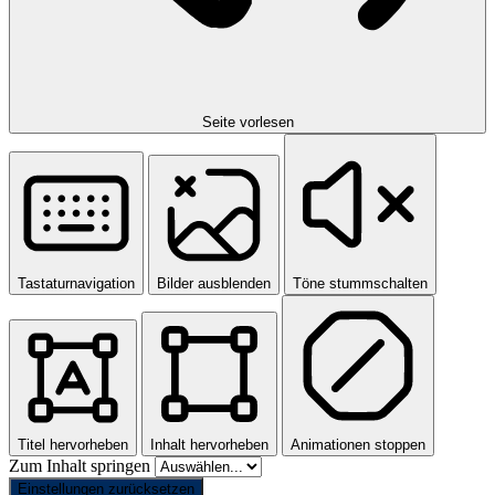
Seite vorlesen
Tastaturnavigation
Bilder ausblenden
Töne stummschalten
Titel hervorheben
Inhalt hervorheben
Animationen stoppen
Zum Inhalt springen
Einstellungen zurücksetzen