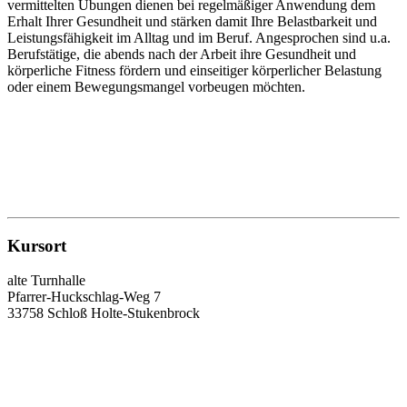
vermittelten Übungen dienen bei regelmäßiger Anwendung dem
Erhalt Ihrer Gesundheit und stärken damit Ihre Belastbarkeit und
Leistungsfähigkeit im Alltag und im Beruf. Angesprochen sind u.a.
Berufstätige, die abends nach der Arbeit ihre Gesundheit und
körperliche Fitness fördern und einseitiger körperlicher Belastung
oder einem Bewegungsmangel vorbeugen möchten.
Kursort
alte Turnhalle
Pfarrer-Huckschlag-Weg 7
33758 Schloß Holte-Stukenbrock