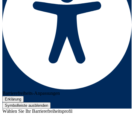
Barrierefreiheits-Anpassungen
Erklärung
Symbolleiste ausblenden
Wählen Sie Ihr Barrierefreiheitsprofil