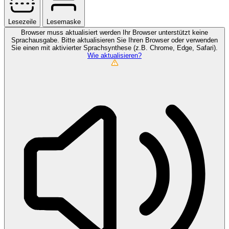
Lesezeile
Lesemaske
Browser muss aktualisiert werden
Ihr Browser unterstützt keine
Sprachausgabe. Bitte aktualisieren Sie Ihren Browser oder verwenden
Sie einen mit aktivierter Sprachsynthese (z.B. Chrome, Edge, Safari).
Wie aktualisieren?