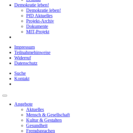
Demokratie leben!
Demokratie leben!
PfD Aktuelles
Projekt-Archiv
Dokumente
MIT-Projekt
Impressum
Teilnahmehinweise
Widerruf
Datenschutz
Suche
Kontakt
Angebote
Aktuelles
Mensch & Gesellschaft
Kultur & Gestalten
Gesundheit
Fremdsprachen