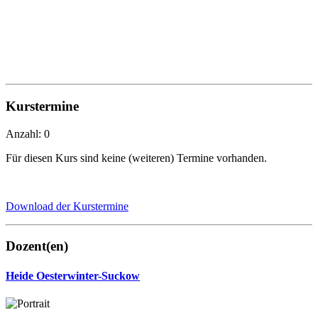
Kurstermine
Anzahl: 0
Für diesen Kurs sind keine (weiteren) Termine vorhanden.
Download der Kurstermine
Dozent(en)
Heide Oesterwinter-Suckow