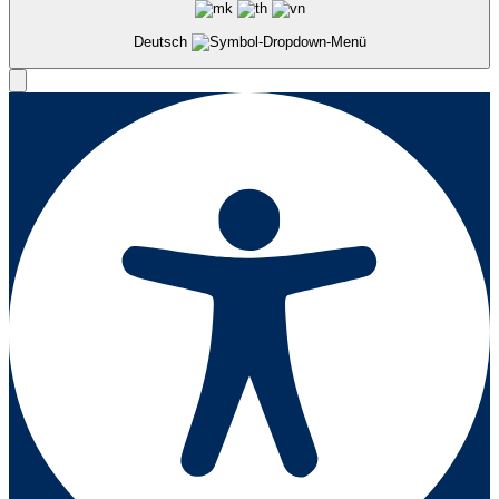
Deutsch