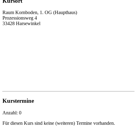
Kursort
Raum Kornboden, 1. OG (Haupthaus)
Prozessionsweg 4
33428 Harsewinkel
Kurstermine
Anzahl: 0
Für diesen Kurs sind keine (weiteren) Termine vorhanden.