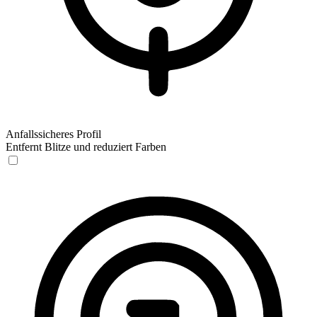
Anfallssicheres Profil
Entfernt Blitze und reduziert Farben
Anfallssicheres Profil