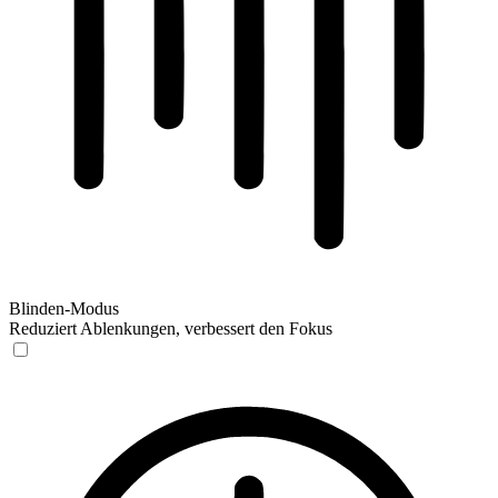
Blinden-Modus
Reduziert Ablenkungen, verbessert den Fokus
Blinden-Modus