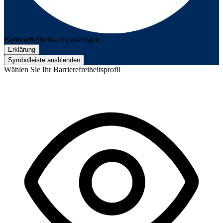
Barrierefreiheits-Anpassungen
Erklärung
Symbolleiste ausblenden
Wählen Sie Ihr Barrierefreiheitsprofil