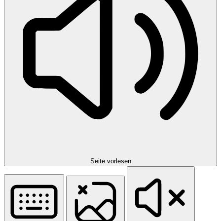
Seite vorlesen