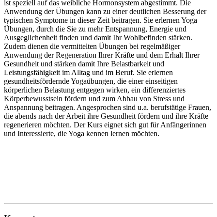
ist speziell auf das weibliche Hormonsystem abgestimmt. Die
Anwendung der Übungen kann zu einer deutlichen Besserung der
typischen Symptome in dieser Zeit beitragen. Sie erlernen Yoga
Übungen, durch die Sie zu mehr Entspannung, Energie und
Ausgeglichenheit finden und damit Ihr Wohlbefinden stärken.
Zudem dienen die vermittelten Übungen bei regelmäßiger
Anwendung der Regeneration Ihrer Kräfte und dem Erhalt Ihrer
Gesundheit und stärken damit Ihre Belastbarkeit und
Leistungsfähigkeit im Alltag und im Beruf. Sie erlernen
gesundheitsfördernde Yogaübungen, die einer einseitigen
körperlichen Belastung entgegen wirken, ein differenziertes
Körperbewusstsein fördern und zum Abbau von Stress und
Anspannung beitragen. Angesprochen sind u.a. berufstätige Frauen,
die abends nach der Arbeit ihre Gesundheit fördern und ihre Kräfte
regenerieren möchten. Der Kurs eignet sich gut für Anfängerinnen
und Interessierte, die Yoga kennen lernen möchten.