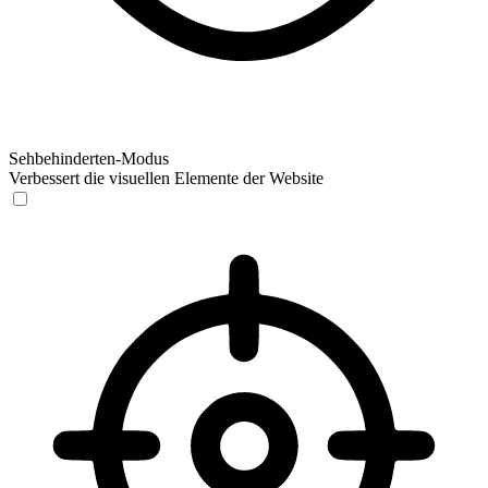
Sehbehinderten-Modus
Verbessert die visuellen Elemente der Website
Sehbehinderten-Modus