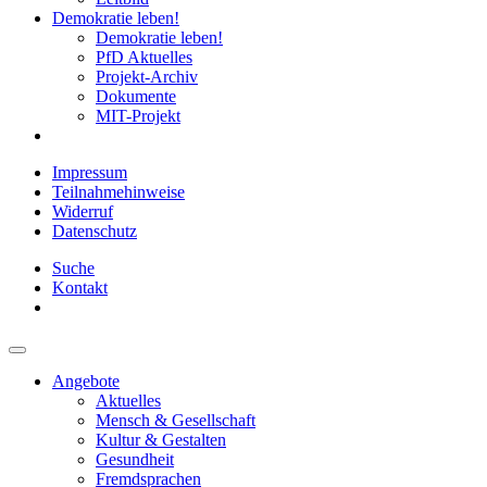
Demokratie leben!
Demokratie leben!
PfD Aktuelles
Projekt-Archiv
Dokumente
MIT-Projekt
Impressum
Teilnahmehinweise
Widerruf
Datenschutz
Suche
Kontakt
Angebote
Aktuelles
Mensch & Gesellschaft
Kultur & Gestalten
Gesundheit
Fremdsprachen