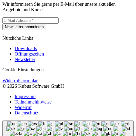
Wir informieren Sie gerne per E-Mail über unsere aktuellen
Angebote und Kurse:
Newsletter abonnieren
Nützliche Links
Downloads
Öffnungszeiten
Newsletter
Cookie Einstellungen
Widerrufsformular
© 2026 Kubus Software GmbH
Impressum
Teilnahmehinweise
Widerruf
Datenschutz