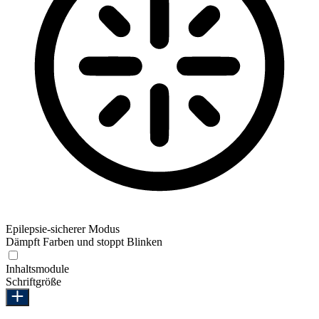
Epilepsie-sicherer Modus
Dämpft Farben und stoppt Blinken
Epilepsie-sicherer Modus
Inhaltsmodule
Schriftgröße