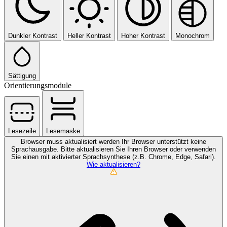
Dunkler Kontrast
Heller Kontrast
Hoher Kontrast
Monochrom
Sättigung
Orientierungsmodule
Lesezeile
Lesemaske
Browser muss aktualisiert werden
Ihr Browser unterstützt keine
Sprachausgabe. Bitte aktualisieren Sie Ihren Browser oder verwenden
Sie einen mit aktivierter Sprachsynthese (z.B. Chrome, Edge, Safari).
Wie aktualisieren?