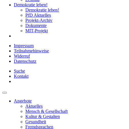
Demokratie leben!
Demokratie leben!
PfD Aktuelles
Projekt-Archiv
Dokumente
MIT-Projekt
Impressum
Teilnahmehinweise
Widerruf
Datenschutz
Suche
Kontakt
Angebote
Aktuelles
Mensch & Gesellschaft
Kultur & Gestalten
Gesundheit
Fremdsprachen