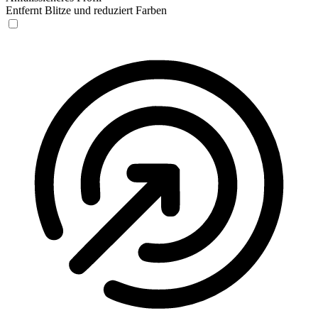
Entfernt Blitze und reduziert Farben
Anfallssicheres Profil