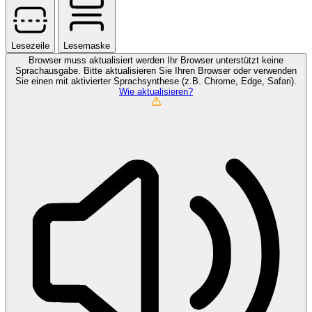
Lesezeile
Lesemaske
Browser muss aktualisiert werden
Ihr Browser unterstützt keine
Sprachausgabe. Bitte aktualisieren Sie Ihren Browser oder verwenden
Sie einen mit aktivierter Sprachsynthese (z.B. Chrome, Edge, Safari).
Wie aktualisieren?