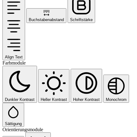
Buchstabenabstand
Schriftstärke
Align Text
Farbmodule
Dunkler Kontrast
Heller Kontrast
Hoher Kontrast
Monochrom
Sättigung
Orientierungsmodule