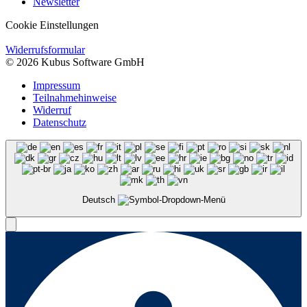
Newsletter
Cookie Einstellungen
Widerrufsformular
© 2026 Kubus Software GmbH
Impressum
Teilnahmehinweise
Widerruf
Datenschutz
Deutsch