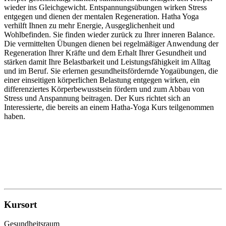
wieder ins Gleichgewicht. Entspannungsübungen wirken Stress
entgegen und dienen der mentalen Regeneration. Hatha Yoga
verhilft Ihnen zu mehr Energie, Ausgeglichenheit und
Wohlbefinden. Sie finden wieder zurück zu Ihrer inneren Balance.
Die vermittelten Übungen dienen bei regelmäßiger Anwendung der
Regeneration Ihrer Kräfte und dem Erhalt Ihrer Gesundheit und
stärken damit Ihre Belastbarkeit und Leistungsfähigkeit im Alltag
und im Beruf. Sie erlernen gesundheitsfördernde Yogaübungen, die
einer einseitigen körperlichen Belastung entgegen wirken, ein
differenziertes Körperbewusstsein fördern und zum Abbau von
Stress und Anspannung beitragen. Der Kurs richtet sich an
Interessierte, die bereits an einem Hatha-Yoga Kurs teilgenommen
haben.
Kursort
Gesundheitsraum