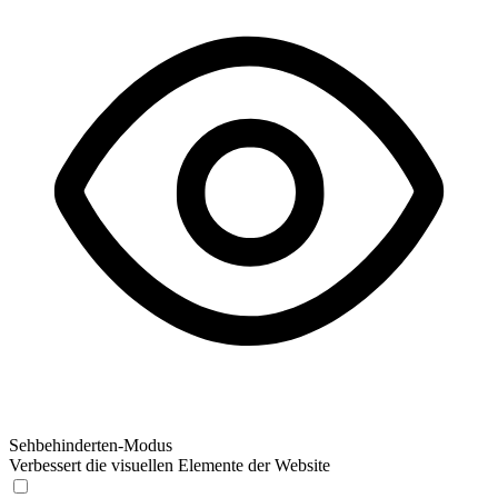
Sehbehinderten-Modus
Verbessert die visuellen Elemente der Website
Sehbehinderten-Modus