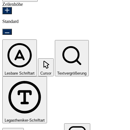
Zeilenhöhe
Standard
Lesbare Schriftart
Cursor
Textvergrößerung
Legastheniker-Schriftart