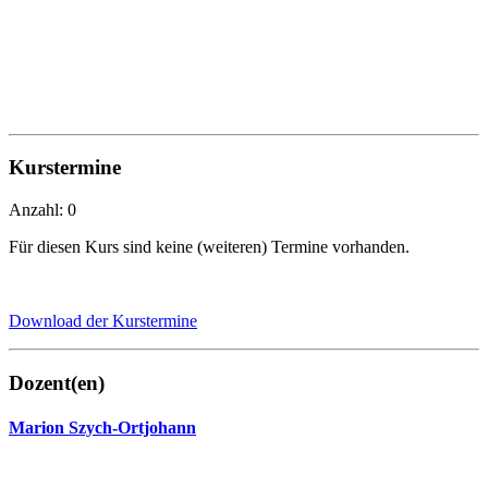
Kurstermine
Anzahl: 0
Für diesen Kurs sind keine (weiteren) Termine vorhanden.
Download der Kurstermine
Dozent(en)
Marion Szych-Ortjohann