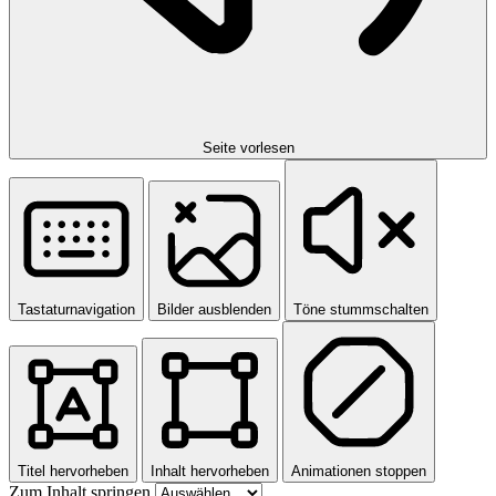
Seite vorlesen
Tastaturnavigation
Bilder ausblenden
Töne stummschalten
Titel hervorheben
Inhalt hervorheben
Animationen stoppen
Zum Inhalt springen