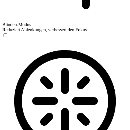
Blinden-Modus
Reduziert Ablenkungen, verbessert den Fokus
Blinden-Modus