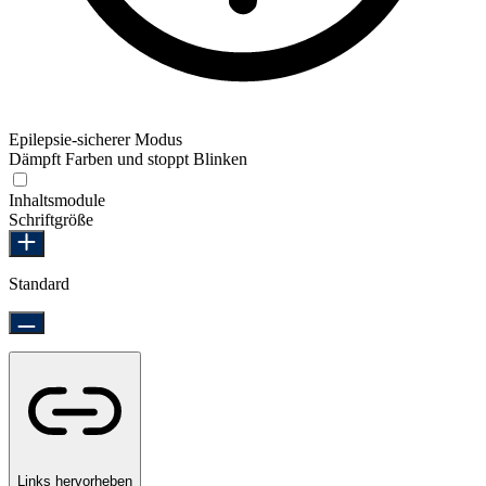
Epilepsie-sicherer Modus
Dämpft Farben und stoppt Blinken
Epilepsie-sicherer Modus
Inhaltsmodule
Schriftgröße
Standard
Links hervorheben