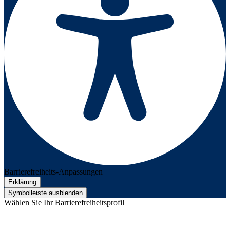
Barrierefreiheits-Anpassungen
Erklärung
Symbolleiste ausblenden
Wählen Sie Ihr Barrierefreiheitsprofil