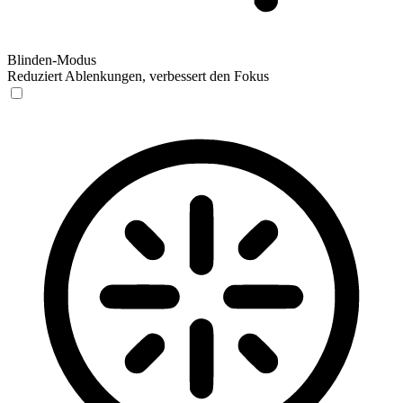
Blinden-Modus
Reduziert Ablenkungen, verbessert den Fokus
Blinden-Modus