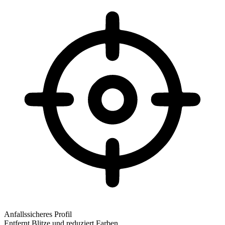
Anfallssicheres Profil
Entfernt Blitze und reduziert Farben