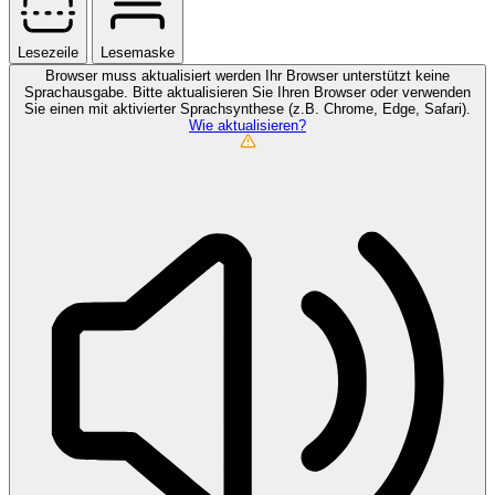
Lesezeile
Lesemaske
Browser muss aktualisiert werden
Ihr Browser unterstützt keine
Sprachausgabe. Bitte aktualisieren Sie Ihren Browser oder verwenden
Sie einen mit aktivierter Sprachsynthese (z.B. Chrome, Edge, Safari).
Wie aktualisieren?