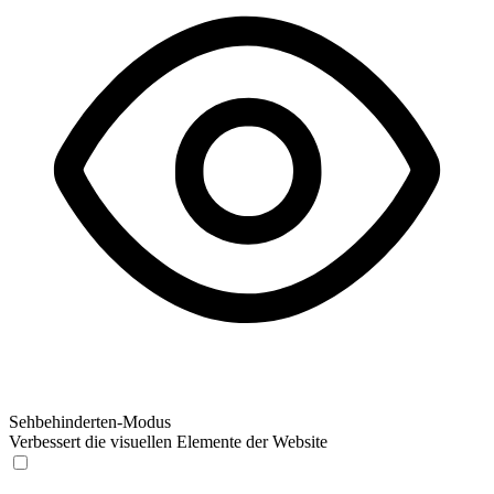
Sehbehinderten-Modus
Verbessert die visuellen Elemente der Website
Sehbehinderten-Modus