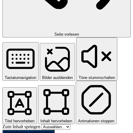
Seite vorlesen
Tastaturnavigation
Bilder ausblenden
Töne stummschalten
Titel hervorheben
Inhalt hervorheben
Animationen stoppen
Zum Inhalt springen
Einstellungen zurücksetzen