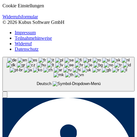
Cookie Einstellungen
Widerrufsformular
© 2026 Kubus Software GmbH
Impressum
Teilnahmehinweise
Widerruf
Datenschutz
Deutsch