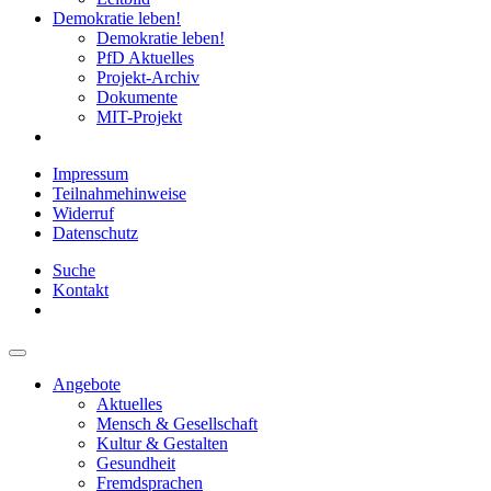
Demokratie leben!
Demokratie leben!
PfD Aktuelles
Projekt-Archiv
Dokumente
MIT-Projekt
Impressum
Teilnahmehinweise
Widerruf
Datenschutz
Suche
Kontakt
Angebote
Aktuelles
Mensch & Gesellschaft
Kultur & Gestalten
Gesundheit
Fremdsprachen