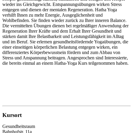
wieder ins Gleichgewicht. Entspannungsübungen wirken Stress
entgegen und dienen der mentalen Regeneration. Hatha Yoga
verhilft Ihnen zu mehr Energie, Ausgeglichenheit und
Wohlbefinden. Sie finden wieder zurück zu Ihrer inneren Balance.
Die vermittelten Übungen dienen bei regelmäßiger Anwendung der
Regeneration Ihrer Kräfte und dem Erhalt Ihrer Gesundheit und
stärken damit Ihre Belastbarkeit und Leistungsfähigkeit im Alltag
und im Beruf. Sie erlernen gesundheitsfördernde Yogaübungen, die
einer einseitigen körperlichen Belastung entgegen wirken, ein
differenziertes Körperbewusstsein fördern und zum Abbau von
Stress und Anspannung beitragen. Angesprochen sind Interessierte,
die bereits einmal an einem Hatha-Yoga Kurs teilgenommen haben.
Kursort
Gesundheitsraum
Bahnhofstr. 11a