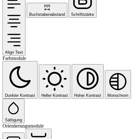
Buchstabenabstand
Schriftstärke
Align Text
Farbmodule
Dunkler Kontrast
Heller Kontrast
Hoher Kontrast
Monochrom
Sättigung
Orientierungsmodule