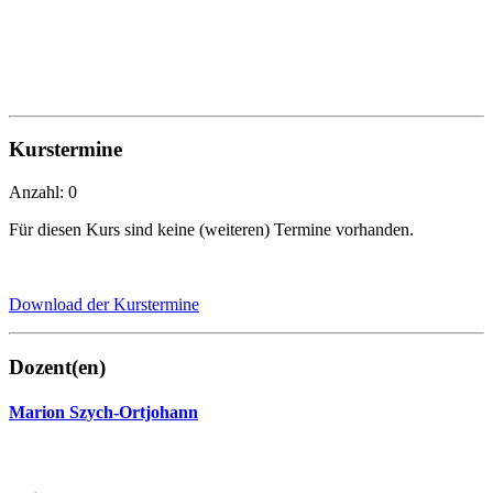
Kurstermine
Anzahl: 0
Für diesen Kurs sind keine (weiteren) Termine vorhanden.
Download der Kurstermine
Dozent(en)
Marion Szych-Ortjohann