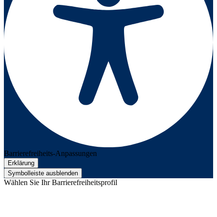
Barrierefreiheits-Anpassungen
Erklärung
Symbolleiste ausblenden
Wählen Sie Ihr Barrierefreiheitsprofil