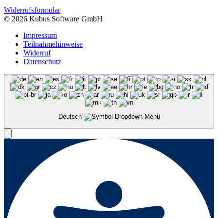
Widerrufsformular
© 2026 Kubus Software GmbH
Impressum
Teilnahmehinweise
Widerruf
Datenschutz
Deutsch