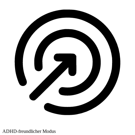
ADHD-freundlicher Modus