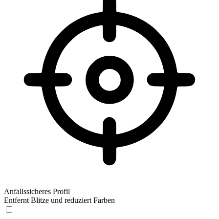
Anfallssicheres Profil
Entfernt Blitze und reduziert Farben
Anfallssicheres Profil