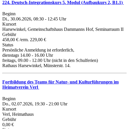
224. Deutsch-Integrationskurs 5. Modul (Aufbaukurs 2, B1.1)
Beginn
Di., 30.06.2026, 08:30 - 12:45 Uhr
Kursort
Harsewinkel, Gemeinschaftshaus Dammanns Hof, Seminarraum II
Gebühr
458,00 € /erm. 229,00 €
Status
Persönliche Anmeldung ist erforderlich,
dienstags 14.00 - 16.00 Uhr
freitags, 09.00 - 12.00 Uhr (nicht in den Schulferien)
Rathaus Harsewinkel, Münsterstr. 14.
Fortbildung des Teams für Natur- und Kulturführungen im
Heimatverein Verl
Beginn
Do., 02.07.2026, 19:30 - 21:00 Uhr
Kursort
Verl, Heimathaus
Gebühr
0,00 €