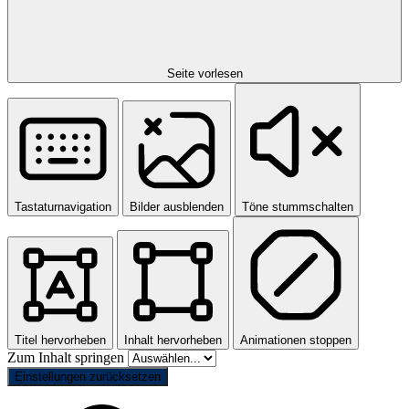
Seite vorlesen
Tastaturnavigation
Bilder ausblenden
Töne stummschalten
Titel hervorheben
Inhalt hervorheben
Animationen stoppen
Zum Inhalt springen
Einstellungen zurücksetzen