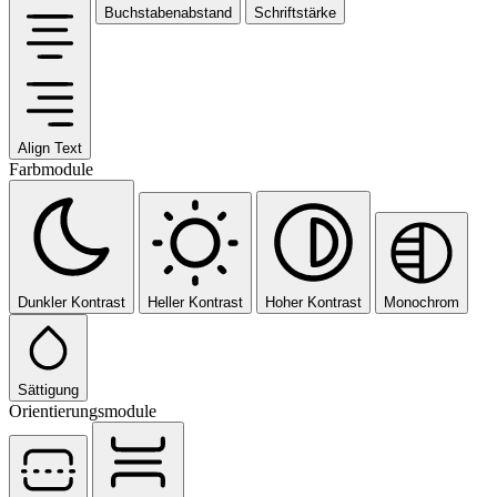
Buchstabenabstand
Schriftstärke
Align Text
Farbmodule
Dunkler Kontrast
Heller Kontrast
Hoher Kontrast
Monochrom
Sättigung
Orientierungsmodule