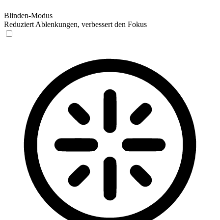
Blinden-Modus
Reduziert Ablenkungen, verbessert den Fokus
Blinden-Modus