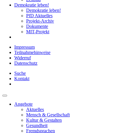
Demokratie leben!
Demokratie leben!
PfD Aktuelles
Projekt-Archiv
Dokumente
MIT-Projekt
Impressum
Teilnahmehinweise
Widerruf
Datenschutz
Suche
Kontakt
Angebote
Aktuelles
Mensch & Gesellschaft
Kultur & Gestalten
Gesundheit
Fremdsprachen