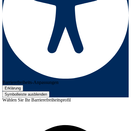
Barrierefreiheits-Anpassungen
Erklärung
Symbolleiste ausblenden
Wählen Sie Ihr Barrierefreiheitsprofil