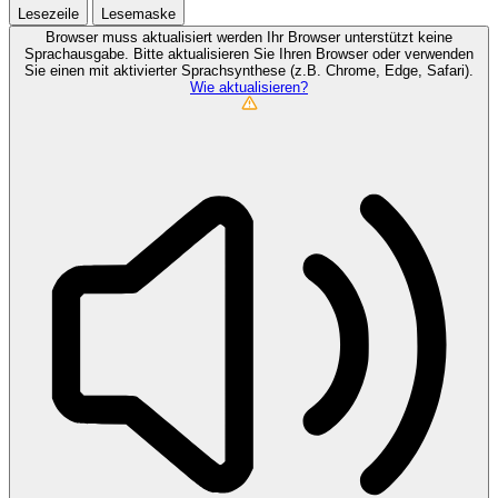
Lesezeile
Lesemaske
Browser muss aktualisiert werden
Ihr Browser unterstützt keine
Sprachausgabe. Bitte aktualisieren Sie Ihren Browser oder verwenden
Sie einen mit aktivierter Sprachsynthese (z.B. Chrome, Edge, Safari).
Wie aktualisieren?