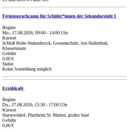
Feriensprachcamp für Schüler*innen der Sekundarstufe I
Beginn
Mo., 17.08.2026, 09:00 - 14:00 Uhr
Kursort
Schloß Holte-Stukenbrock, Gesamtschule, Am Hallenbad,
Klassenraum
Gebühr
0,00 €
Status
Keine Anmeldung möglich
Erzählcafé
Beginn
Do., 27.08.2026, 15:30 - 17:00 Uhr
Kursort
Harsewinkel, Pfarrheim St. Marien, großer Saal
Gebühr
0,00 €