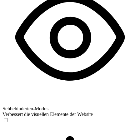
Sehbehinderten-Modus
Verbessert die visuellen Elemente der Website
Sehbehinderten-Modus