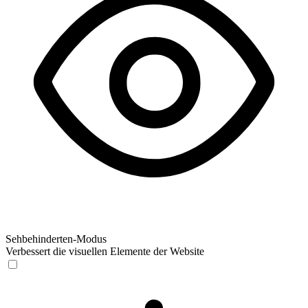
Sehbehinderten-Modus
Verbessert die visuellen Elemente der Website
Sehbehinderten-Modus