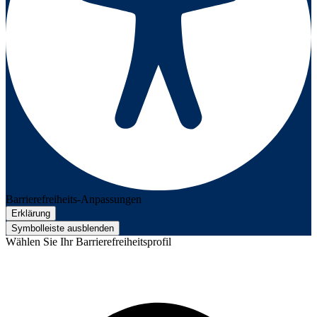
Barrierefreiheits-Anpassungen
Erklärung
Symbolleiste ausblenden
Wählen Sie Ihr Barrierefreiheitsprofil