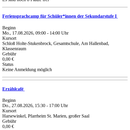
Feriensprachcamp für Schüler*innen der Sekundarstufe I
Beginn
Mo., 17.08.2026, 09:00 - 14:00 Uhr
Kursort
Schloß Holte-Stukenbrock, Gesamtschule, Am Hallenbad,
Klassenraum
Gebühr
0,00 €
Status
Keine Anmeldung möglich
Erzählcafé
Beginn
Do., 27.08.2026, 15:30 - 17:00 Uhr
Kursort
Harsewinkel, Pfarrheim St. Marien, großer Saal
Gebühr
0,00 €