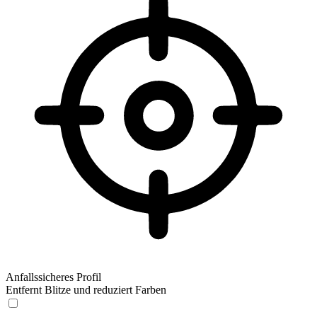
Anfallssicheres Profil
Entfernt Blitze und reduziert Farben
Anfallssicheres Profil