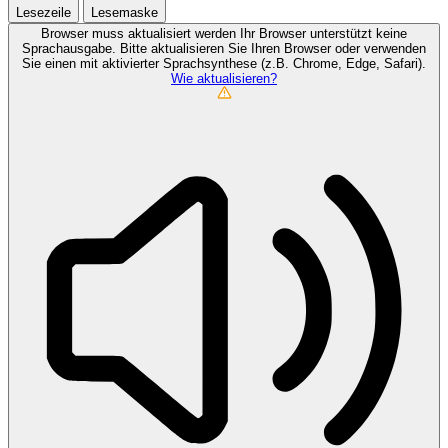
Lesezeile
Lesemaske
Browser muss aktualisiert werden
Ihr Browser unterstützt keine
Sprachausgabe. Bitte aktualisieren Sie Ihren Browser oder verwenden
Sie einen mit aktivierter Sprachsynthese (z.B. Chrome, Edge, Safari).
Wie aktualisieren?