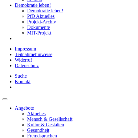
Demokratie leben!
Demokratie leben!
PfD Aktuelles
Projekt-Archiv
Dokumente
MIT-Projekt
Impressum
Teilnahmehinweise
Widerruf
Datenschutz
Suche
Kontakt
Angebote
Aktuelles
Mensch & Gesellschaft
Kultur & Gestalten
Gesundheit
Fremdsprachen