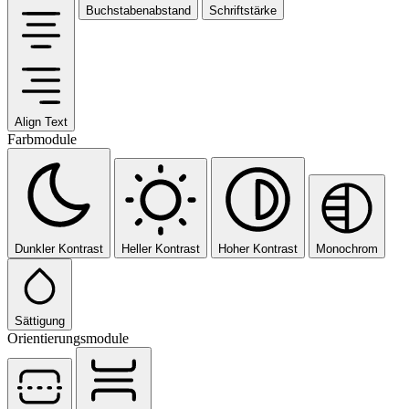
Buchstabenabstand
Schriftstärke
Align Text
Farbmodule
Dunkler Kontrast
Heller Kontrast
Hoher Kontrast
Monochrom
Sättigung
Orientierungsmodule