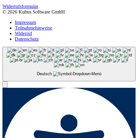
Widerrufsformular
© 2026 Kubus Software GmbH
Impressum
Teilnahmehinweise
Widerruf
Datenschutz
Deutsch