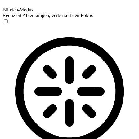
Blinden-Modus
Reduziert Ablenkungen, verbessert den Fokus
Blinden-Modus