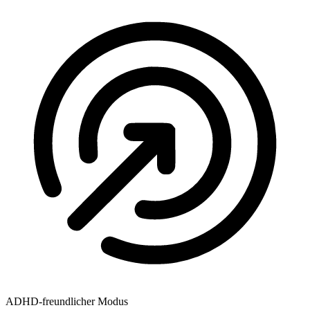
ADHD-freundlicher Modus