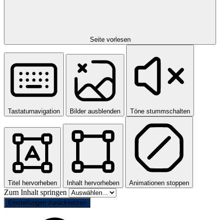
Seite vorlesen
Tastaturnavigation
Bilder ausblenden
Töne stummschalten
Titel hervorheben
Inhalt hervorheben
Animationen stoppen
Zum Inhalt springen
Einstellungen zurücksetzen