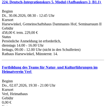
224. Deutsch-Integrationskurs 5. Modul (Aufbaukurs 2, B1.1)
Beginn
Di., 30.06.2026, 08:30 - 12:45 Uhr
Kursort
Harsewinkel, Gemeinschaftshaus Dammanns Hof, Seminarraum II
Gebühr
458,00 € /erm. 229,00 €
Status
Persönliche Anmeldung ist erforderlich,
dienstags 14.00 - 16.00 Uhr
freitags, 09.00 - 12.00 Uhr (nicht in den Schulferien)
Rathaus Harsewinkel, Münsterstr. 14.
Fortbildung des Teams für Natur- und Kulturführungen im
Heimatverein Verl
Beginn
Do., 02.07.2026, 19:30 - 21:00 Uhr
Kursort
Verl, Heimathaus
Gebühr
0,00 €