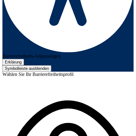
Barrierefreiheits-Anpassungen
Erklärung
Symbolleiste ausblenden
Wählen Sie Ihr Barrierefreiheitsprofil