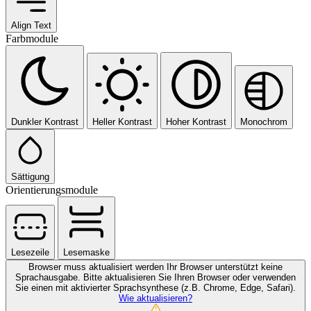
Align Text
Farbmodule
Dunkler Kontrast
Heller Kontrast
Hoher Kontrast
Monochrom
Sättigung
Orientierungsmodule
Lesezeile
Lesemaske
Browser muss aktualisiert werden
Ihr Browser unterstützt keine
Sprachausgabe. Bitte aktualisieren Sie Ihren Browser oder verwenden
Sie einen mit aktivierter Sprachsynthese (z.B. Chrome, Edge, Safari).
Wie aktualisieren?