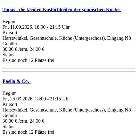
Tapas - die kleinen Köstlichkeiten der spanischen Küche
Beginn
Fr., 11.09.2026, 18:00 - 21:15 Uhr
Kursort
Harsewinkel, Gesamtschule, Küche (Untergeschoss), Eingang N8
Gebühr
30,00 € /erm. 24,00 €
Status
Es sind noch 12 Plätze frei
Paella & Co.
Beginn
Fr., 25.09.2026, 18:00 - 21:15 Uhr
Kursort
Harsewinkel, Gesamtschule, Küche (Untergeschoss), Eingang N8
Gebühr
30,00 € /erm. 24,00 €
Status
Es sind noch 12 Plätze frei