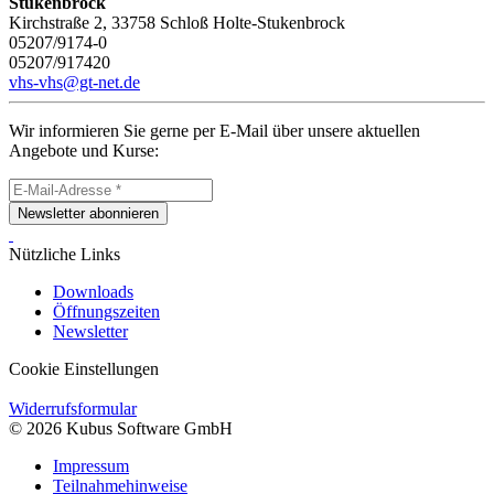
Stukenbrock
Kirchstraße 2, 33758 Schloß Holte-Stukenbrock
05207/9174-0
05207/917420
vhs-vhs@gt-net.de
Wir informieren Sie gerne per E-Mail über unsere aktuellen
Angebote und Kurse:
Newsletter abonnieren
Nützliche Links
Downloads
Öffnungszeiten
Newsletter
Cookie Einstellungen
Widerrufsformular
© 2026 Kubus Software GmbH
Impressum
Teilnahmehinweise