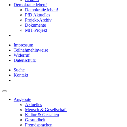
Demokratie leben!
Demokratie leben!
PfD Aktuelles
Projekt-Archiv
Dokumente
MIT-Projekt
Impressum
Teilnahmehinweise
Widerruf
Datenschutz
Suche
Kontakt
Angebote
Aktuelles
Mensch & Gesellschaft
Kultur & Gestalten
Gesundheit
Fremdsprachen