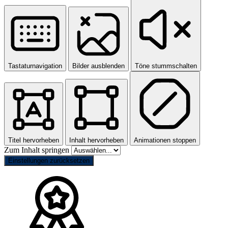
Tastaturnavigation
Bilder ausblenden
Töne stummschalten
Titel hervorheben
Inhalt hervorheben
Animationen stoppen
Zum Inhalt springen
Einstellungen zurücksetzen