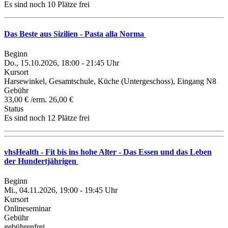
Es sind noch 10 Plätze frei
Das Beste aus Sizilien - Pasta alla Norma
Beginn
Do., 15.10.2026, 18:00 - 21:45 Uhr
Kursort
Harsewinkel, Gesamtschule, Küche (Untergeschoss), Eingang N8
Gebühr
33,00 € /erm. 26,00 €
Status
Es sind noch 12 Plätze frei
vhsHealth - Fit bis ins hohe Alter - Das Essen und das Leben
der Hundertjährigen
Beginn
Mi., 04.11.2026, 19:00 - 19:45 Uhr
Kursort
Onlineseminar
Gebühr
gebührenfrei