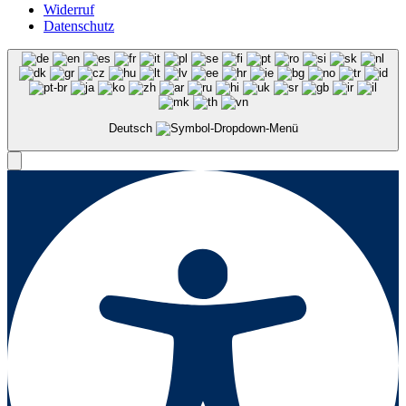
Widerruf
Datenschutz
Deutsch