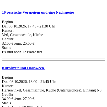
10 persische Vorspeisen und eine Nachspeise
Beginn
Di., 06.10.2026, 17:45 - 21:30 Uhr
Kursort
Verl, Gesamtschule, Küche
Gebühr
32,00 € /erm. 25,00 €
Status
Es sind noch 12 Plätze frei
Kürbiszeit und Halloween
Beginn
Do., 08.10.2026, 18:00 - 21:45 Uhr
Kursort
Harsewinkel, Gesamtschule, Küche (Untergeschoss), Eingang N8
Gebühr
34,00 € /erm. 27,00 €
Status