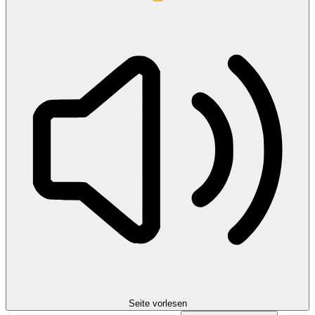
Seite vorlesen