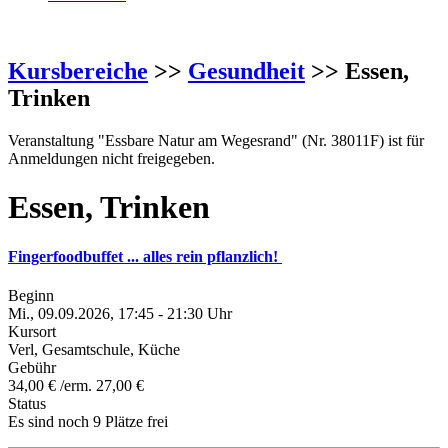
Kursbereiche
>>
Gesundheit
>> Essen,
Trinken
Veranstaltung "Essbare Natur am Wegesrand" (Nr. 38011F) ist für
Anmeldungen nicht freigegeben.
Essen, Trinken
Fingerfoodbuffet ... alles rein pflanzlich!
Beginn
Mi., 09.09.2026, 17:45 - 21:30 Uhr
Kursort
Verl, Gesamtschule, Küche
Gebühr
34,00 € /erm. 27,00 €
Status
Es sind noch 9 Plätze frei