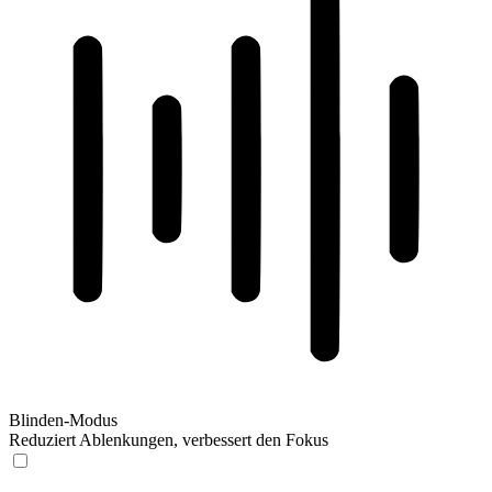
Blinden-Modus
Reduziert Ablenkungen, verbessert den Fokus
Blinden-Modus