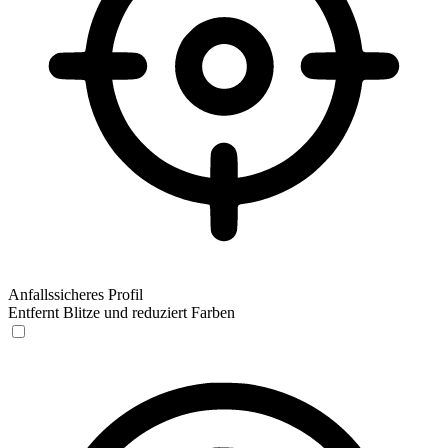
Anfallssicheres Profil
Entfernt Blitze und reduziert Farben
Anfallssicheres Profil