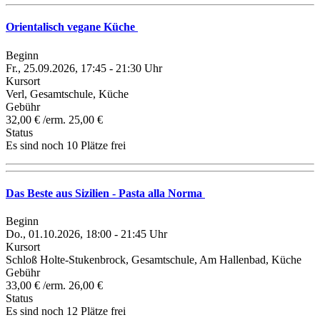
Orientalisch vegane Küche
Beginn
Fr., 25.09.2026, 17:45 - 21:30 Uhr
Kursort
Verl, Gesamtschule, Küche
Gebühr
32,00 € /erm. 25,00 €
Status
Es sind noch 10 Plätze frei
Das Beste aus Sizilien - Pasta alla Norma
Beginn
Do., 01.10.2026, 18:00 - 21:45 Uhr
Kursort
Schloß Holte-Stukenbrock, Gesamtschule, Am Hallenbad, Küche
Gebühr
33,00 € /erm. 26,00 €
Status
Es sind noch 12 Plätze frei