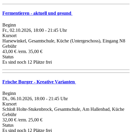
Fermentieren - aktuell und gesund
Beginn
Fr., 02.10.2026, 18:00 - 21:45 Uhr
Kursort
Harsewinkel, Gesamtschule, Küche (Untergeschoss), Eingang N8
Gebühr
43,00 € /erm. 35,00 €
Status
Es sind noch 12 Plätze frei
Frische Burger - Kreative Varianten
Beginn
Di., 06.10.2026, 18:00 - 21:45 Uhr
Kursort
Schloß Holte-Stukenbrock, Gesamtschule, Am Hallenbad, Küche
Gebühr
32,00 € /erm. 25,00 €
Status
Es sind noch 12 Plätze frei