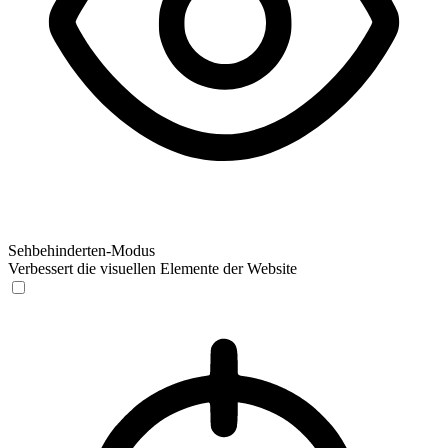
Sehbehinderten-Modus
Verbessert die visuellen Elemente der Website
Sehbehinderten-Modus