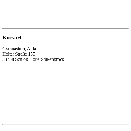
Kursort
Gymnasium, Aula
Holter Straße 155
33758 Schloß Holte-Stukenbrock