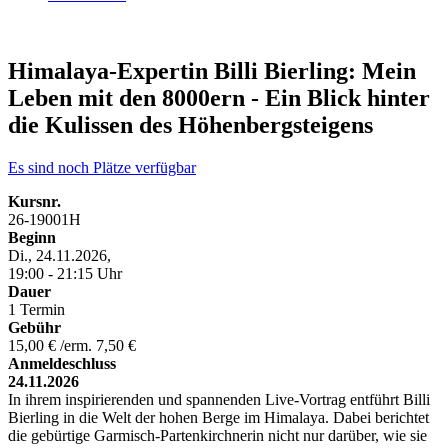
Himalaya-Expertin Billi Bierling: Mein
Leben mit den 8000ern - Ein Blick hinter
die Kulissen des Höhenbergsteigens
Es sind noch Plätze verfügbar
Kursnr.
26-19001H
Beginn
Di., 24.11.2026,
19:00 - 21:15 Uhr
Dauer
1 Termin
Gebühr
15,00 € /erm. 7,50 €
Anmeldeschluss
24.11.2026
In ihrem inspirierenden und spannenden Live-Vortrag entführt Billi
Bierling in die Welt der hohen Berge im Himalaya. Dabei berichtet
die gebürtige Garmisch-Partenkirchnerin nicht nur darüber, wie sie