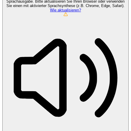
Sprachausgabe. Bitte aktualisieren Sie Ihren Browser oder verwenden
Sie einen mit aktivierter Sprachsynthese (z.B. Chrome, Edge, Safari).
Wie aktualisieren?