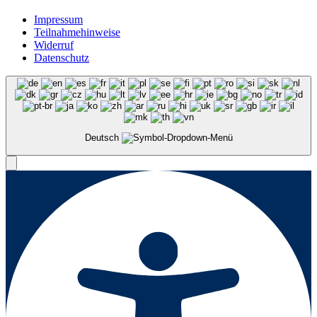
Impressum
Teilnahmehinweise
Widerruf
Datenschutz
Deutsch