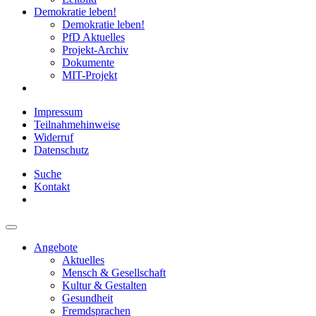
Demokratie leben!
Demokratie leben!
PfD Aktuelles
Projekt-Archiv
Dokumente
MIT-Projekt
Impressum
Teilnahmehinweise
Widerruf
Datenschutz
Suche
Kontakt
Angebote
Aktuelles
Mensch & Gesellschaft
Kultur & Gestalten
Gesundheit
Fremdsprachen