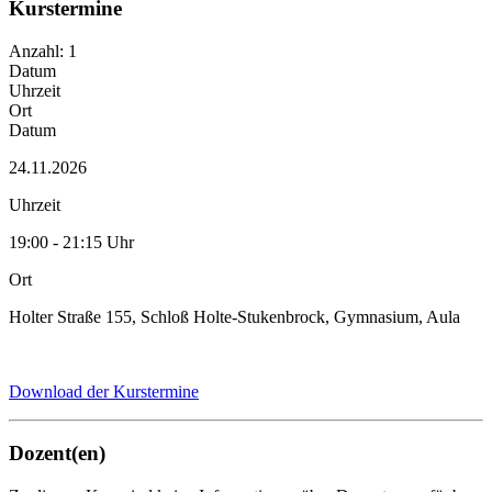
Kurstermine
Anzahl: 1
Datum
Uhrzeit
Ort
Datum
24.11.2026
Uhrzeit
19:00 - 21:15 Uhr
Ort
Holter Straße 155, Schloß Holte-Stukenbrock, Gymnasium, Aula
Download der Kurstermine
Dozent(en)