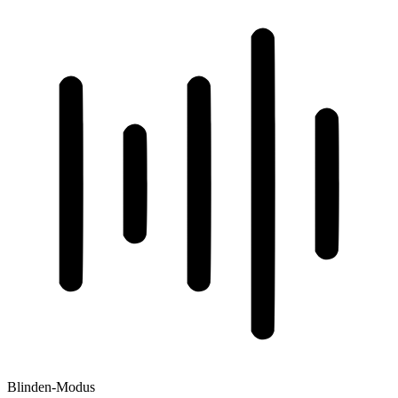
Blinden-Modus