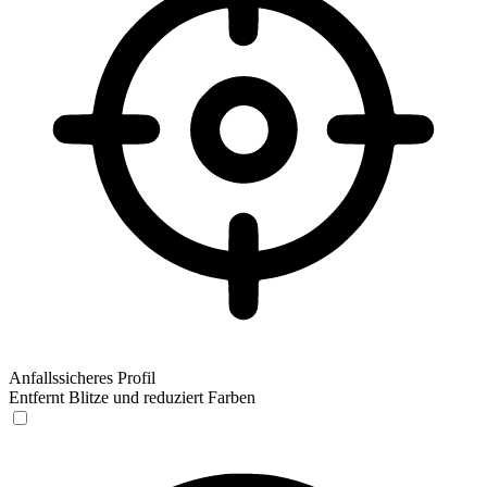
Anfallssicheres Profil
Entfernt Blitze und reduziert Farben
Anfallssicheres Profil