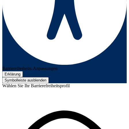
Barrierefreiheits-Anpassungen
Erklärung
Symbolleiste ausblenden
Wählen Sie Ihr Barrierefreiheitsprofil