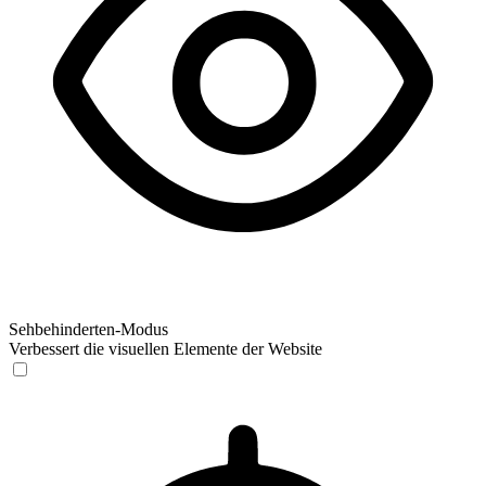
Sehbehinderten-Modus
Verbessert die visuellen Elemente der Website
Sehbehinderten-Modus