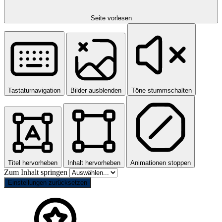
Seite vorlesen
Tastaturnavigation
Bilder ausblenden
Töne stummschalten
Titel hervorheben
Inhalt hervorheben
Animationen stoppen
Zum Inhalt springen
Einstellungen zurücksetzen