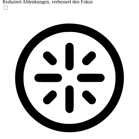
Reduziert Ablenkungen, verbessert den Fokus
Blinden-Modus