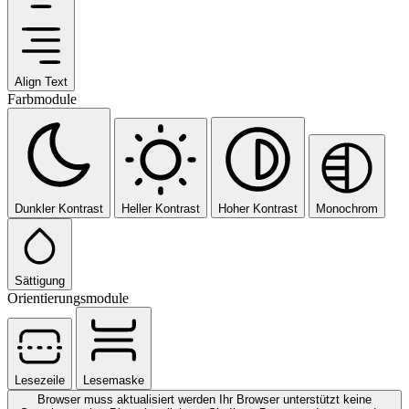
Align Text
Farbmodule
Dunkler Kontrast
Heller Kontrast
Hoher Kontrast
Monochrom
Sättigung
Orientierungsmodule
Lesezeile
Lesemaske
Browser muss aktualisiert werden
Ihr Browser unterstützt keine