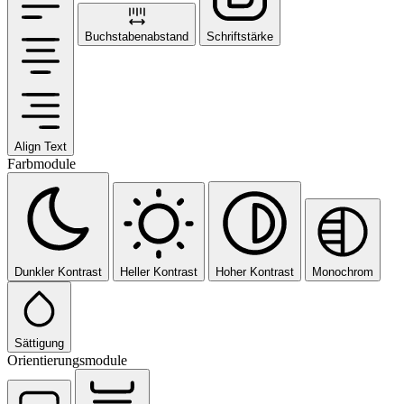
Buchstabenabstand
Schriftstärke
Align Text
Farbmodule
Dunkler Kontrast
Heller Kontrast
Hoher Kontrast
Monochrom
Sättigung
Orientierungsmodule