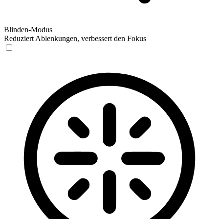
Blinden-Modus
Reduziert Ablenkungen, verbessert den Fokus
Blinden-Modus