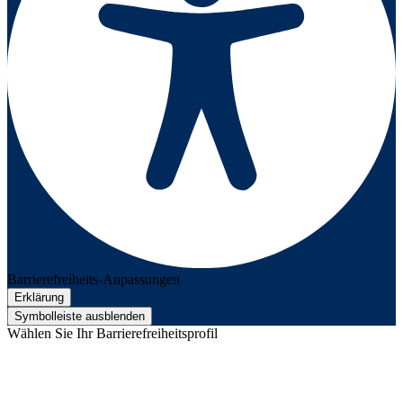
Barrierefreiheits-Anpassungen
Erklärung
Symbolleiste ausblenden
Wählen Sie Ihr Barrierefreiheitsprofil