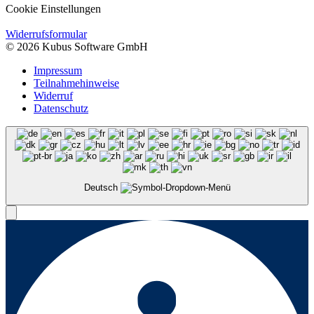
Cookie Einstellungen
Widerrufsformular
© 2026 Kubus Software GmbH
Impressum
Teilnahmehinweise
Widerruf
Datenschutz
Deutsch