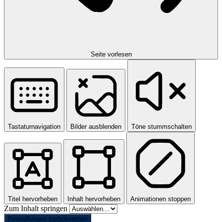
Seite vorlesen
Tastaturnavigation
Bilder ausblenden
Töne stummschalten
Titel hervorheben
Inhalt hervorheben
Animationen stoppen
Zum Inhalt springen
Einstellungen zurücksetzen