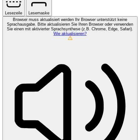
Lesezeile
Lesemaske
Browser muss aktualisiert werden
Ihr Browser unterstützt keine
Sprachausgabe. Bitte aktualisieren Sie Ihren Browser oder verwenden
Sie einen mit aktivierter Sprachsynthese (z.B. Chrome, Edge, Safari).
Wie aktualisieren?