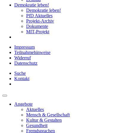
Demokratie leben!
Demokratie leben!
PfD Aktuelles
Projekt-Archiv
Dokumente
MIT-Projekt
Impressum
Teilnahmehinweise
Widerruf
Datenschutz
Suche
Kontakt
Angebote
Aktuelles
Mensch & Gesellschaft
Kultur & Gestalten
Gesundheit
Fremdsprachen