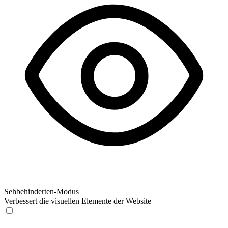
Sehbehinderten-Modus
Verbessert die visuellen Elemente der Website
Sehbehinderten-Modus