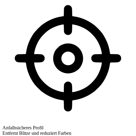
Anfallssicheres Profil
Entfernt Blitze und reduziert Farben