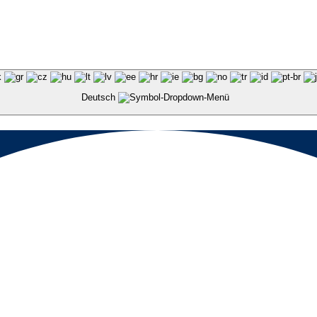
Deutsch