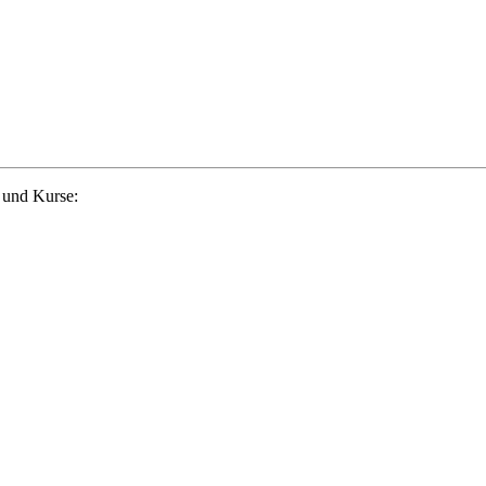
 und Kurse: