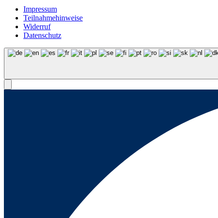
Impressum
Teilnahmehinweise
Widerruf
Datenschutz