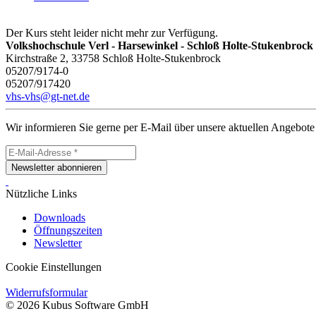
Der Kurs steht leider nicht mehr zur Verfügung.
Volkshochschule Verl - Harsewinkel - Schloß Holte-Stukenbrock
Kirchstraße 2, 33758 Schloß Holte-Stukenbrock
05207/9174-0
05207/917420
vhs-vhs@gt-net.de
Wir informieren Sie gerne per E-Mail über unsere aktuellen Angebote
Newsletter abonnieren
Nützliche Links
Downloads
Öffnungszeiten
Newsletter
Cookie Einstellungen
Widerrufsformular
© 2026 Kubus Software GmbH