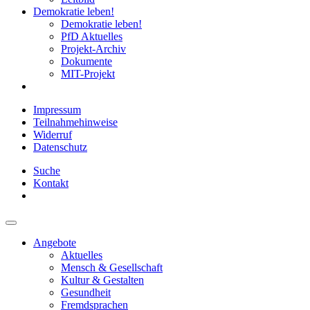
Demokratie leben!
Demokratie leben!
PfD Aktuelles
Projekt-Archiv
Dokumente
MIT-Projekt
Impressum
Teilnahmehinweise
Widerruf
Datenschutz
Suche
Kontakt
Angebote
Aktuelles
Mensch & Gesellschaft
Kultur & Gestalten
Gesundheit
Fremdsprachen