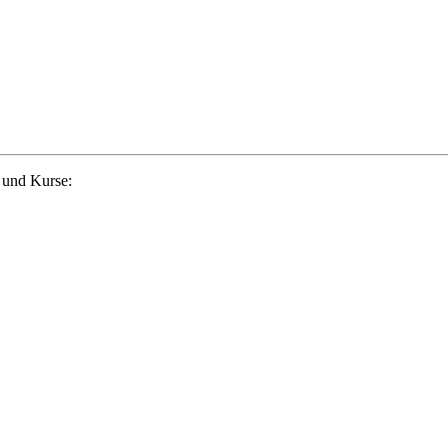
 und Kurse: