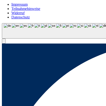
Impressum
Teilnahmehinweise
Widerruf
Datenschutz