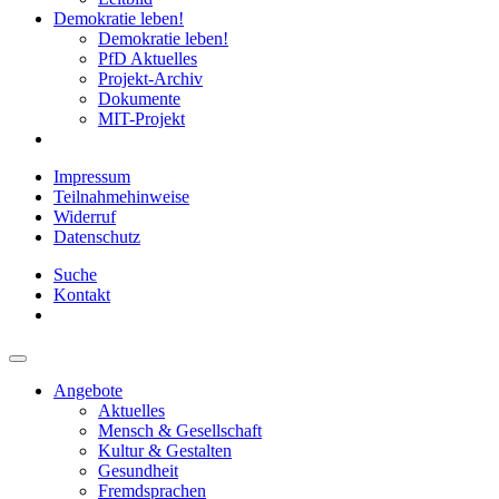
Demokratie leben!
Demokratie leben!
PfD Aktuelles
Projekt-Archiv
Dokumente
MIT-Projekt
Impressum
Teilnahmehinweise
Widerruf
Datenschutz
Suche
Kontakt
Angebote
Aktuelles
Mensch & Gesellschaft
Kultur & Gestalten
Gesundheit
Fremdsprachen