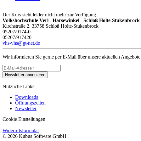
Der Kurs steht leider nicht mehr zur Verfügung.
Volkshochschule Verl - Harsewinkel - Schloß Holte-Stukenbrock
Kirchstraße 2, 33758 Schloß Holte-Stukenbrock
05207/9174-0
05207/917420
vhs-vhs@gt-net.de
Wir informieren Sie gerne per E-Mail über unsere aktuellen Angebote
Newsletter abonnieren
Nützliche Links
Downloads
Öffnungszeiten
Newsletter
Cookie Einstellungen
Widerrufsformular
© 2026 Kubus Software GmbH