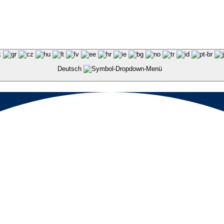
Deutsch