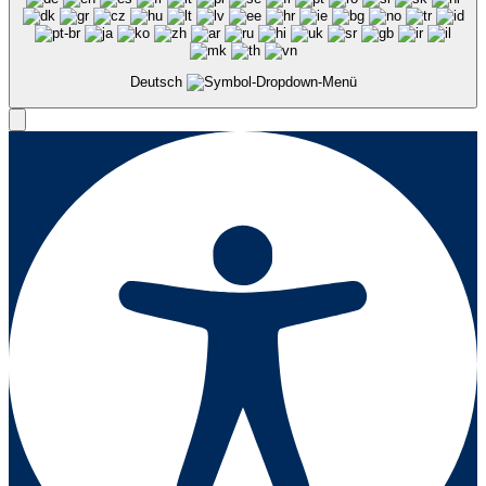
Deutsch