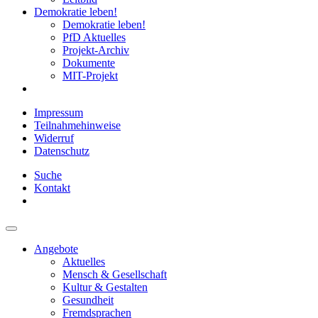
Demokratie leben!
Demokratie leben!
PfD Aktuelles
Projekt-Archiv
Dokumente
MIT-Projekt
Impressum
Teilnahmehinweise
Widerruf
Datenschutz
Suche
Kontakt
Angebote
Aktuelles
Mensch & Gesellschaft
Kultur & Gestalten
Gesundheit
Fremdsprachen