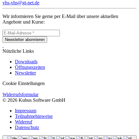
vhs-vhs@gt-net.de
Wir informieren Sie gerne per E-Mail über unsere aktuellen
Angebote und Kurse:
Newsletter abonnieren
Nützliche Links
Downloads
Öffnungszeiten
Newsletter
Cookie Einstellungen
Widerrufsformular
© 2026 Kubus Software GmbH
Impressum
Teilnahmehinweise
Widerruf
Datenschutz