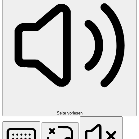
Seite vorlesen