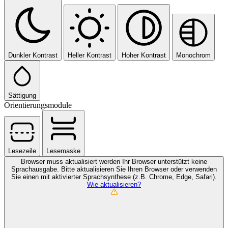
Dunkler Kontrast
Heller Kontrast
Hoher Kontrast
Monochrom
Sättigung
Orientierungsmodule
Lesezeile
Lesemaske
Browser muss aktualisiert werden
Ihr Browser unterstützt keine
Sprachausgabe. Bitte aktualisieren Sie Ihren Browser oder verwenden
Sie einen mit aktivierter Sprachsynthese (z.B. Chrome, Edge, Safari).
Wie aktualisieren?