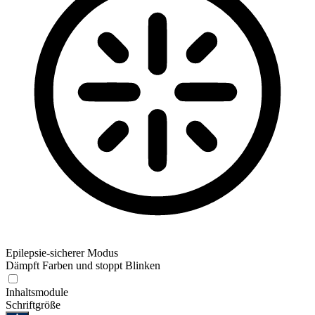
Epilepsie-sicherer Modus
Dämpft Farben und stoppt Blinken
Epilepsie-sicherer Modus
Inhaltsmodule
Schriftgröße