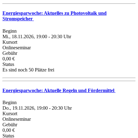
Energiesparwoche: Aktuelles zu Photovoltaik und
Stromspeicher
Beginn
Mi., 18.11.2026, 19:00 - 20:30 Uhr
Kursort
Onlineseminar
Gebühr
0,00 €
Status
Es sind noch 50 Plätze frei
Energiesparwoche: Aktuelle Regeln und Fördermittel
Beginn
Do., 19.11.2026, 19:00 - 20:30 Uhr
Kursort
Onlineseminar
Gebühr
0,00 €
Status