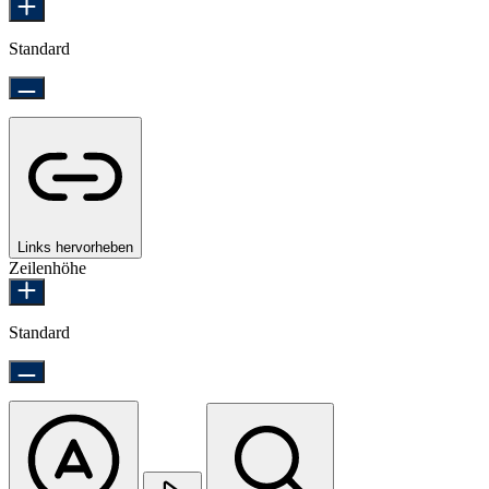
Standard
Links hervorheben
Zeilenhöhe
Standard