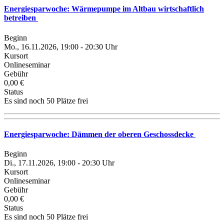
Energiesparwoche: Wärmepumpe im Altbau wirtschaftlich
betreiben
Beginn
Mo., 16.11.2026, 19:00 - 20:30 Uhr
Kursort
Onlineseminar
Gebühr
0,00 €
Status
Es sind noch 50 Plätze frei
Energiesparwoche: Dämmen der oberen Geschossdecke
Beginn
Di., 17.11.2026, 19:00 - 20:30 Uhr
Kursort
Onlineseminar
Gebühr
0,00 €
Status
Es sind noch 50 Plätze frei