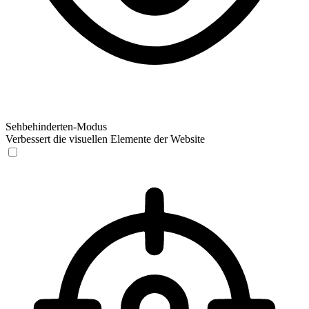
Sehbehinderten-Modus
Verbessert die visuellen Elemente der Website
Sehbehinderten-Modus