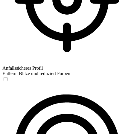
Anfallssicheres Profil
Entfernt Blitze und reduziert Farben
Anfallssicheres Profil