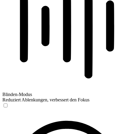
Blinden-Modus
Reduziert Ablenkungen, verbessert den Fokus
Blinden-Modus