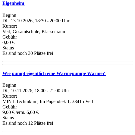
Eigenheim
Beginn
Di., 13.10.2026, 18:30 - 20:00 Uhr
Kursort
Verl, Gesamtschule, Klassenraum
Gebühr
0,00 €
Status
Es sind noch 30 Plätze frei
Wie pumpt eigentlich eine Wärmepumpe Wärme?
Beginn
Di., 10.11.2026, 18:00 - 21:00 Uhr
Kursort
MINT-Technikum, Im Papendiek 1, 33415 Verl
Gebühr
9,00 € /erm. 6,00 €
Status
Es sind noch 12 Plätze frei