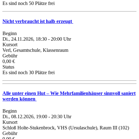
Es sind noch 50 Plätze frei
Nicht verbraucht ist halb erzeugt
Beginn
Di., 24.11.2026, 18:30 - 20:00 Uhr
Kursort
Verl, Gesamtschule, Klassenraum
Gebühr
0,00 €
Status
Es sind noch 30 Plätze frei
Alle unter einen Hut – Wie Mehrfamilienhäuser sinnvoll saniert
werden können
Beginn
Di., 08.12.2026, 19:00 - 20:30 Uhr
Kursort
Schloß Holte-Stukenbrock, VHS (Ursulaschule), Raum III (102)
Gebühr
0,00 €