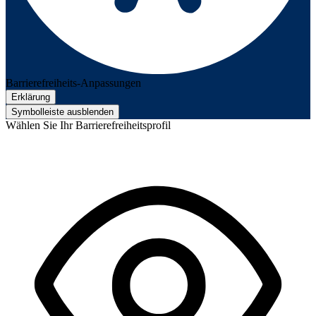
Barrierefreiheits-Anpassungen
Erklärung
Symbolleiste ausblenden
Wählen Sie Ihr Barrierefreiheitsprofil