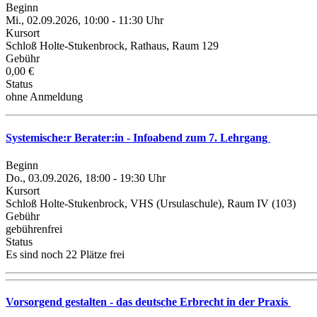
Beginn
Mi., 02.09.2026, 10:00 - 11:30 Uhr
Kursort
Schloß Holte-Stukenbrock, Rathaus, Raum 129
Gebühr
0,00 €
Status
ohne Anmeldung
Systemische:r Berater:in - Infoabend zum 7. Lehrgang
Beginn
Do., 03.09.2026, 18:00 - 19:30 Uhr
Kursort
Schloß Holte-Stukenbrock, VHS (Ursulaschule), Raum IV (103)
Gebühr
gebührenfrei
Status
Es sind noch 22 Plätze frei
Vorsorgend gestalten - das deutsche Erbrecht in der Praxis