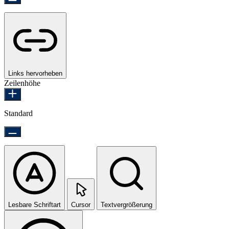
Links hervorheben
Zeilenhöhe
Standard
Lesbare Schriftart
Cursor
Textvergrößerung