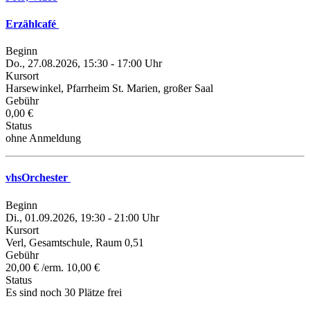
Erzählcafé
Beginn
Do., 27.08.2026, 15:30 - 17:00 Uhr
Kursort
Harsewinkel, Pfarrheim St. Marien, großer Saal
Gebühr
0,00 €
Status
ohne Anmeldung
vhsOrchester
Beginn
Di., 01.09.2026, 19:30 - 21:00 Uhr
Kursort
Verl, Gesamtschule, Raum 0,51
Gebühr
20,00 € /erm. 10,00 €
Status
Es sind noch 30 Plätze frei