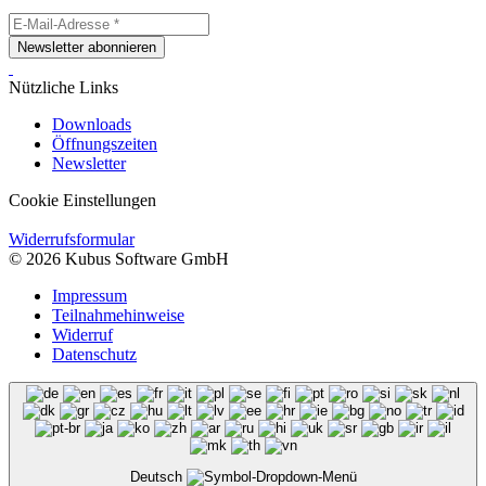
Newsletter abonnieren
Nützliche Links
Downloads
Öffnungszeiten
Newsletter
Cookie Einstellungen
Widerrufsformular
© 2026 Kubus Software GmbH
Impressum
Teilnahmehinweise
Widerruf
Datenschutz
Deutsch