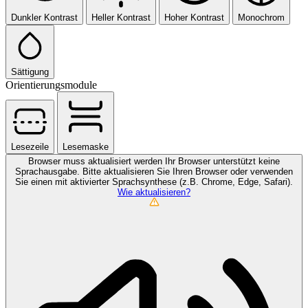
Dunkler Kontrast
Heller Kontrast
Hoher Kontrast
Monochrom
Sättigung
Orientierungsmodule
Lesezeile
Lesemaske
Browser muss aktualisiert werden
Ihr Browser unterstützt keine
Sprachausgabe. Bitte aktualisieren Sie Ihren Browser oder verwenden
Sie einen mit aktivierter Sprachsynthese (z.B. Chrome, Edge, Safari).
Wie aktualisieren?