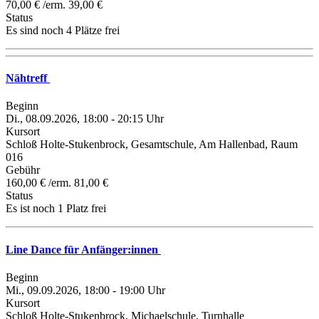
70,00 € /erm. 39,00 €
Status
Es sind noch 4 Plätze frei
Nähtreff
Beginn
Di., 08.09.2026, 18:00 - 20:15 Uhr
Kursort
Schloß Holte-Stukenbrock, Gesamtschule, Am Hallenbad, Raum
016
Gebühr
160,00 € /erm. 81,00 €
Status
Es ist noch 1 Platz frei
Line Dance für Anfänger:innen
Beginn
Mi., 09.09.2026, 18:00 - 19:00 Uhr
Kursort
Schloß Holte-Stukenbrock, Michaelschule, Turnhalle