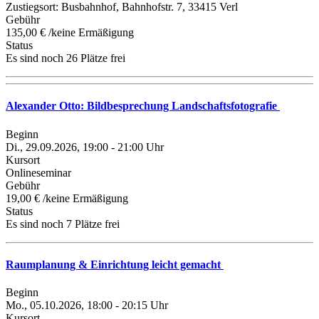
Zustiegsort: Busbahnhof, Bahnhofstr. 7, 33415 Verl
Gebühr
135,00 € /keine Ermäßigung
Status
Es sind noch 26 Plätze frei
Alexander Otto: Bildbesprechung Landschaftsfotografie
Beginn
Di., 29.09.2026, 19:00 - 21:00 Uhr
Kursort
Onlineseminar
Gebühr
19,00 € /keine Ermäßigung
Status
Es sind noch 7 Plätze frei
Raumplanung & Einrichtung leicht gemacht
Beginn
Mo., 05.10.2026, 18:00 - 20:15 Uhr
Kursort