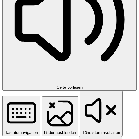
Seite vorlesen
Tastaturnavigation
Bilder ausblenden
Töne stummschalten