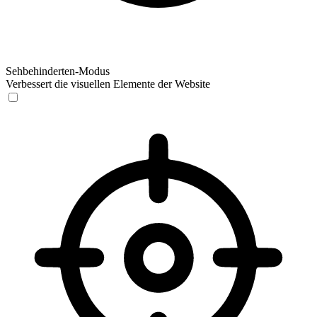
Sehbehinderten-Modus
Verbessert die visuellen Elemente der Website
Sehbehinderten-Modus