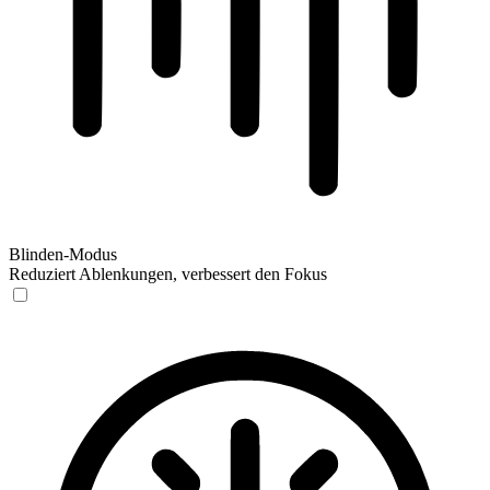
Blinden-Modus
Reduziert Ablenkungen, verbessert den Fokus
Blinden-Modus