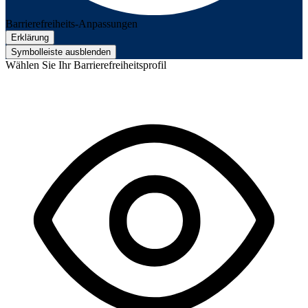
Barrierefreiheits-Anpassungen
Erklärung
Symbolleiste ausblenden
Wählen Sie Ihr Barrierefreiheitsprofil