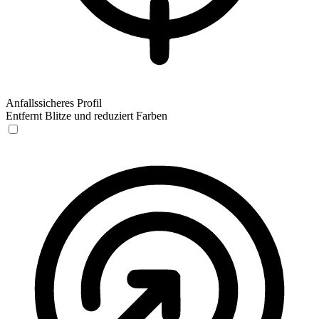
Anfallssicheres Profil
Entfernt Blitze und reduziert Farben
Anfallssicheres Profil