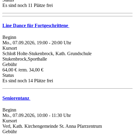
Es sind noch 11 Plätze frei
Line Dance für Fortgeschrittene
Beginn
Mo., 07.09.2026, 19:00 - 20:00 Uhr
Kursort
Schloß Holte-Stukenbrock, Kath. Grundschule
Stukenbrock,Sporthalle
Gebühr
64,00 € /erm. 34,00 €
Status
Es sind noch 14 Plätze frei
Seniorentanz
Beginn
Mo., 07.09.2026, 10:00 - 11:30 Uhr
Kursort
Verl, Kath. Kirchengemeinde St. Anna Pfarrzentrum
Gebühr