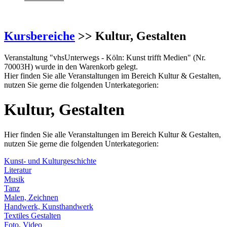
Kursbereiche
>> Kultur, Gestalten
Veranstaltung "vhsUnterwegs - Köln: Kunst trifft Medien" (Nr.
70003H) wurde in den Warenkorb gelegt.
Hier finden Sie alle Veranstaltungen im Bereich Kultur & Gestalten,
nutzen Sie gerne die folgenden Unterkategorien:
Kultur, Gestalten
Hier finden Sie alle Veranstaltungen im Bereich Kultur & Gestalten,
nutzen Sie gerne die folgenden Unterkategorien:
Kunst- und Kulturgeschichte
Literatur
Musik
Tanz
Malen, Zeichnen
Handwerk, Kunsthandwerk
Textiles Gestalten
Foto, Video