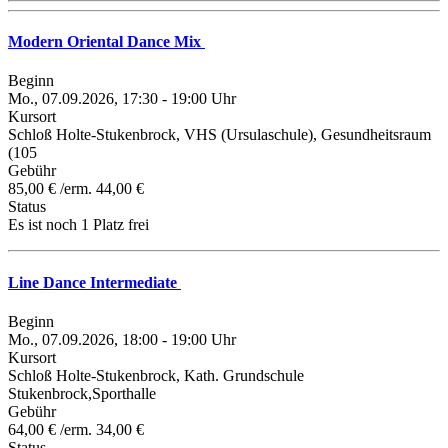
Modern Oriental Dance Mix
Beginn
Mo., 07.09.2026, 17:30 - 19:00 Uhr
Kursort
Schloß Holte-Stukenbrock, VHS (Ursulaschule), Gesundheitsraum
(105
Gebühr
85,00 € /erm. 44,00 €
Status
Es ist noch 1 Platz frei
Line Dance Intermediate
Beginn
Mo., 07.09.2026, 18:00 - 19:00 Uhr
Kursort
Schloß Holte-Stukenbrock, Kath. Grundschule
Stukenbrock,Sporthalle
Gebühr
64,00 € /erm. 34,00 €
Status