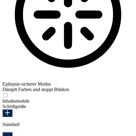
Epilepsie-sicherer Modus
Dämpft Farben und stoppt Blinken
Epilepsie-sicherer Modus
Inhaltsmodule
Schriftgröße
Standard