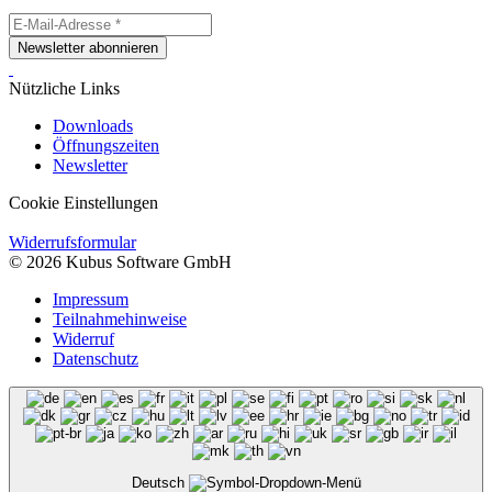
Newsletter abonnieren
Nützliche Links
Downloads
Öffnungszeiten
Newsletter
Cookie Einstellungen
Widerrufsformular
© 2026 Kubus Software GmbH
Impressum
Teilnahmehinweise
Widerruf
Datenschutz
Deutsch