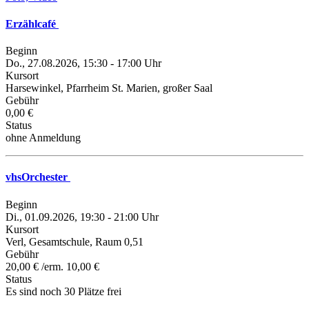
Erzählcafé
Beginn
Do., 27.08.2026, 15:30 - 17:00 Uhr
Kursort
Harsewinkel, Pfarrheim St. Marien, großer Saal
Gebühr
0,00 €
Status
ohne Anmeldung
vhsOrchester
Beginn
Di., 01.09.2026, 19:30 - 21:00 Uhr
Kursort
Verl, Gesamtschule, Raum 0,51
Gebühr
20,00 € /erm. 10,00 €
Status
Es sind noch 30 Plätze frei