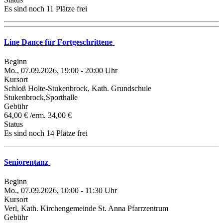
Es sind noch 11 Plätze frei
Line Dance für Fortgeschrittene
Beginn
Mo., 07.09.2026, 19:00 - 20:00 Uhr
Kursort
Schloß Holte-Stukenbrock, Kath. Grundschule
Stukenbrock,Sporthalle
Gebühr
64,00 € /erm. 34,00 €
Status
Es sind noch 14 Plätze frei
Seniorentanz
Beginn
Mo., 07.09.2026, 10:00 - 11:30 Uhr
Kursort
Verl, Kath. Kirchengemeinde St. Anna Pfarrzentrum
Gebühr