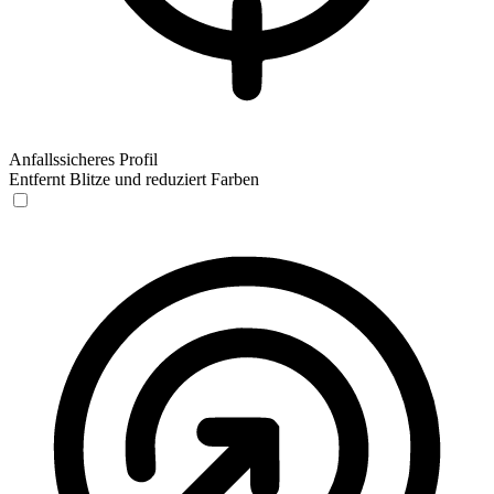
Anfallssicheres Profil
Entfernt Blitze und reduziert Farben
Anfallssicheres Profil