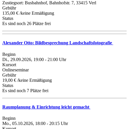
Zustiegsort: Busbahnhof, Bahnhofstr. 7, 33415 Verl
Gebühr
135,00 € /keine Ermäßigung
Status
Es sind noch 26 Plätze frei
Alexander Otto: Bildbesprechung Landschaftsfotografie
Beginn
Di., 29.09.2026, 19:00 - 21:00 Uhr
Kursort
Onlineseminar
Gebühr
19,00 € /keine Ermäßigung
Status
Es sind noch 7 Plätze frei
Raumplanung & Einrichtung leicht gemacht
Beginn
Mo., 05.10.2026, 18:00 - 20:15 Uhr
Kursort