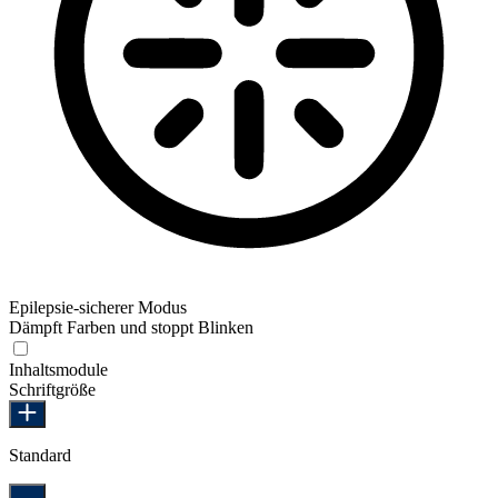
Epilepsie-sicherer Modus
Dämpft Farben und stoppt Blinken
Epilepsie-sicherer Modus
Inhaltsmodule
Schriftgröße
Standard