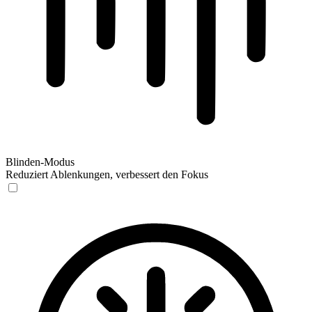
Blinden-Modus
Reduziert Ablenkungen, verbessert den Fokus
Blinden-Modus