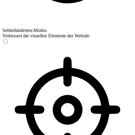
Sehbehinderten-Modus
Verbessert die visuellen Elemente der Website
Sehbehinderten-Modus