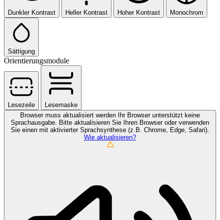
Dunkler Kontrast
Heller Kontrast
Hoher Kontrast
Monochrom
Sättigung
Orientierungsmodule
Lesezeile
Lesemaske
Browser muss aktualisiert werden
Ihr Browser unterstützt keine
Sprachausgabe. Bitte aktualisieren Sie Ihren Browser oder verwenden
Sie einen mit aktivierter Sprachsynthese (z.B. Chrome, Edge, Safari).
Wie aktualisieren?