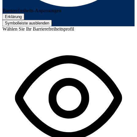
Barrierefreiheits-Anpassungen
Erklärung
Symbolleiste ausblenden
Wählen Sie Ihr Barrierefreiheitsprofil