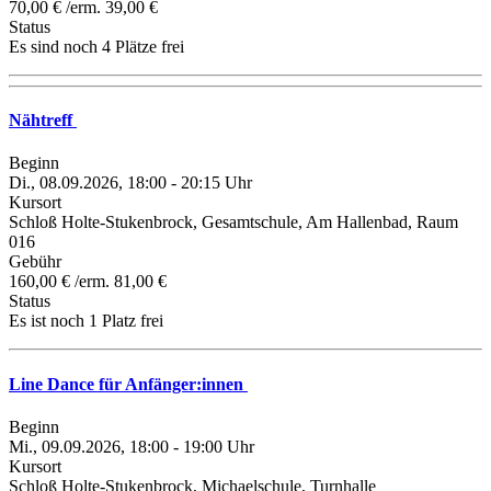
70,00 € /erm. 39,00 €
Status
Es sind noch 4 Plätze frei
Nähtreff
Beginn
Di., 08.09.2026, 18:00 - 20:15 Uhr
Kursort
Schloß Holte-Stukenbrock, Gesamtschule, Am Hallenbad, Raum
016
Gebühr
160,00 € /erm. 81,00 €
Status
Es ist noch 1 Platz frei
Line Dance für Anfänger:innen
Beginn
Mi., 09.09.2026, 18:00 - 19:00 Uhr
Kursort
Schloß Holte-Stukenbrock, Michaelschule, Turnhalle