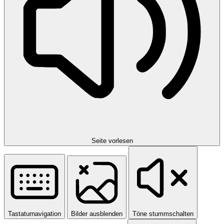
Seite vorlesen
Tastaturnavigation
Bilder ausblenden
Töne stummschalten