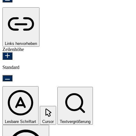
Links hervorheben
Zeilenhöhe
Standard
Lesbare Schriftart
Cursor
Textvergrößerung