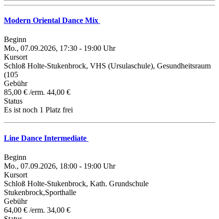
Modern Oriental Dance Mix
Beginn
Mo., 07.09.2026, 17:30 - 19:00 Uhr
Kursort
Schloß Holte-Stukenbrock, VHS (Ursulaschule), Gesundheitsraum
(105
Gebühr
85,00 € /erm. 44,00 €
Status
Es ist noch 1 Platz frei
Line Dance Intermediate
Beginn
Mo., 07.09.2026, 18:00 - 19:00 Uhr
Kursort
Schloß Holte-Stukenbrock, Kath. Grundschule
Stukenbrock,Sporthalle
Gebühr
64,00 € /erm. 34,00 €
Status