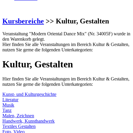
Kursbereiche
>> Kultur, Gestalten
Veranstaltung "Modern Oriental Dance Mix" (Nr. 34005F) wurde in
den Warenkorb gelegt.
Hier finden Sie alle Veranstaltungen im Bereich Kultur & Gestalten,
nutzen Sie gerne die folgenden Unterkategorien:
Kultur, Gestalten
Hier finden Sie alle Veranstaltungen im Bereich Kultur & Gestalten,
nutzen Sie gerne die folgenden Unterkategorien:
Kunst- und Kulturgeschichte
Literatur
Musik
Tanz
Malen, Zeichnen
Handwerk, Kunsthandwerk
Textiles Gestalten
Foto, Video