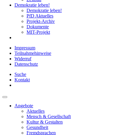
Demokratie leben!
Demokratie leben!
PfD Aktuelles
Projekt-Archiv
Dokumente
MIT-Projekt
Impressum
Teilnahmehinweise
Widerruf
Datenschutz
Suche
Kontakt
Angebote
Aktuelles
Mensch & Gesellschaft
Kultur & Gestalten
Gesundheit
Fremdsprachen