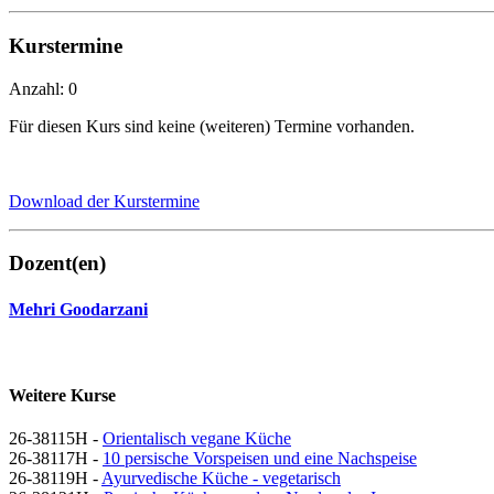
Kurstermine
Anzahl: 0
Für diesen Kurs sind keine (weiteren) Termine vorhanden.
Download der Kurstermine
Dozent(en)
Mehri Goodarzani
Weitere Kurse
26-38115H -
Orientalisch vegane Küche
26-38117H -
10 persische Vorspeisen und eine Nachspeise
26-38119H -
Ayurvedische Küche - vegetarisch