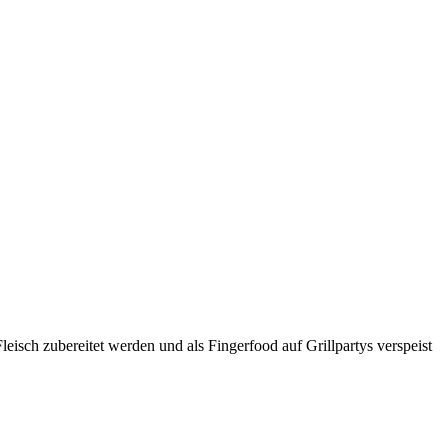
leisch zubereitet werden und als Fingerfood auf Grillpartys verspeist