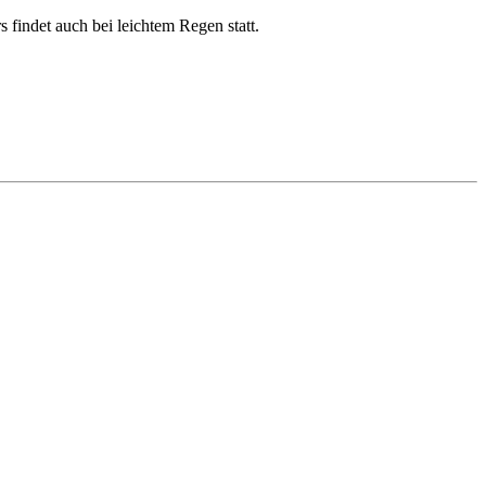
 findet auch bei leichtem Regen statt.