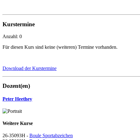
Kurstermine
Anzahl: 0
Für diesen Kurs sind keine (weiteren) Termine vorhanden.
Download der Kurstermine
Dozent(en)
Peter Heethey
Weitere Kurse
26-35093H -
Boule Sportabzeichen