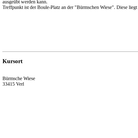
ausgeübt werden kann.
Treffpunkt ist der Boule-Platz an der "Bürmschen Wiese". Diese liegt 
Kursort
Bürmsche Wiese
33415 Verl