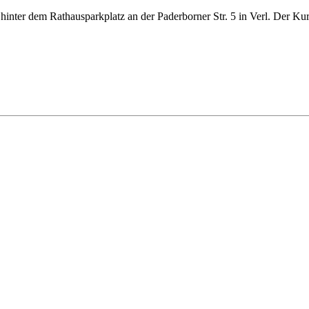
hinter dem Rathausparkplatz an der Paderborner Str. 5 in Verl. Der Kurs