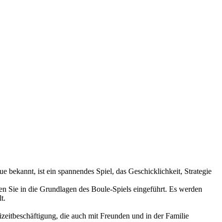
bekannt, ist ein spannendes Spiel, das Geschicklichkeit, Strategie
en Sie in die Grundlagen des Boule-Spiels eingeführt. Es werden
t.
izeitbeschäftigung, die auch mit Freunden und in der Familie