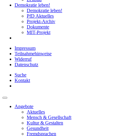
Demokratie leben!
Demokratie leben!
PfD Aktuelles
Projekt-Archiv
Dokumente
MIT-Projekt
Impressum
Teilnahmehinweise
Widerruf
Datenschutz
Suche
Kontakt
Angebote
Aktuelles
Mensch & Gesellschaft
Kultur & Gestalten
Gesundheit
Fremdsprachen