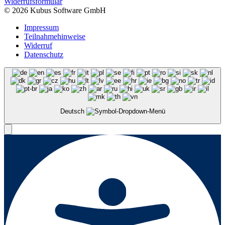
Widerrufsformular
© 2026 Kubus Software GmbH
Impressum
Teilnahmehinweise
Widerruf
Datenschutz
Deutsch