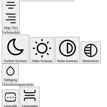
Align Text
Farbmodule
Dunkler Kontrast
Heller Kontrast
Hoher Kontrast
Monochrom
Sättigung
Orientierungsmodule
Lesezeile
Lesemaske