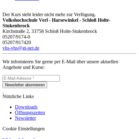
Der Kurs steht leider nicht mehr zur Verfügung.
Volkshochschule Verl - Harsewinkel - Schloß Holte-
Stukenbrock
Kirchstraße 2, 33758 Schloß Holte-Stukenbrock
05207/9174-0
05207/917420
vhs-vhs@gt-net.de
Wir informieren Sie gerne per E-Mail über unsere aktuellen
Angebote und Kurse:
Newsletter abonnieren
Nützliche Links
Downloads
Öffnungszeiten
Newsletter
Cookie Einstellungen