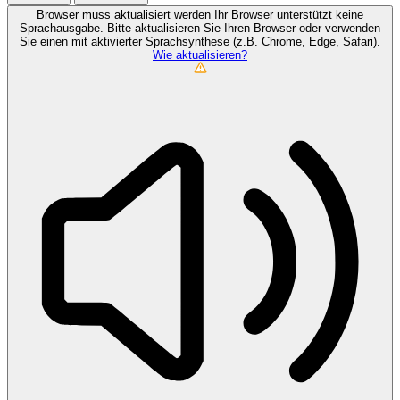
Browser muss aktualisiert werden
Ihr Browser unterstützt keine
Sprachausgabe. Bitte aktualisieren Sie Ihren Browser oder verwenden
Sie einen mit aktivierter Sprachsynthese (z.B. Chrome, Edge, Safari).
Wie aktualisieren?