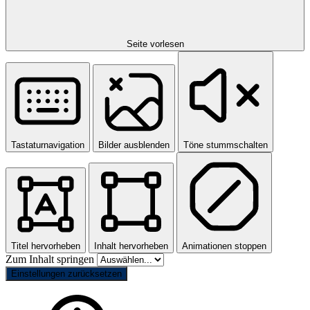
Seite vorlesen
Tastaturnavigation
Bilder ausblenden
Töne stummschalten
Titel hervorheben
Inhalt hervorheben
Animationen stoppen
Zum Inhalt springen
Einstellungen zurücksetzen