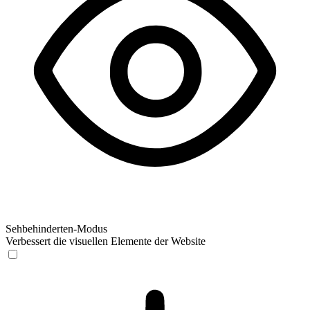
Sehbehinderten-Modus
Verbessert die visuellen Elemente der Website
Sehbehinderten-Modus