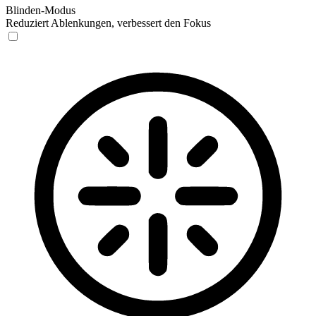
Blinden-Modus
Reduziert Ablenkungen, verbessert den Fokus
Blinden-Modus