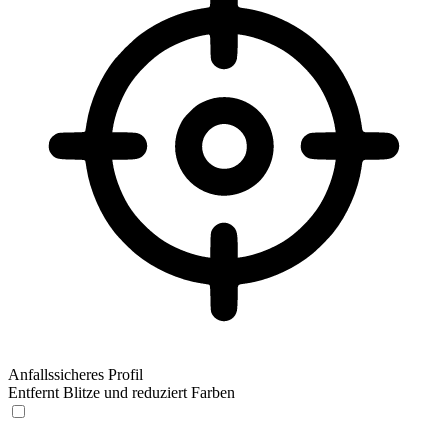
Anfallssicheres Profil
Entfernt Blitze und reduziert Farben
Anfallssicheres Profil