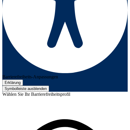
Barrierefreiheits-Anpassungen
Erklärung
Symbolleiste ausblenden
Wählen Sie Ihr Barrierefreiheitsprofil