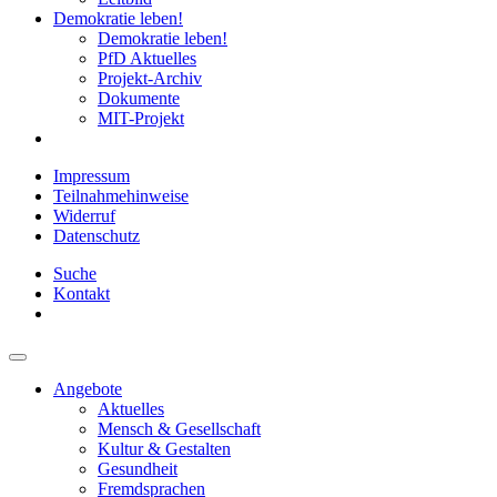
Demokratie leben!
Demokratie leben!
PfD Aktuelles
Projekt-Archiv
Dokumente
MIT-Projekt
Impressum
Teilnahmehinweise
Widerruf
Datenschutz
Suche
Kontakt
Angebote
Aktuelles
Mensch & Gesellschaft
Kultur & Gestalten
Gesundheit
Fremdsprachen