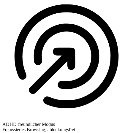
ADHD-freundlicher Modus
Fokussiertes Browsing, ablenkungsfrei