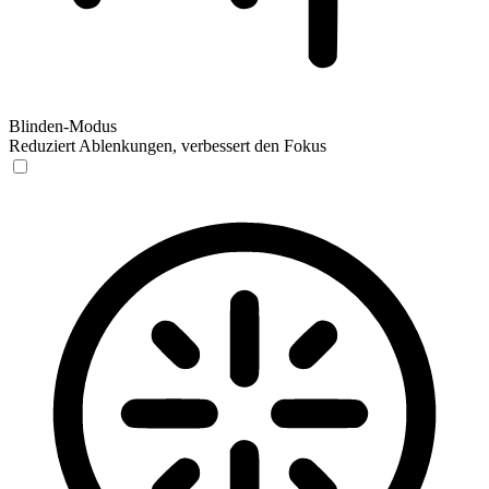
Blinden-Modus
Reduziert Ablenkungen, verbessert den Fokus
Blinden-Modus