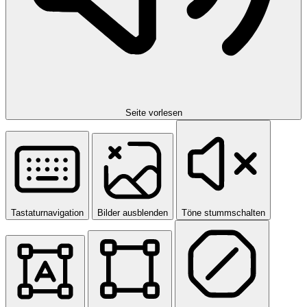
Seite vorlesen
Tastaturnavigation
Bilder ausblenden
Töne stummschalten