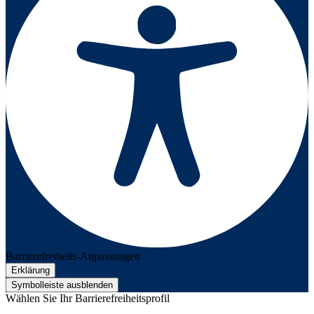
Barrierefreiheits-Anpassungen
Erklärung
Symbolleiste ausblenden
Wählen Sie Ihr Barrierefreiheitsprofil