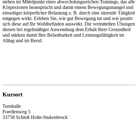
stehen im Mittelpunkt eines abwechslungsreichen Trainings, das alle
Körperzonen beansprucht und damit einem Bewegungsmangel und
einseitiger körperlicher Belastung z. B. durch eine sitzende Tätigkeit
entgegen wirkt. Erleben Sie, wie gut Bewegung tut und wie positiv
sich diese auf Ihr Wohlbefinden auswirkt. Die vermittelten Übungen
dienen bei regelmäßiger Anwendung dem Erhalt Ihrer Gesundheit
und stärken damit Ihre Belastbarkeit und Leistungsfähigkeit im
Alltag und im Beruf.
Kursort
Turnhalle
Forellenweg 5
33758 Schloß Holte-Stukenbrock