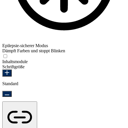
Epilepsie-sicherer Modus
Dämpft Farben und stoppt Blinken
Epilepsie-sicherer Modus
Inhaltsmodule
Schriftgröße
Standard