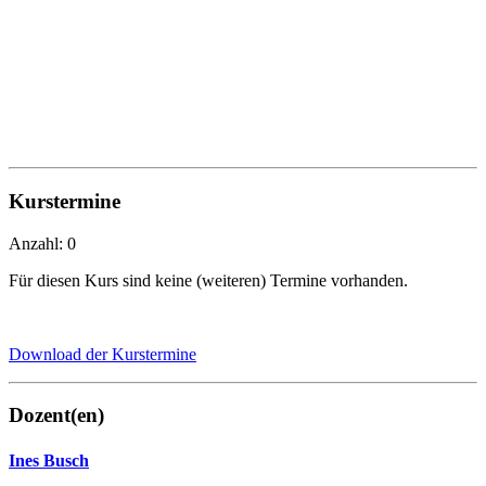
Kurstermine
Anzahl: 0
Für diesen Kurs sind keine (weiteren) Termine vorhanden.
Download der Kurstermine
Dozent(en)
Ines Busch