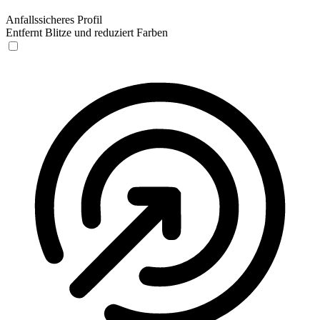
Anfallssicheres Profil
Entfernt Blitze und reduziert Farben
Anfallssicheres Profil