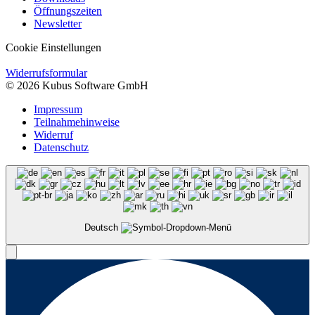
Öffnungszeiten
Newsletter
Cookie Einstellungen
Widerrufsformular
© 2026 Kubus Software GmbH
Impressum
Teilnahmehinweise
Widerruf
Datenschutz
Deutsch