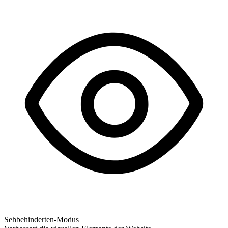
Sehbehinderten-Modus