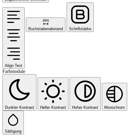
Buchstabenabstand
Schriftstärke
Align Text
Farbmodule
Dunkler Kontrast
Heller Kontrast
Hoher Kontrast
Monochrom
Sättigung