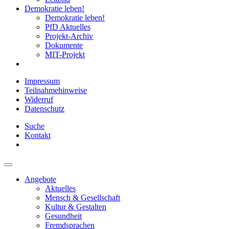
Demokratie leben!
Demokratie leben!
PfD Aktuelles
Projekt-Archiv
Dokumente
MIT-Projekt
Impressum
Teilnahmehinweise
Widerruf
Datenschutz
Suche
Kontakt
Angebote
Aktuelles
Mensch & Gesellschaft
Kultur & Gestalten
Gesundheit
Fremdsprachen