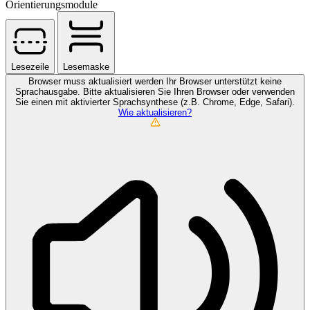
Orientierungsmodule
Lesezeile
Lesemaske
Browser muss aktualisiert werden
Ihr Browser unterstützt keine
Sprachausgabe. Bitte aktualisieren Sie Ihren Browser oder verwenden
Sie einen mit aktivierter Sprachsynthese (z.B. Chrome, Edge, Safari).
Wie aktualisieren?