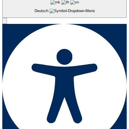
Deutsch