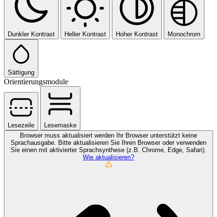
Dunkler Kontrast
Heller Kontrast
Hoher Kontrast
Monochrom
Sättigung
Orientierungsmodule
Lesezeile
Lesemaske
Browser muss aktualisiert werden
Ihr Browser unterstützt keine
Sprachausgabe. Bitte aktualisieren Sie Ihren Browser oder verwenden
Sie einen mit aktivierter Sprachsynthese (z.B. Chrome, Edge, Safari).
Wie aktualisieren?