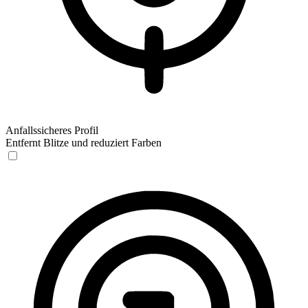
Anfallssicheres Profil
Entfernt Blitze und reduziert Farben
Anfallssicheres Profil