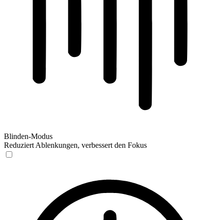
Blinden-Modus
Reduziert Ablenkungen, verbessert den Fokus
Blinden-Modus