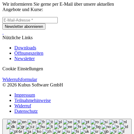
Wir informieren Sie gerne per E-Mail über unsere aktuellen
Angebote und Kurse:
Newsletter abonnieren
Nützliche Links
Downloads
Öffnungszeiten
Newsletter
Cookie Einstellungen
Widerrufsformular
© 2026 Kubus Software GmbH
Impressum
Teilnahmehinweise
Widerruf
Datenschutz