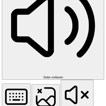
Seite vorlesen