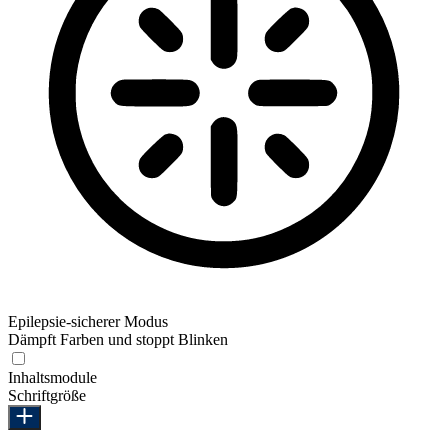
Epilepsie-sicherer Modus
Dämpft Farben und stoppt Blinken
Epilepsie-sicherer Modus
Inhaltsmodule
Schriftgröße