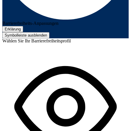
Barrierefreiheits-Anpassungen
Erklärung
Symbolleiste ausblenden
Wählen Sie Ihr Barrierefreiheitsprofil