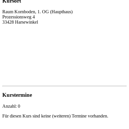
Kursort
Raum Kornboden, 1. OG (Haupthaus)
Prozessionsweg 4
33428 Harsewinkel
Kurstermine
Anzahl: 0
Für diesen Kurs sind keine (weiteren) Termine vorhanden.