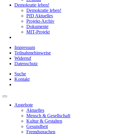
Demokratie leben!
Demokratie leben!
PfD Aktuelles
Projekt-Archiv
Dokumente
MIT-Projekt
Impressum
Teilnahmehinweise
Widerruf
Datenschutz
Suche
Kontakt
Angebote
Aktuelles
Mensch & Gesellschaft
Kultur & Gestalten
Gesundheit
Fremdsprachen