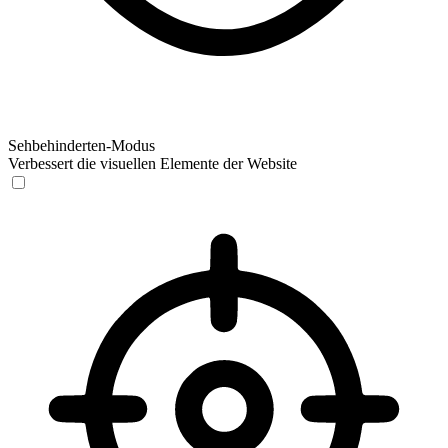
Sehbehinderten-Modus
Verbessert die visuellen Elemente der Website
Sehbehinderten-Modus