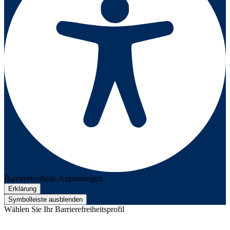
Barrierefreiheits-Anpassungen
Erklärung
Symbolleiste ausblenden
Wählen Sie Ihr Barrierefreiheitsprofil