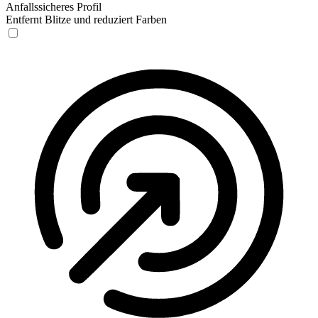
Anfallssicheres Profil
Entfernt Blitze und reduziert Farben
Anfallssicheres Profil