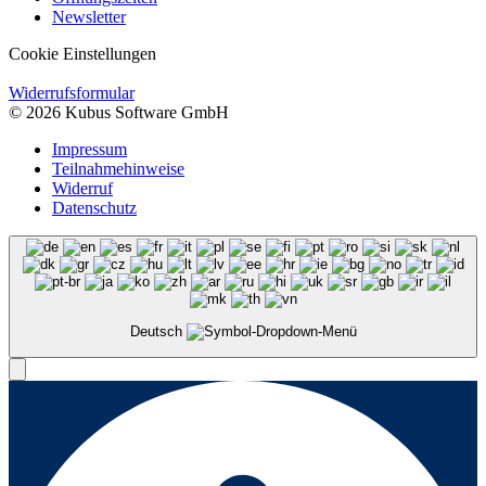
Newsletter
Cookie Einstellungen
Widerrufsformular
© 2026 Kubus Software GmbH
Impressum
Teilnahmehinweise
Widerruf
Datenschutz
Deutsch