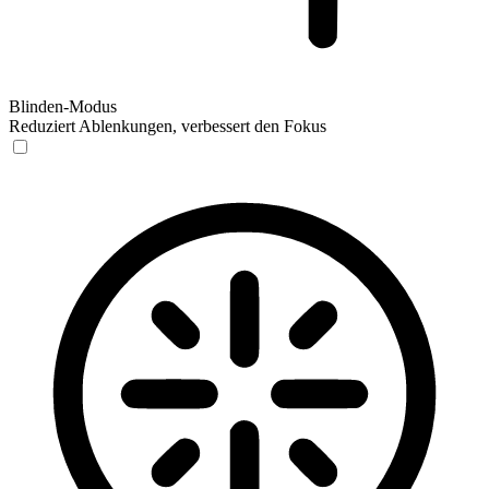
Blinden-Modus
Reduziert Ablenkungen, verbessert den Fokus
Blinden-Modus