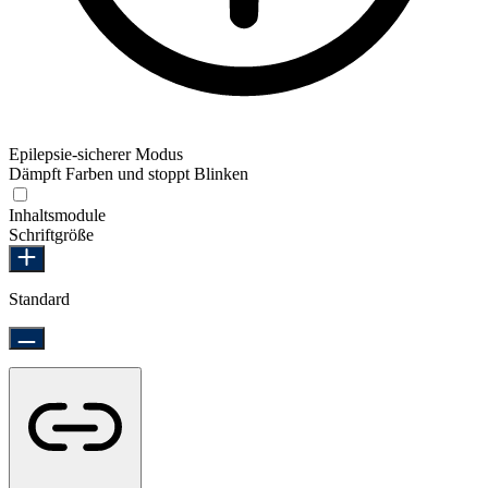
Epilepsie-sicherer Modus
Dämpft Farben und stoppt Blinken
Epilepsie-sicherer Modus
Inhaltsmodule
Schriftgröße
Standard