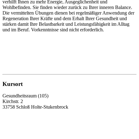
verhilft Ihnen zu mehr Energie, Ausgeglichenheit und
Wohlbefinden. Sie finden wieder zurück zu Ihrer inneren Balance.
Die vermittelten Übungen dienen bei regelmäßiger Anwendung der
Regeneration Ihrer Kräfte und dem Erhalt Ihrer Gesundheit und
stärken damit Ihre Belastbarkeit und Leistungsfähigkeit im Alltag
und im Beruf. Vorkenntnisse sind nicht erforderlich.
Kursort
Gesundheitsraum (105)
Kirchstr. 2
33758 Schloß Holte-Stukenbrock