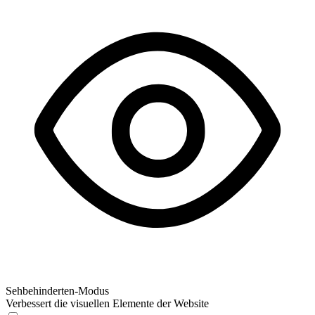
Sehbehinderten-Modus
Verbessert die visuellen Elemente der Website