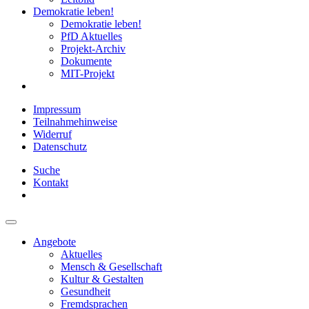
Demokratie leben!
Demokratie leben!
PfD Aktuelles
Projekt-Archiv
Dokumente
MIT-Projekt
Impressum
Teilnahmehinweise
Widerruf
Datenschutz
Suche
Kontakt
Angebote
Aktuelles
Mensch & Gesellschaft
Kultur & Gestalten
Gesundheit
Fremdsprachen