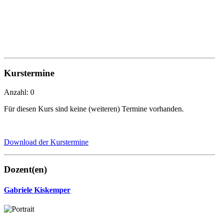
Kurstermine
Anzahl: 0
Für diesen Kurs sind keine (weiteren) Termine vorhanden.
Download der Kurstermine
Dozent(en)
Gabriele Kiskemper