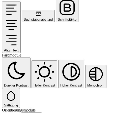
Buchstabenabstand
Schriftstärke
Align Text
Farbmodule
Dunkler Kontrast
Heller Kontrast
Hoher Kontrast
Monochrom
Sättigung
Orientierungsmodule