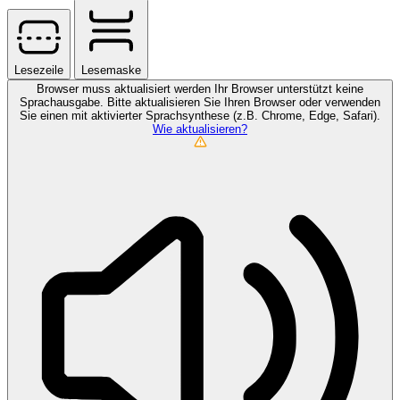
Lesezeile
Lesemaske
Browser muss aktualisiert werden
Ihr Browser unterstützt keine
Sprachausgabe. Bitte aktualisieren Sie Ihren Browser oder verwenden
Sie einen mit aktivierter Sprachsynthese (z.B. Chrome, Edge, Safari).
Wie aktualisieren?