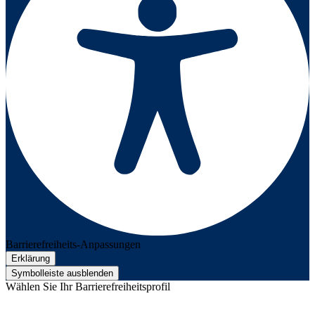
Barrierefreiheits-Anpassungen
Erklärung
Symbolleiste ausblenden
Wählen Sie Ihr Barrierefreiheitsprofil