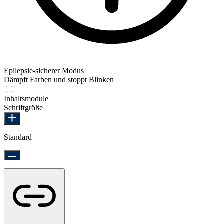
Epilepsie-sicherer Modus
Dämpft Farben und stoppt Blinken
Epilepsie-sicherer Modus
Inhaltsmodule
Schriftgröße
Standard