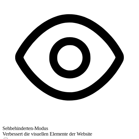
Sehbehinderten-Modus
Verbessert die visuellen Elemente der Website