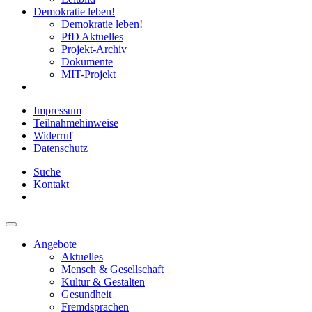
Demokratie leben!
Demokratie leben!
PfD Aktuelles
Projekt-Archiv
Dokumente
MIT-Projekt
Impressum
Teilnahmehinweise
Widerruf
Datenschutz
Suche
Kontakt
Angebote
Aktuelles
Mensch & Gesellschaft
Kultur & Gestalten
Gesundheit
Fremdsprachen