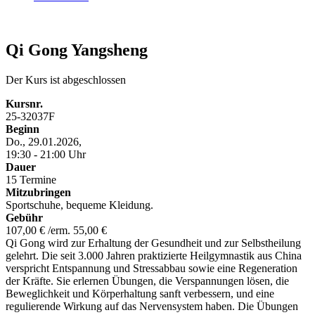
Qi Gong Yangsheng
Der Kurs ist abgeschlossen
Kursnr.
25-32037F
Beginn
Do., 29.01.2026,
19:30 - 21:00 Uhr
Dauer
15 Termine
Mitzubringen
Sportschuhe, bequeme Kleidung.
Gebühr
107,00 € /erm. 55,00 €
Qi Gong wird zur Erhaltung der Gesundheit und zur Selbstheilung
gelehrt. Die seit 3.000 Jahren praktizierte Heilgymnastik aus China
verspricht Entspannung und Stressabbau sowie eine Regeneration
der Kräfte. Sie erlernen Übungen, die Verspannungen lösen, die
Beweglichkeit und Körperhaltung sanft verbessern, und eine
regulierende Wirkung auf das Nervensystem haben. Die Übungen