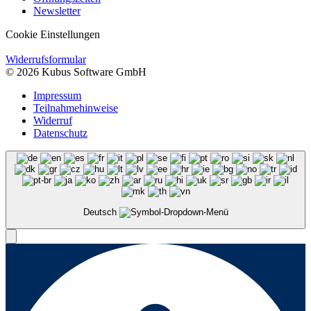
Newsletter
Cookie Einstellungen
Widerrufsformular
© 2026 Kubus Software GmbH
Impressum
Teilnahmehinweise
Widerruf
Datenschutz
Deutsch