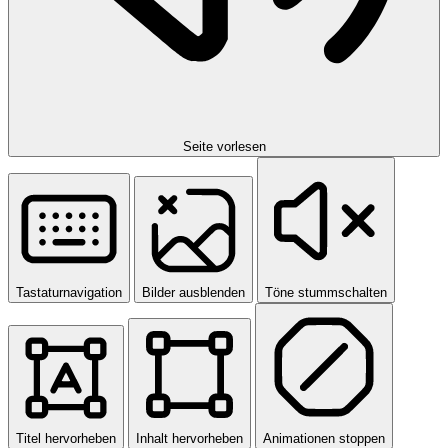
Seite vorlesen
Tastaturnavigation
Bilder ausblenden
Töne stummschalten
Titel hervorheben
Inhalt hervorheben
Animationen stoppen