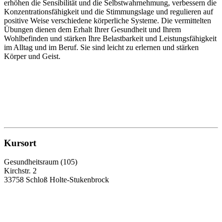
erhöhen die Sensibilität und die Selbstwahrnehmung, verbessern die
Konzentrationsfähigkeit und die Stimmungslage und regulieren auf
positive Weise verschiedene körperliche Systeme. Die vermittelten
Übungen dienen dem Erhalt Ihrer Gesundheit und Ihrem
Wohlbefinden und stärken Ihre Belastbarkeit und Leistungsfähigkeit
im Alltag und im Beruf. Sie sind leicht zu erlernen und stärken
Körper und Geist.
Kursort
Gesundheitsraum (105)
Kirchstr. 2
33758 Schloß Holte-Stukenbrock