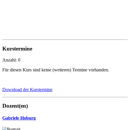
Kurstermine
Anzahl: 0
Für diesen Kurs sind keine (weiteren) Termine vorhanden.
Download der Kurstermine
Dozent(en)
Gabriele Hoburg