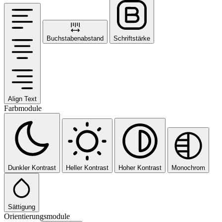
Buchstabenabstand
Schriftstärke
Align Text
Farbmodule
Dunkler Kontrast
Heller Kontrast
Hoher Kontrast
Monochrom
Sättigung
Orientierungsmodule