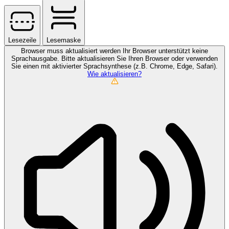
Lesezeile
Lesemaske
Browser muss aktualisiert werden
Ihr Browser unterstützt keine
Sprachausgabe. Bitte aktualisieren Sie Ihren Browser oder verwenden
Sie einen mit aktivierter Sprachsynthese (z.B. Chrome, Edge, Safari).
Wie aktualisieren?