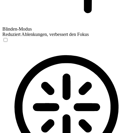
Blinden-Modus
Reduziert Ablenkungen, verbessert den Fokus
Blinden-Modus