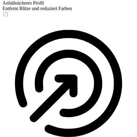
Anfallssicheres Profil
Entfernt Blitze und reduziert Farben
Anfallssicheres Profil