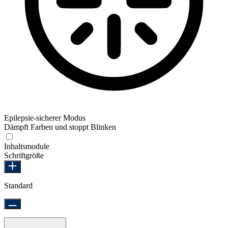
Epilepsie-sicherer Modus
Dämpft Farben und stoppt Blinken
Epilepsie-sicherer Modus
Inhaltsmodule
Schriftgröße
Standard