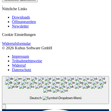
Nützliche Links
Downloads
Öffnungszeiten
Newsletter
Cookie Einstellungen
Widerrufsformular
© 2026 Kubus Software GmbH
Impressum
Teilnahmehinweise
Widerruf
Datenschutz
Deutsch