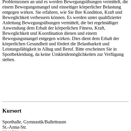
Problemzonen an und es werden Bewegungsübungen vermittelt, die
einem Bewegungsmangel und einseitiger körperlicher Belastung
entgegen wirken. Sie erfahren, wie Sie Ihre Kondition, Kraft und
Beweglichkeit verbessern können. Es werden unter qualifizierter
Anleitung Bewegungsübungen vermittelt, die bei regelmäßiger
Anwendung dem Erhalt der körperlichen Fitness, Kraft,
Beweglichkeit und Koordination dienen und einem
Bewegungsmangel entgegen wirken. Dies dient dem Erhalt der
körperlichen Gesundheit und fördert die Belastbarkeit und
Leistungsfähigkeit in Alltag und Beruf. Bitte erscheinen Sie in
Sportbekleidung, da keine Umkleidemöglichkeiten zur Verfügung
stehen.
Kursort
Sporthalle, Gymnastik/Ballettraum
St.-Anna-Str.