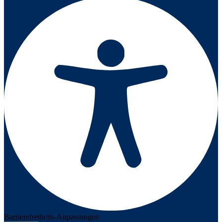
Barrierefreiheits-Anpassungen