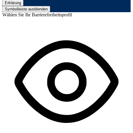
Erklärung
Symbolleiste ausblenden
Wählen Sie Ihr Barrierefreiheitsprofil