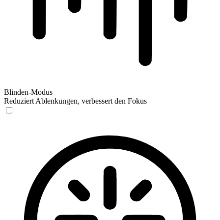
Blinden-Modus
Reduziert Ablenkungen, verbessert den Fokus
Blinden-Modus