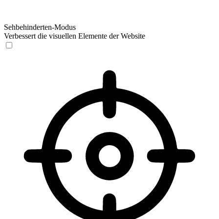
Sehbehinderten-Modus
Verbessert die visuellen Elemente der Website
Sehbehinderten-Modus