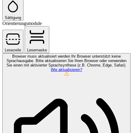
Sättigung
Orientierungsmodule
Lesezeile
Lesemaske
Browser muss aktualisiert werden
Ihr Browser unterstützt keine
Sprachausgabe. Bitte aktualisieren Sie Ihren Browser oder verwenden
Sie einen mit aktivierter Sprachsynthese (z.B. Chrome, Edge, Safari).
Wie aktualisieren?