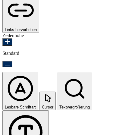
Links hervorheben
Zeilenhöhe
Standard
Lesbare Schriftart
Cursor
Textvergrößerung