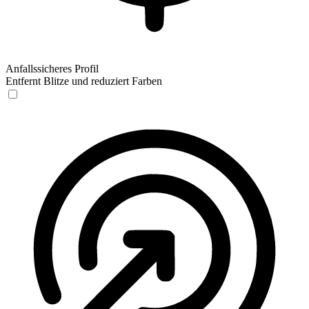
Anfallssicheres Profil
Entfernt Blitze und reduziert Farben
Anfallssicheres Profil