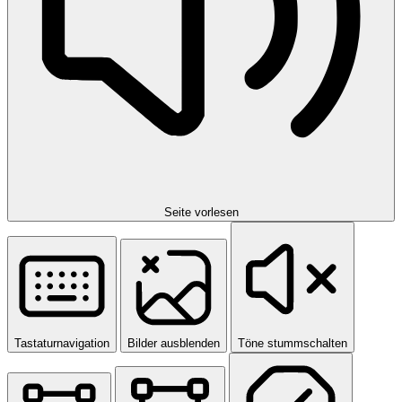
Seite vorlesen
Tastaturnavigation
Bilder ausblenden
Töne stummschalten