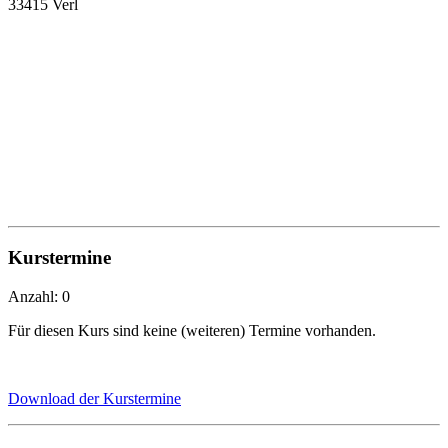
33415 Verl
Kurstermine
Anzahl: 0
Für diesen Kurs sind keine (weiteren) Termine vorhanden.
Download der Kurstermine