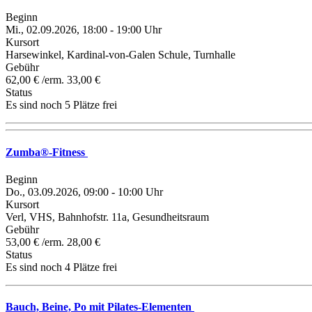
Beginn
Mi., 02.09.2026, 18:00 - 19:00 Uhr
Kursort
Harsewinkel, Kardinal-von-Galen Schule, Turnhalle
Gebühr
62,00 € /erm. 33,00 €
Status
Es sind noch 5 Plätze frei
Zumba®-Fitness
Beginn
Do., 03.09.2026, 09:00 - 10:00 Uhr
Kursort
Verl, VHS, Bahnhofstr. 11a, Gesundheitsraum
Gebühr
53,00 € /erm. 28,00 €
Status
Es sind noch 4 Plätze frei
Bauch, Beine, Po mit Pilates-Elementen