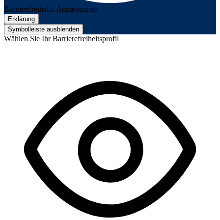
Barrierefreiheits-Anpassungen
Erklärung
Symbolleiste ausblenden
Wählen Sie Ihr Barrierefreiheitsprofil