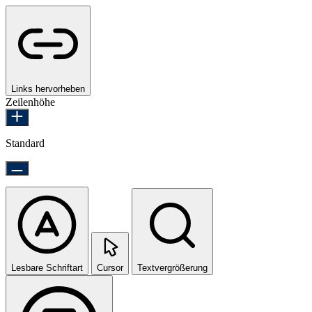
Links hervorheben
Zeilenhöhe
Standard
Lesbare Schriftart
Cursor
Textvergrößerung