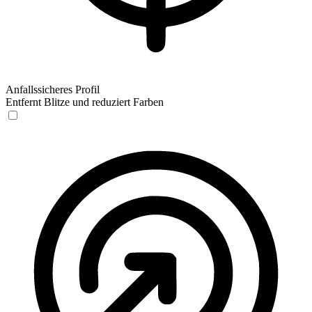
Anfallssicheres Profil
Entfernt Blitze und reduziert Farben
Anfallssicheres Profil