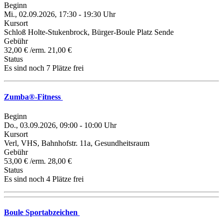
Beginn
Mi., 02.09.2026, 17:30 - 19:30 Uhr
Kursort
Schloß Holte-Stukenbrock, Bürger-Boule Platz Sende
Gebühr
32,00 € /erm. 21,00 €
Status
Es sind noch 7 Plätze frei
Zumba®-Fitness
Beginn
Do., 03.09.2026, 09:00 - 10:00 Uhr
Kursort
Verl, VHS, Bahnhofstr. 11a, Gesundheitsraum
Gebühr
53,00 € /erm. 28,00 €
Status
Es sind noch 4 Plätze frei
Boule Sportabzeichen