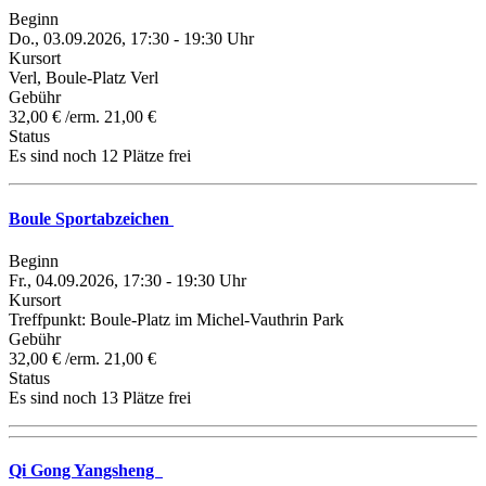
Beginn
Do., 03.09.2026, 17:30 - 19:30 Uhr
Kursort
Verl, Boule-Platz Verl
Gebühr
32,00 € /erm. 21,00 €
Status
Es sind noch 12 Plätze frei
Boule Sportabzeichen
Beginn
Fr., 04.09.2026, 17:30 - 19:30 Uhr
Kursort
Treffpunkt: Boule-Platz im Michel-Vauthrin Park
Gebühr
32,00 € /erm. 21,00 €
Status
Es sind noch 13 Plätze frei
Qi Gong Yangsheng