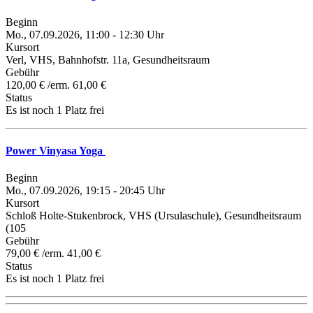
Beginn
Mo., 07.09.2026, 11:00 - 12:30 Uhr
Kursort
Verl, VHS, Bahnhofstr. 11a, Gesundheitsraum
Gebühr
120,00 € /erm. 61,00 €
Status
Es ist noch 1 Platz frei
Power Vinyasa Yoga
Beginn
Mo., 07.09.2026, 19:15 - 20:45 Uhr
Kursort
Schloß Holte-Stukenbrock, VHS (Ursulaschule), Gesundheitsraum
(105
Gebühr
79,00 € /erm. 41,00 €
Status
Es ist noch 1 Platz frei