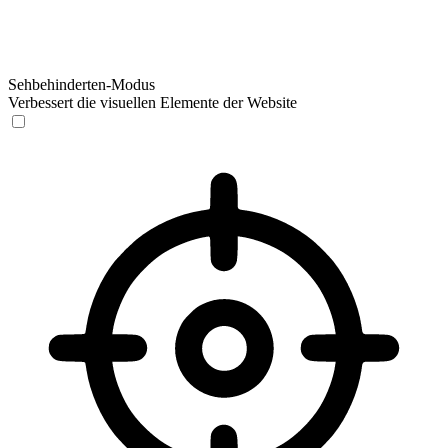
Sehbehinderten-Modus
Verbessert die visuellen Elemente der Website
Sehbehinderten-Modus