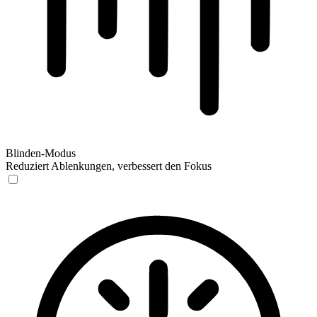
Blinden-Modus
Reduziert Ablenkungen, verbessert den Fokus
Blinden-Modus