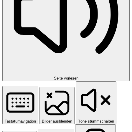
Seite vorlesen
Tastaturnavigation
Bilder ausblenden
Töne stummschalten