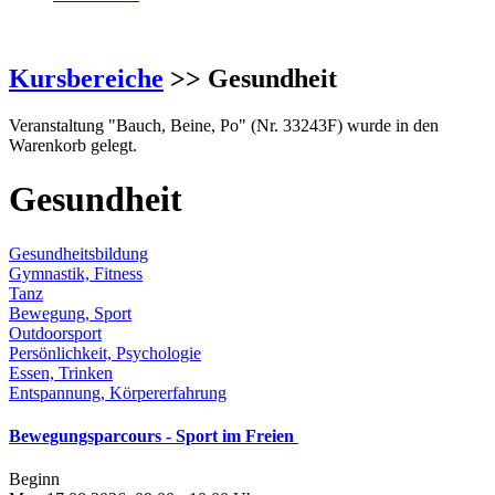
Kursbereiche
>> Gesundheit
Veranstaltung "Bauch, Beine, Po" (Nr. 33243F) wurde in den
Warenkorb gelegt.
Gesundheit
Gesundheitsbildung
Gymnastik, Fitness
Tanz
Bewegung, Sport
Outdoorsport
Persönlichkeit, Psychologie
Essen, Trinken
Entspannung, Körpererfahrung
Bewegungsparcours - Sport im Freien
Beginn