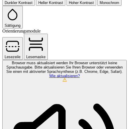
Dunkler Kontrast
Heller Kontrast
Hoher Kontrast
Monochrom
Sättigung
Orientierungsmodule
Lesezeile
Lesemaske
Browser muss aktualisiert werden
Ihr Browser unterstützt keine
Sprachausgabe. Bitte aktualisieren Sie Ihren Browser oder verwenden
Sie einen mit aktivierter Sprachsynthese (z.B. Chrome, Edge, Safari).
Wie aktualisieren?