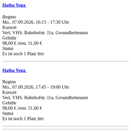
Hatha Yoga
Beginn
Mo., 07.09.2026, 16:15 - 17:30 Uhr
Kursort
Verl, VHS, Bahnhofstr. 11a, Gesundheitsraum
Gebühr
98,00 € /erm. 51,00 €
Status
Es ist noch 1 Platz frei
Hatha Yoga
Beginn
Mo., 07.09.2026, 17:45 - 19:00 Uhr
Kursort
Verl, VHS, Bahnhofstr. 11a, Gesundheitsraum
Gebühr
98,00 € /erm. 51,00 €
Status
Es ist noch 1 Platz frei