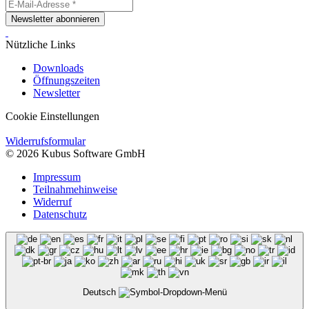
Newsletter abonnieren
Nützliche Links
Downloads
Öffnungszeiten
Newsletter
Cookie Einstellungen
Widerrufsformular
© 2026 Kubus Software GmbH
Impressum
Teilnahmehinweise
Widerruf
Datenschutz
Deutsch