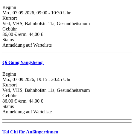
Beginn
Mo., 07.09.2026, 09:00 - 10:30 Uhr
Kursort
Verl, VHS, Bahnhofstr. 11a, Gesundheitsraum
Gebühr
86,00 € /erm. 44,00 €
Status
Anmeldung auf Warteliste
Qi Gong Yangsheng
Beginn
Mo., 07.09.2026, 19:15 - 20:45 Uhr
Kursort
Verl, VHS, Bahnhofstr. 11a, Gesundheitsraum
Gebühr
86,00 € /erm. 44,00 €
Status
Anmeldung auf Warteliste
Tai Chi für Anfänger:innen