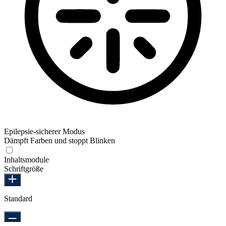
Epilepsie-sicherer Modus
Dämpft Farben und stoppt Blinken
Epilepsie-sicherer Modus
Inhaltsmodule
Schriftgröße
Standard