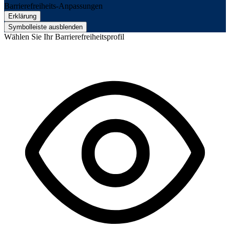
Barrierefreiheits-Anpassungen
Erklärung
Symbolleiste ausblenden
Wählen Sie Ihr Barrierefreiheitsprofil