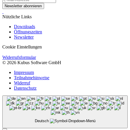
Newsletter abonnieren
Nützliche Links
Downloads
Öffnungszeiten
Newsletter
Cookie Einstellungen
Widerrufsformular
© 2026 Kubus Software GmbH
Impressum
Teilnahmehinweise
Widerruf
Datenschutz
Deutsch