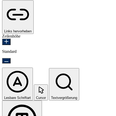
Links hervorheben
Zeilenhöhe
Standard
Lesbare Schriftart
Cursor
Textvergrößerung