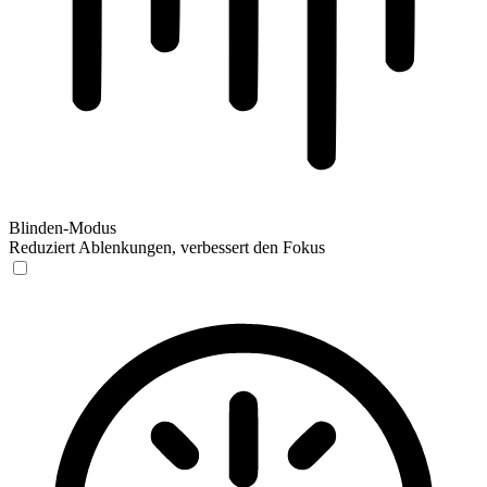
Blinden-Modus
Reduziert Ablenkungen, verbessert den Fokus
Blinden-Modus