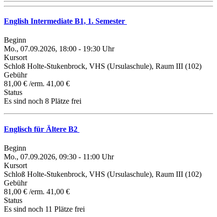
English Intermediate B1, 1. Semester
Beginn
Mo., 07.09.2026, 18:00 - 19:30 Uhr
Kursort
Schloß Holte-Stukenbrock, VHS (Ursulaschule), Raum III (102)
Gebühr
81,00 € /erm. 41,00 €
Status
Es sind noch 8 Plätze frei
Englisch für Ältere B2
Beginn
Mo., 07.09.2026, 09:30 - 11:00 Uhr
Kursort
Schloß Holte-Stukenbrock, VHS (Ursulaschule), Raum III (102)
Gebühr
81,00 € /erm. 41,00 €
Status
Es sind noch 11 Plätze frei