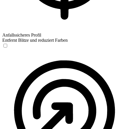
Anfallssicheres Profil
Entfernt Blitze und reduziert Farben
Anfallssicheres Profil