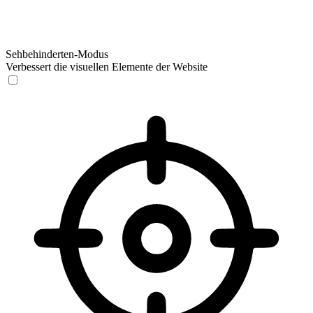
Sehbehinderten-Modus
Verbessert die visuellen Elemente der Website
Sehbehinderten-Modus