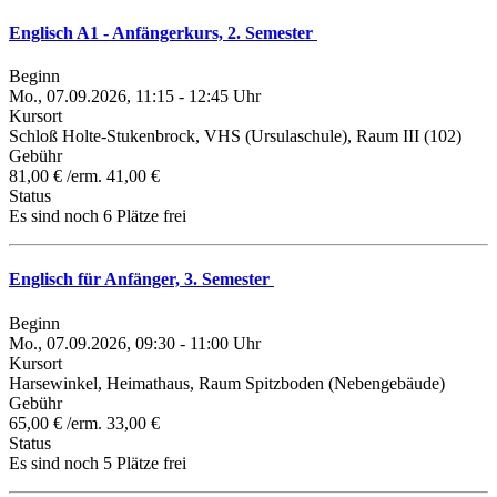
Englisch A1 - Anfängerkurs, 2. Semester
Beginn
Mo., 07.09.2026, 11:15 - 12:45 Uhr
Kursort
Schloß Holte-Stukenbrock, VHS (Ursulaschule), Raum III (102)
Gebühr
81,00 € /erm. 41,00 €
Status
Es sind noch 6 Plätze frei
Englisch für Anfänger, 3. Semester
Beginn
Mo., 07.09.2026, 09:30 - 11:00 Uhr
Kursort
Harsewinkel, Heimathaus, Raum Spitzboden (Nebengebäude)
Gebühr
65,00 € /erm. 33,00 €
Status
Es sind noch 5 Plätze frei