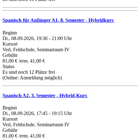
Spanisch für Anfänger A1, 8. Semester - Hybridkurs
Beginn
Di., 08.09.2026, 19:30 - 21:00 Uhr
Kursort
Verl, Feldschule, Seminarraum IV
Gebühr
81,00 € /erm. 41,00 €
Status
Es sind noch 12 Plätze frei
(Online:
Anmeldung möglich
)
Spanisch A2, 3. Semester - Hybrid-Kurs
Beginn
Di., 08.09.2026, 17:45 - 19:15 Uhr
Kursort
Verl, Feldschule, Seminarraum IV
Gebühr
81,00 € /erm. 41,00 €