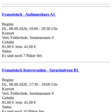
Französisch - Anfängerkurs A1
Beginn
Di., 08.09.2026, 19:00 - 20:30 Uhr
Kursort
Verl, Feldschule, Seminarraum V
Gebühr
81,00 € /erm. 41,00 €
Status
Es sind noch 7 Plätze frei
Französisch Konversation - Sprachniveau B1
Beginn
Di., 08.09.2026, 17:30 - 19:00 Uhr
Kursort
Verl, Feldschule, Seminarraum V
Gebühr
81,00 € /erm. 41,00 €
Status
Es sind noch 10 Plätze frei