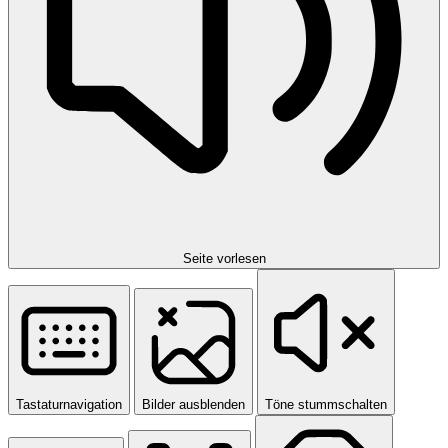
Seite vorlesen
Tastaturnavigation
Bilder ausblenden
Töne stummschalten