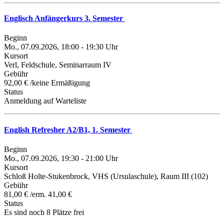
Englisch Anfängerkurs 3. Semester
Beginn
Mo., 07.09.2026, 18:00 - 19:30 Uhr
Kursort
Verl, Feldschule, Seminarraum IV
Gebühr
92,00 € /keine Ermäßigung
Status
Anmeldung auf Warteliste
English Refresher A2/B1, 1. Semester
Beginn
Mo., 07.09.2026, 19:30 - 21:00 Uhr
Kursort
Schloß Holte-Stukenbrock, VHS (Ursulaschule), Raum III (102)
Gebühr
81,00 € /erm. 41,00 €
Status
Es sind noch 8 Plätze frei