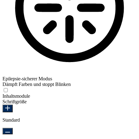
Epilepsie-sicherer Modus
Dämpft Farben und stoppt Blinken
Epilepsie-sicherer Modus
Inhaltsmodule
Schriftgröße
Standard