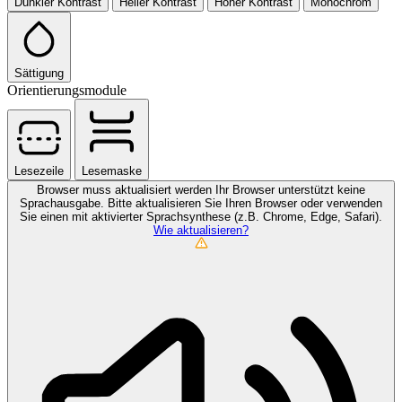
Dunkler Kontrast
Heller Kontrast
Hoher Kontrast
Monochrom
Sättigung
Orientierungsmodule
Lesezeile
Lesemaske
Browser muss aktualisiert werden
Ihr Browser unterstützt keine
Sprachausgabe. Bitte aktualisieren Sie Ihren Browser oder verwenden
Sie einen mit aktivierter Sprachsynthese (z.B. Chrome, Edge, Safari).
Wie aktualisieren?