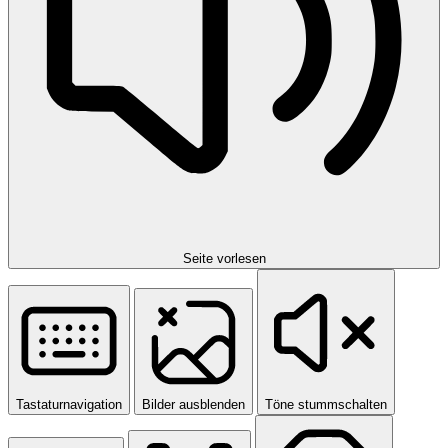
Seite vorlesen
Tastaturnavigation
Bilder ausblenden
Töne stummschalten