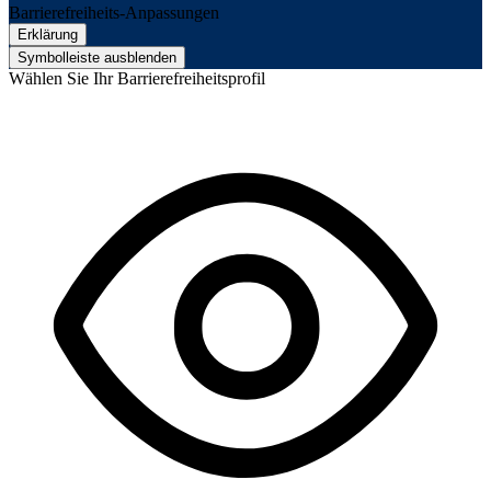
Barrierefreiheits-Anpassungen
Erklärung
Symbolleiste ausblenden
Wählen Sie Ihr Barrierefreiheitsprofil