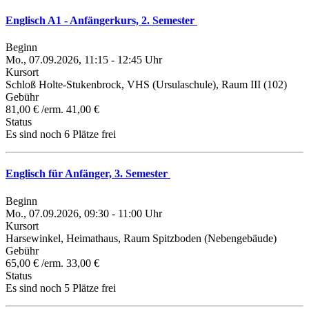
Englisch A1 - Anfängerkurs, 2. Semester
Beginn
Mo., 07.09.2026, 11:15 - 12:45 Uhr
Kursort
Schloß Holte-Stukenbrock, VHS (Ursulaschule), Raum III (102)
Gebühr
81,00 € /erm. 41,00 €
Status
Es sind noch 6 Plätze frei
Englisch für Anfänger, 3. Semester
Beginn
Mo., 07.09.2026, 09:30 - 11:00 Uhr
Kursort
Harsewinkel, Heimathaus, Raum Spitzboden (Nebengebäude)
Gebühr
65,00 € /erm. 33,00 €
Status
Es sind noch 5 Plätze frei