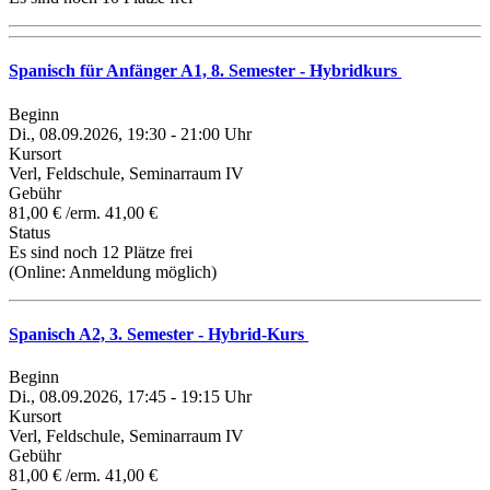
Spanisch für Anfänger A1, 8. Semester - Hybridkurs
Beginn
Di., 08.09.2026, 19:30 - 21:00 Uhr
Kursort
Verl, Feldschule, Seminarraum IV
Gebühr
81,00 € /erm. 41,00 €
Status
Es sind noch 12 Plätze frei
(Online:
Anmeldung möglich
)
Spanisch A2, 3. Semester - Hybrid-Kurs
Beginn
Di., 08.09.2026, 17:45 - 19:15 Uhr
Kursort
Verl, Feldschule, Seminarraum IV
Gebühr
81,00 € /erm. 41,00 €