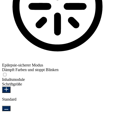
Epilepsie-sicherer Modus
Dämpft Farben und stoppt Blinken
Epilepsie-sicherer Modus
Inhaltsmodule
Schriftgröße
Standard