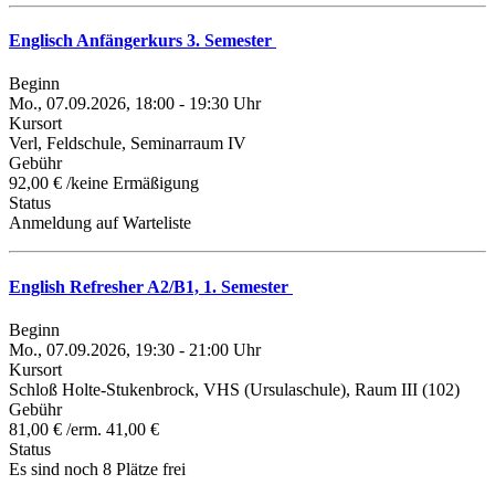
Englisch Anfängerkurs 3. Semester
Beginn
Mo., 07.09.2026, 18:00 - 19:30 Uhr
Kursort
Verl, Feldschule, Seminarraum IV
Gebühr
92,00 € /keine Ermäßigung
Status
Anmeldung auf Warteliste
English Refresher A2/B1, 1. Semester
Beginn
Mo., 07.09.2026, 19:30 - 21:00 Uhr
Kursort
Schloß Holte-Stukenbrock, VHS (Ursulaschule), Raum III (102)
Gebühr
81,00 € /erm. 41,00 €
Status
Es sind noch 8 Plätze frei