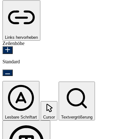
Links hervorheben
Zeilenhöhe
Standard
Lesbare Schriftart
Cursor
Textvergrößerung