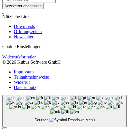
Newsletter abonnieren
Nützliche Links
Downloads
Öffnungszeiten
Newsletter
Cookie Einstellungen
Widerrufsformular
© 2026 Kubus Software GmbH
Impressum
Teilnahmehinweise
Widerruf
Datenschutz
Deutsch