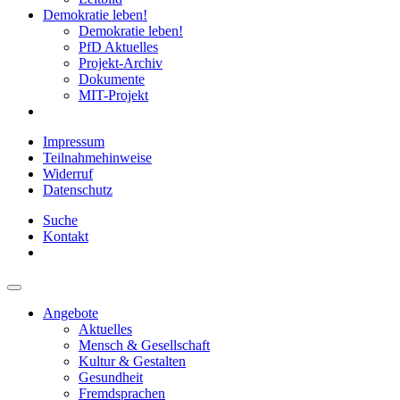
Demokratie leben!
Demokratie leben!
PfD Aktuelles
Projekt-Archiv
Dokumente
MIT-Projekt
Impressum
Teilnahmehinweise
Widerruf
Datenschutz
Suche
Kontakt
Angebote
Aktuelles
Mensch & Gesellschaft
Kultur & Gestalten
Gesundheit
Fremdsprachen