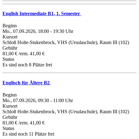
English Intermediate B1, 1. Semester
Beginn
Mo., 07.09.2026, 18:00 - 19:30 Uhr
Kursort
Schloß Holte-Stukenbrock, VHS (Ursulaschule), Raum III (102)
Gebühr
81,00 € /erm. 41,00 €
Status
Es sind noch 8 Plätze frei
Englisch für Ältere B2
Beginn
Mo., 07.09.2026, 09:30 - 11:00 Uhr
Kursort
Schloß Holte-Stukenbrock, VHS (Ursulaschule), Raum III (102)
Gebühr
81,00 € /erm. 41,00 €
Status
Es sind noch 11 Plätze frei