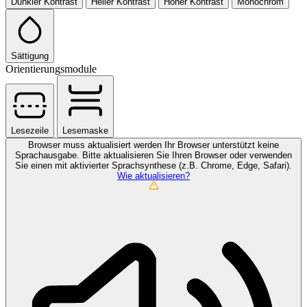
Dunkler Kontrast
Heller Kontrast
Hoher Kontrast
Monochrom
Sättigung
Orientierungsmodule
Lesezeile
Lesemaske
Browser muss aktualisiert werden
Ihr Browser unterstützt keine
Sprachausgabe. Bitte aktualisieren Sie Ihren Browser oder verwenden
Sie einen mit aktivierter Sprachsynthese (z.B. Chrome, Edge, Safari).
Wie aktualisieren?