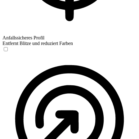
Anfallssicheres Profil
Entfernt Blitze und reduziert Farben
Anfallssicheres Profil